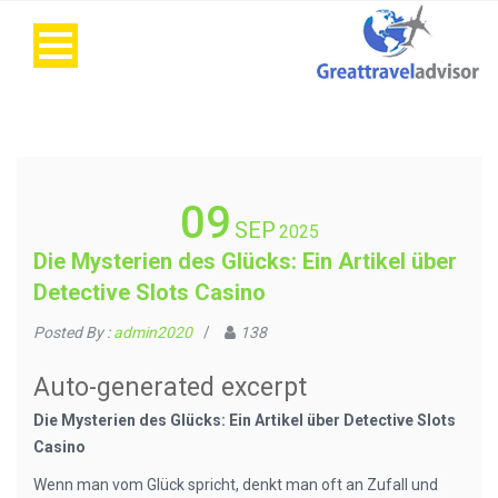
09
SEP
2025
Die Mysterien des Glücks: Ein Artikel über
Detective Slots Casino
Posted By :
admin2020
/
138
Auto-generated excerpt
Die Mysterien des Glücks: Ein Artikel über Detective Slots
Casino
Wenn man vom Glück spricht, denkt man oft an Zufall und