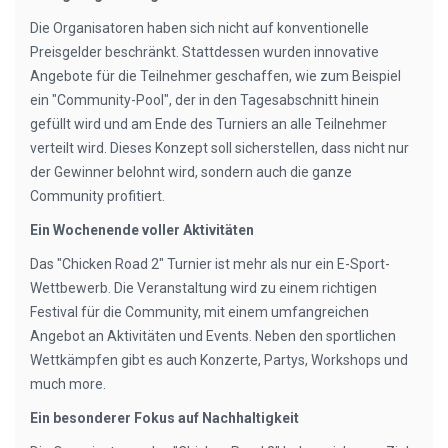
Die Organisatoren haben sich nicht auf konventionelle
Preisgelder beschränkt. Stattdessen wurden innovative
Angebote für die Teilnehmer geschaffen, wie zum Beispiel
ein "Community-Pool", der in den Tagesabschnitt hinein
gefüllt wird und am Ende des Turniers an alle Teilnehmer
verteilt wird. Dieses Konzept soll sicherstellen, dass nicht nur
der Gewinner belohnt wird, sondern auch die ganze
Community profitiert.
Ein Wochenende voller Aktivitäten
Das "Chicken Road 2" Turnier ist mehr als nur ein E-Sport-
Wettbewerb. Die Veranstaltung wird zu einem richtigen
Festival für die Community, mit einem umfangreichen
Angebot an Aktivitäten und Events. Neben den sportlichen
Wettkämpfen gibt es auch Konzerte, Partys, Workshops und
much more.
Ein besonderer Fokus auf Nachhaltigkeit