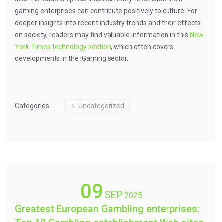
gaming enterprises can contribute positively to culture. For
deeper insights into recent industry trends and their effects
on society, readers may find valuable information in this
New
York Times technology section
, which often covers
developments in the iGaming sector.
Categories:
Uncategorized
09
SEP
2025
Greatest European Gambling enterprises: