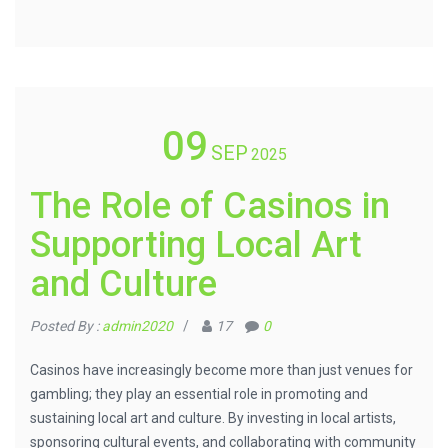
09
SEP
2025
The Role of Casinos in
Supporting Local Art
and Culture
Posted By :
admin2020
/
17
0
Casinos have increasingly become more than just venues for
gambling; they play an essential role in promoting and
sustaining local art and culture. By investing in local artists,
sponsoring cultural events, and collaborating with community