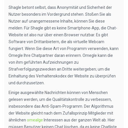
Shagle betont selbst, dass Anonymität und Sicherheit der
Nutzer besonders im Vordergrund stehen. Stoßen Sie als
Nutzer auf unangemessene Inhalte, können Sie diese
melden. Für Shagle gibt es keine Smartphone-App, die Chat-
Website ist also nur über einen Browser nutzbar. Es gibt
Software von Drittanbietern, die als virtuelle Webcam
fungiert. Wenn Sie diese Art von Programm verwenden, kann
Omegle Ihre Chatpartner daran erinnern. Omegle kann die
von ihm geführten Aufzeichnungen zu
Strafverfolgungszwecken an Dritte weitergeben; um die
Einhaltung des Verhaltenskodex der Website zu überprüfen
und durchzusetzen.
Einige ausgewählte Nachrichten können von Menschen
gelesen werden, um die Qualitätskontrolle zu verbessern,
insbesondere das Anti-Spam-Programm. Der Algorithmus
der Website gleicht nach dem Zufallsprinzip Mitglieder mit
ähnlichen
omealge
Interessen aus der ganzen Welt ab. Hier
müssen Benutzer keinen Chat löschen, da es keine Chatliste