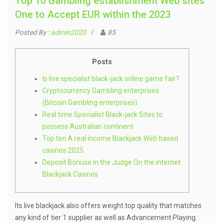
Top 10 Gambling establishment Web sites
One to Accept EUR within the 2023
Posted By :
admin2020
/
85
Posts
Is live specialist black-jack online game fair?
Cryptocurrency Gambling enterprises
(Bitcoin Gambling enterprises)
Real time Specialist Black-jack Sites to
possess Australian continent
Top ten A real income Blackjack Web based
casinos 2025
Deposit Bonuse In the Judge On the internet
Blackjack Casinos
Its live blackjack also offers weight top quality that matches
any kind of tier 1 supplier as well as Advancement Playing.