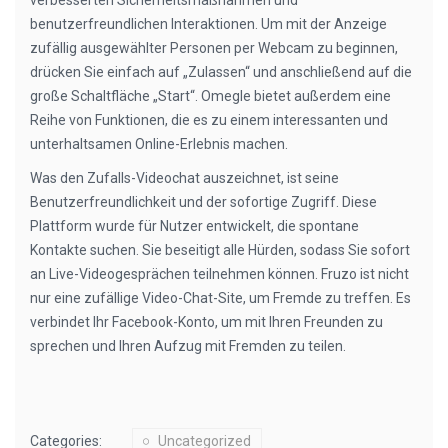
verbesserten Sicherheitsmaßnahmen und
benutzerfreundlichen Interaktionen. Um mit der Anzeige
zufällig ausgewählter Personen per Webcam zu beginnen,
drücken Sie einfach auf „Zulassen“ und anschließend auf die
große Schaltfläche „Start“. Omegle bietet außerdem eine
Reihe von Funktionen, die es zu einem interessanten und
unterhaltsamen Online-Erlebnis machen.
Was den Zufalls-Videochat auszeichnet, ist seine
Benutzerfreundlichkeit und der sofortige Zugriff. Diese
Plattform wurde für Nutzer entwickelt, die spontane
Kontakte suchen. Sie beseitigt alle Hürden, sodass Sie sofort
an Live-Videogesprächen teilnehmen können. Fruzo ist nicht
nur eine zufällige Video-Chat-Site, um Fremde zu treffen. Es
verbindet Ihr Facebook-Konto, um mit Ihren Freunden zu
sprechen und Ihren Aufzug mit Fremden zu teilen.
Categories:
Uncategorized