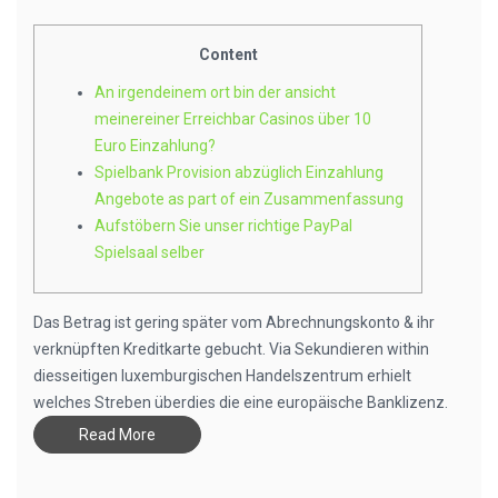
Content
An irgendeinem ort bin der ansicht
meinereiner Erreichbar Casinos über 10
Euro Einzahlung?
Spielbank Provision abzüglich Einzahlung
Angebote as part of ein Zusammenfassung
Aufstöbern Sie unser richtige PayPal
Spielsaal selber
Das Betrag ist gering später vom Abrechnungskonto & ihr
verknüpften Kreditkarte gebucht. Via Sekundieren within
diesseitigen luxemburgischen Handelszentrum erhielt
welches Streben überdies die eine europäische Banklizenz.
Read More