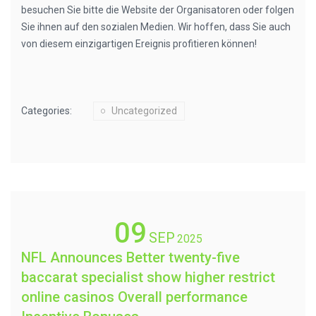
besuchen Sie bitte die Website der Organisatoren oder folgen
Sie ihnen auf den sozialen Medien. Wir hoffen, dass Sie auch
von diesem einzigartigen Ereignis profitieren können!
Categories:
Uncategorized
09
SEP
2025
NFL Announces Better twenty-five
baccarat specialist show higher restrict
online casinos Overall performance