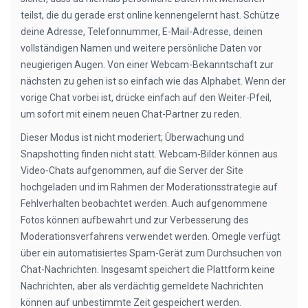
teilst, die du gerade erst online kennengelernt hast. Schütze
deine Adresse, Telefonnummer, E-Mail-Adresse, deinen
vollständigen Namen und weitere persönliche Daten vor
neugierigen Augen. Von einer Webcam-Bekanntschaft zur
nächsten zu gehen ist so einfach wie das Alphabet. Wenn der
vorige Chat vorbei ist, drücke einfach auf den Weiter-Pfeil,
um sofort mit einem neuen Chat-Partner zu reden.
Dieser Modus ist nicht moderiert; Überwachung und
Snapshotting finden nicht statt. Webcam-Bilder können aus
Video-Chats aufgenommen, auf die Server der Site
hochgeladen und im Rahmen der Moderationsstrategie auf
Fehlverhalten beobachtet werden. Auch aufgenommene
Fotos können aufbewahrt und zur Verbesserung des
Moderationsverfahrens verwendet werden. Omegle verfügt
über ein automatisiertes Spam-Gerät zum Durchsuchen von
Chat-Nachrichten. Insgesamt speichert die Plattform keine
Nachrichten, aber als verdächtig gemeldete Nachrichten
können auf unbestimmte Zeit gespeichert werden.