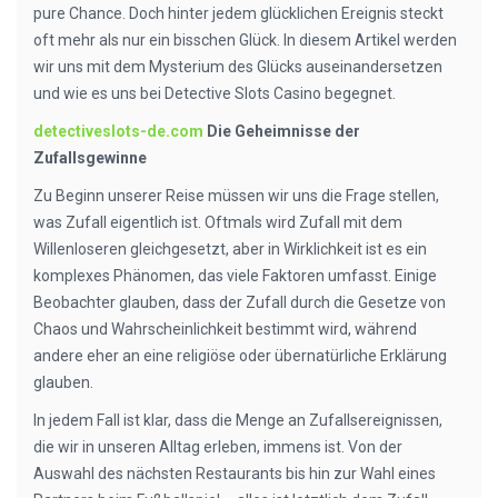
pure Chance. Doch hinter jedem glücklichen Ereignis steckt
oft mehr als nur ein bisschen Glück. In diesem Artikel werden
wir uns mit dem Mysterium des Glücks auseinandersetzen
und wie es uns bei Detective Slots Casino begegnet.
detectiveslots-de.com
Die Geheimnisse der
Zufallsgewinne
Zu Beginn unserer Reise müssen wir uns die Frage stellen,
was Zufall eigentlich ist. Oftmals wird Zufall mit dem
Willenloseren gleichgesetzt, aber in Wirklichkeit ist es ein
komplexes Phänomen, das viele Faktoren umfasst. Einige
Beobachter glauben, dass der Zufall durch die Gesetze von
Chaos und Wahrscheinlichkeit bestimmt wird, während
andere eher an eine religiöse oder übernatürliche Erklärung
glauben.
In jedem Fall ist klar, dass die Menge an Zufallsereignissen,
die wir in unseren Alltag erleben, immens ist. Von der
Auswahl des nächsten Restaurants bis hin zur Wahl eines