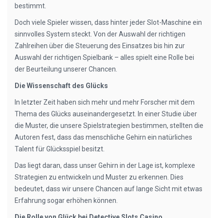
bestimmt.
Doch viele Spieler wissen, dass hinter jeder Slot-Maschine ein
sinnvolles System steckt. Von der Auswahl der richtigen
Zahlreihen über die Steuerung des Einsatzes bis hin zur
Auswahl der richtigen Spielbank – alles spielt eine Rolle bei
der Beurteilung unserer Chancen.
Die Wissenschaft des Glücks
In letzter Zeit haben sich mehr und mehr Forscher mit dem
Thema des Glücks auseinandergesetzt. In einer Studie über
die Muster, die unsere Spielstrategien bestimmen, stellten die
Autoren fest, dass das menschliche Gehirn ein natürliches
Talent für Glücksspiel besitzt.
Das liegt daran, dass unser Gehirn in der Lage ist, komplexe
Strategien zu entwickeln und Muster zu erkennen. Dies
bedeutet, dass wir unsere Chancen auf lange Sicht mit etwas
Erfahrung sogar erhöhen können.
Die Rolle von Glück bei Detective Slots Casino