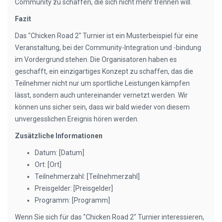
Community zu schaffen, die sich nicht mehr trennen will.
Fazit
Das "Chicken Road 2" Turnier ist ein Musterbeispiel für eine
Veranstaltung, bei der Community-Integration und -bindung
im Vordergrund stehen. Die Organisatoren haben es
geschafft, ein einzigartiges Konzept zu schaffen, das die
Teilnehmer nicht nur um sportliche Leistungen kämpfen
lässt, sondern auch untereinander vernetzt werden. Wir
können uns sicher sein, dass wir bald wieder von diesem
unvergesslichen Ereignis hören werden.
Zusätzliche Informationen
Datum: [Datum]
Ort: [Ort]
Teilnehmerzahl: [Teilnehmerzahl]
Preisgelder: [Preisgelder]
Programm: [Programm]
Wenn Sie sich für das "Chicken Road 2" Turnier interessieren,