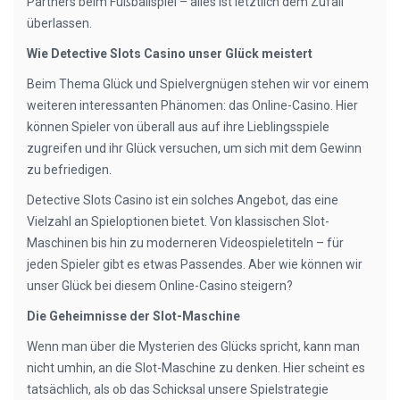
Partners beim Fußballspiel – alles ist letztlich dem Zufall
überlassen.
Wie Detective Slots Casino unser Glück meistert
Beim Thema Glück und Spielvergnügen stehen wir vor einem
weiteren interessanten Phänomen: das Online-Casino. Hier
können Spieler von überall aus auf ihre Lieblingsspiele
zugreifen und ihr Glück versuchen, um sich mit dem Gewinn
zu befriedigen.
Detective Slots Casino ist ein solches Angebot, das eine
Vielzahl an Spieloptionen bietet. Von klassischen Slot-
Maschinen bis hin zu moderneren Videospieletiteln – für
jeden Spieler gibt es etwas Passendes. Aber wie können wir
unser Glück bei diesem Online-Casino steigern?
Die Geheimnisse der Slot-Maschine
Wenn man über die Mysterien des Glücks spricht, kann man
nicht umhin, an die Slot-Maschine zu denken. Hier scheint es
tatsächlich, als ob das Schicksal unsere Spielstrategie