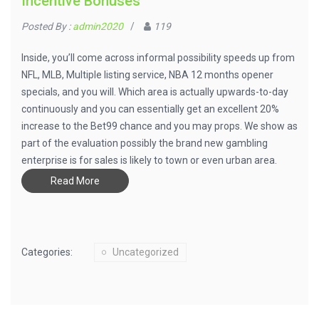
Incentive Bonuses
Posted By :
admin2020
/
119
Inside, you’ll come across informal possibility speeds up from
NFL, MLB, Multiple listing service, NBA 12 months opener
specials, and you will. Which area is actually upwards-to-day
continuously and you can essentially get an excellent 20%
increase to the Bet99 chance and you may props. We show as
part of the evaluation possibly the brand new gambling
enterprise is for sales is likely to town or even urban area.
Read More
Categories:
Uncategorized