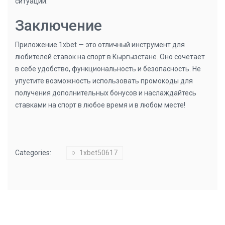
ситуации.
Заключение
Приложение 1xbet — это отличный инструмент для
любителей ставок на спорт в Кыргызстане. Оно сочетает
в себе удобство, функциональность и безопасность. Не
упустите возможность использовать промокоды для
получения дополнительных бонусов и наслаждайтесь
ставками на спорт в любое время и в любом месте!
Categories:
1xbet50617