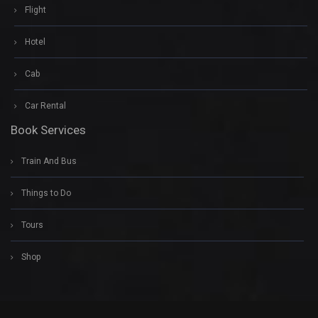
Flight
Hotel
Cab
Car Rental
Book Services
Train And Bus
Things to Do
Tours
Shop