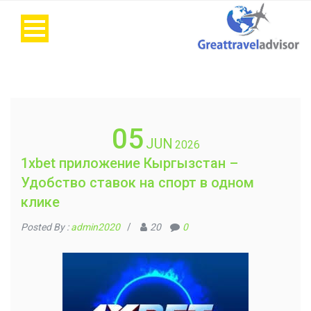
05
JUN
2026
1xbet приложение Кыргызстан –
Удобство ставок на спорт в одном
клике
Posted By :
admin2020
/
20
0