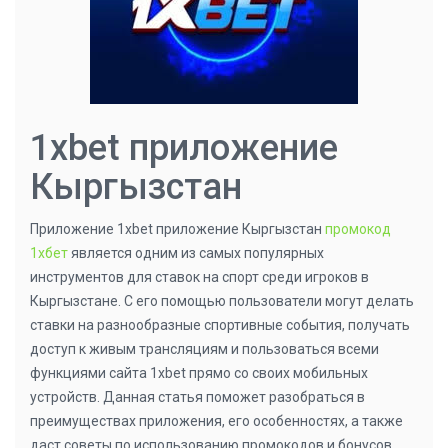
1xbet приложение
Кыргызстан
Приложение 1xbet приложение Кыргызстан
промокод
1хбет
является одним из самых популярных
инструментов для ставок на спорт среди игроков в
Кыргызстане. С его помощью пользователи могут делать
ставки на разнообразные спортивные события, получать
доступ к живым трансляциям и пользоваться всеми
функциями сайта 1xbet прямо со своих мобильных
устройств. Данная статья поможет разобраться в
преимуществах приложения, его особенностях, а также
даст советы по использованию промокодов и бонусов.