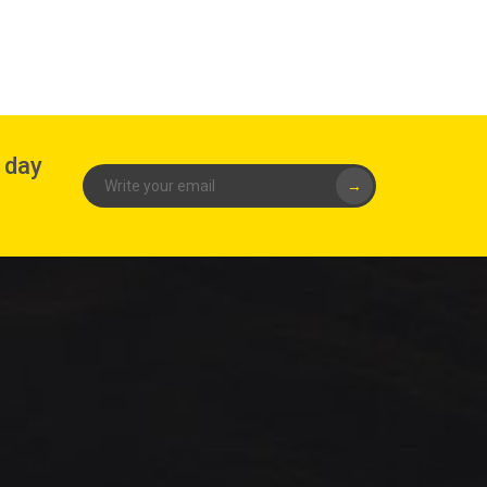
o day
→