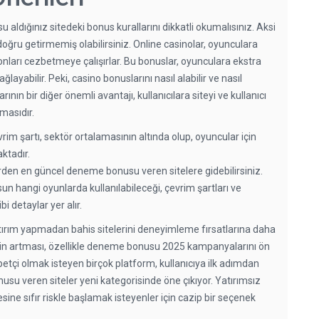
ldığınız sitedeki bonus kurallarını dikkatli okumalısınız. Aksi
doğru getirmemiş olabilirsiniz. Online casinolar, oyunculara
ları cezbetmeye çalışırlar. Bu bonuslar, oyunculara ekstra
ayabilir. Peki, casino bonuslarını nasıl alabilir ve nasıl
nın bir diğer önemli avantajı, kullanıcılara siteyi ve kullanıcı
masıdır.
im şartı, sektör ortalamasının altında olup, oyuncular için
ktadır.
rden en güncel deneme bonusu veren sitelere gidebilirsiniz.
un hangi oyunlarda kullanılabileceği, çevrim şartları ve
bi detaylar yer alır.
, yatırım yapmadan bahis sitelerini deneyimleme fırsatlarına daha
nin artması, özellikle deneme bonusu 2025 kampanyalarını ön
abetçi olmak isteyen birçok platform, kullanıcıya ilk adımdan
 veren siteler yeni kategorisinde öne çıkıyor. Yatırımsız
esine sıfır riskle başlamak isteyenler için cazip bir seçenek