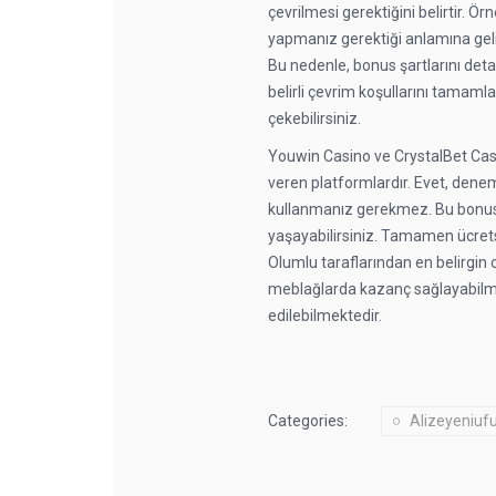
çevrilmesi gerektiğini belirtir. 
yapmanız gerektiği anlamına gelir. 
Bu nedenle, bonus şartlarını deta
belirli çevrim koşullarını tamaml
çekebilirsiniz.
Youwin Casino ve CrystalBet Cas
veren platformlardır. Evet, dene
kullanmanız gerekmez. Bu bonusla
yaşayabilirsiniz. Tamamen ücrets
Olumlu taraflarından en belirgin 
meblağlarda kazanç sağlayabilmek
edilebilmektedir.
Categories:
Alizeyeniuf