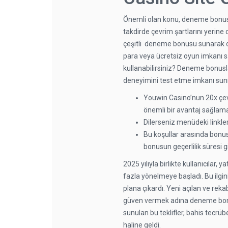
Önemli olan konu, deneme bonusu a
takdirde çevrim şartlarını yerine 
çeşitli deneme bonusu sunarak on
para veya ücretsiz oyun imkanı sağl
kullanabilirsiniz? Deneme bonusları
deneyimini test etme imkanı sun
Youwin Casino’nun 20x çevr
önemli bir avantaj sağlama
Dilerseniz menüdeki linkle
Bu koşullar arasında bonus
bonusun geçerlilik süresi gi
2025 yılıyla birlikte kullanıcılar
fazla yönelmeye başladı. Bu ilgi
plana çıkardı. Yeni açılan ve rek
güven vermek adına deneme bonusu
sunulan bu teklifler, bahis tecrüb
haline geldi.