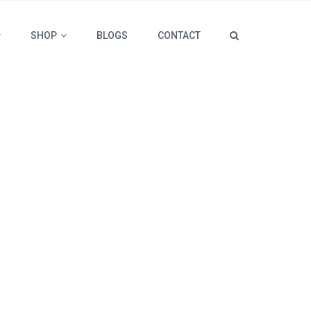
SHOP
BLOGS
CONTACT