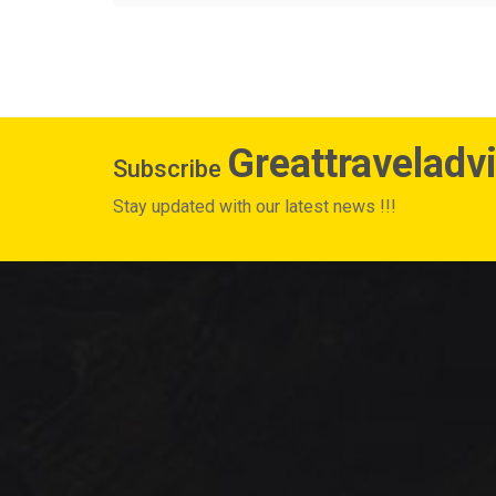
Greattraveladv
Subscribe
Stay updated with our latest news !!!