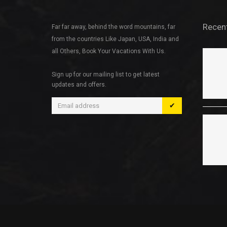
Recen
Far far away, behind the word mountains, far
from the countries Like Japan, USA, India and
all Others, Book Your Vacations With Us.
Sign up for our mailing list to get latest
updates and offers.
✔