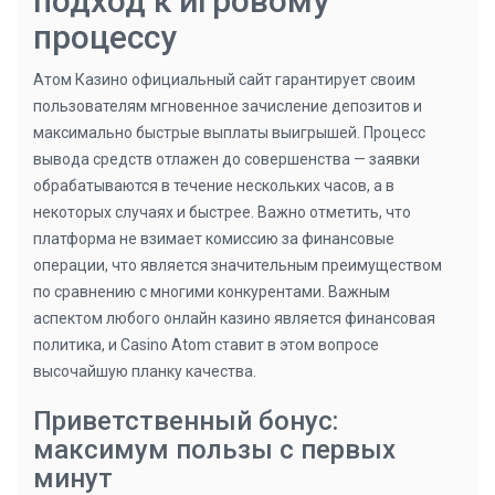
подход к игровому
процессу
Атом Казино официальный сайт гарантирует своим
пользователям мгновенное зачисление депозитов и
максимально быстрые выплаты выигрышей. Процесс
вывода средств отлажен до совершенства — заявки
обрабатываются в течение нескольких часов, а в
некоторых случаях и быстрее. Важно отметить, что
платформа не взимает комиссию за финансовые
операции, что является значительным преимуществом
по сравнению с многими конкурентами. Важным
аспектом любого онлайн казино является финансовая
политика, и Casino Atom ставит в этом вопросе
высочайшую планку качества.
Приветственный бонус:
максимум пользы с первых
минут