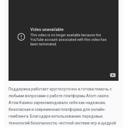
Поддержка работает круглосуточно и готова помочь с
любыми вопросами о работе платформы Atom casino.
Атом Казино зарекомендовало себя как надежная,
безопасная и современная платформа для онлайн-
гемблинга. Благодаря использованию передовых
технологий безопасности, честной системе игр и щедрой