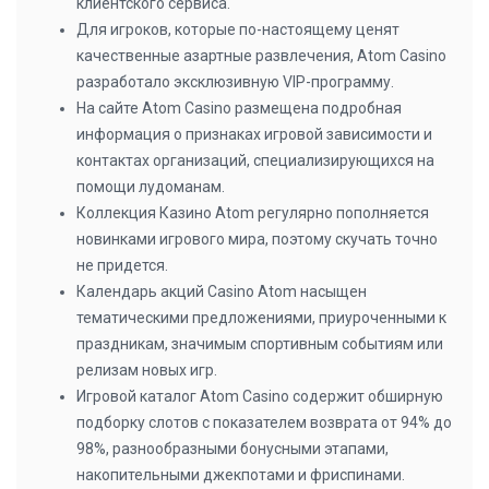
клиентского сервиса.
Для игроков, которые по-настоящему ценят
качественные азартные развлечения, Atom Casino
разработало эксклюзивную VIP-программу.
На сайте Atom Casino размещена подробная
информация о признаках игровой зависимости и
контактах организаций, специализирующихся на
помощи лудоманам.
Коллекция Казино Atom регулярно пополняется
новинками игрового мира, поэтому скучать точно
не придется.
Календарь акций Casino Atom насыщен
тематическими предложениями, приуроченными к
праздникам, значимым спортивным событиям или
релизам новых игр.
Игровой каталог Atom Casino содержит обширную
подборку слотов с показателем возврата от 94% до
98%, разнообразными бонусными этапами,
накопительными джекпотами и фриспинами.