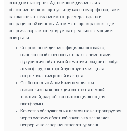
выходом в интернет. Адаптивный дизайн сайта
обеспечивает комфортную игру как на смартфонах, так и
на планшетах, независимо от размера экрана и
операционной системы. Атом — это пространство, где
энергия азарта конвертируется в реальные эмоции и
выигрыши.
Современный дизайн официального сайта,
выполненный в неоновых тонах с элементами
футуристичной атомной тематики, создает особую
атмосферу, в которой чувствуется мощная
энергетика выигрышей и азарта.
Особенностью Атом Казино является
эксклюзивная коллекция слотов с атомной
тематикой, разработанных специально для
платформы.
Качество обслуживания постоянно контролируется
через систему обратной связи, что позволяет
непрерывно совершенствовать уровень