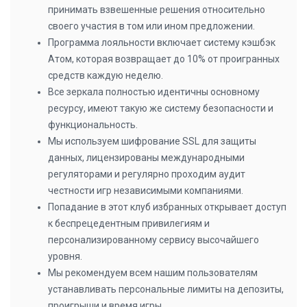
принимать взвешенные решения относительно
своего участия в том или ином предложении.
Программа лояльности включает систему кэшбэк
Атом, которая возвращает до 10% от проигранных
средств каждую неделю.
Все зеркала полностью идентичны основному
ресурсу, имеют такую же систему безопасности и
функциональность.
Мы используем шифрование SSL для защиты
данных, лицензированы международными
регуляторами и регулярно проходим аудит
честности игр независимыми компаниями.
Попадание в этот клуб избранных открывает доступ
к беспрецедентным привилегиям и
персонализированному сервису высочайшего
уровня.
Мы рекомендуем всем нашим пользователям
устанавливать персональные лимиты на депозиты,
проигрыши и время игры.