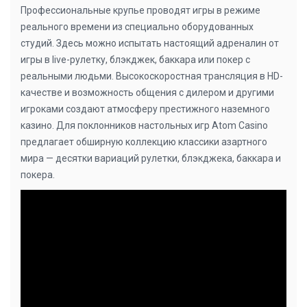
Профессиональные крупье проводят игры в режиме
реального времени из специально оборудованных
студий. Здесь можно испытать настоящий адреналин от
игры в live-рулетку, блэкджек, баккара или покер с
реальными людьми. Высокоскоростная трансляция в HD-
качестве и возможность общения с дилером и другими
игроками создают атмосферу престижного наземного
казино. Для поклонников настольных игр Atom Casino
предлагает обширную коллекцию классики азартного
мира — десятки вариаций рулетки, блэкджека, баккара и
покера.