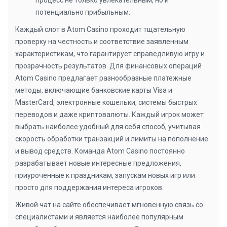
процесс не только увлекательным, но и
потенциально прибыльным.
Каждый слот в Atom Casino проходит тщательную
проверку на честность и соответствие заявленным
характеристикам, что гарантирует справедливую игру и
прозрачность результатов. Для финансовых операций
Atom Casino предлагает разнообразные платежные
методы, включающие банковские карты Visa и
MasterCard, электронные кошельки, системы быстрых
переводов и даже криптовалюты. Каждый игрок может
выбрать наиболее удобный для себя способ, учитывая
скорость обработки транзакций и лимиты на пополнение
и вывод средств. Команда Atom Casino постоянно
разрабатывает новые интересные предложения,
приуроченные к праздникам, запускам новых игр или
просто для поддержания интереса игроков.
Живой чат на сайте обеспечивает мгновенную связь со
специалистами и является наиболее популярным