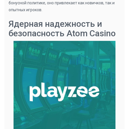
бонусной политике, оно привлекает как новичков, так и
опытных игроков.
Ядерная надежность и
безопасность Atom Casino