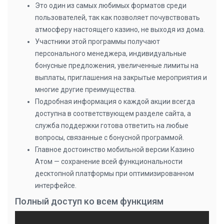
Это один из самых любимых форматов среди
пользователей, так как позволяет почувствовать
атмосферу настоящего казино, не выходя из дома.
Участники этой программы получают
персонального менеджера, индивидуальные
бонусные предложения, увеличенные лимиты на
выплаты, приглашения на закрытые мероприятия и
многие другие преимущества.
Подробная информация о каждой акции всегда
доступна в соответствующем разделе сайта, а
служба поддержки готова ответить на любые
вопросы, связанные с бонусной программой.
Главное достоинство мобильной версии Казино
Атом — сохранение всей функциональности
десктопной платформы при оптимизированном
интерфейсе.
Полный доступ ко всем функциям