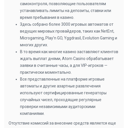
самоконтроля, позволяющие пользователям
устанавливать лимиты на депозиты, ставки или
время пребывания в казино.
Здесь собрано более 3000 игровых автоматов от
ведущих мировых провайдеров, таких как NetEnt,
Microgaming, Play’n GO, Yggdrasil, Evolution Gaming и
многих других.
В то время как многие казино заставляют клиентов
ждать выплат днями, Atom Casino обрабатывает
заявки в считанные часы, а для VIP-игроков —
практически моментально.
Все представленные на платформе игровые
автоматы и другие азартные развлечения
используют сертифицированные генераторы
случайных чисел, проходящие регулярные
проверки независимыми аудиторскими
компаниями.
Отсутствие комиссий за внесение средств является еще