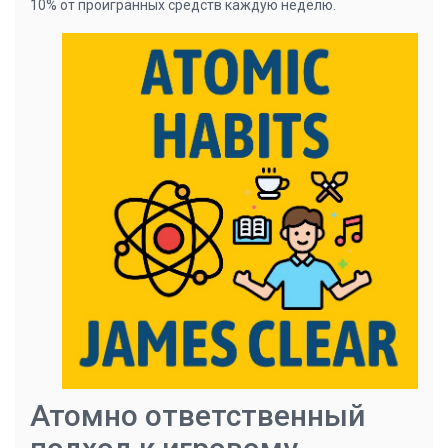
10% от проигранных средств каждую неделю.
Атомно ответственный