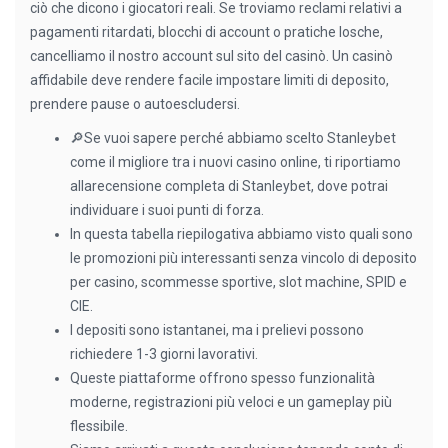
ciò che dicono i giocatori reali. Se troviamo reclami relativi a
pagamenti ritardati, blocchi di account o pratiche losche,
cancelliamo il nostro account sul sito del casinò. Un casinò
affidabile deve rendere facile impostare limiti di deposito,
prendere pause o autoescludersi.
🔎Se vuoi sapere perché abbiamo scelto Stanleybet
come il migliore tra i nuovi casino online, ti riportiamo
allarecensione completa di Stanleybet, dove potrai
individuare i suoi punti di forza.
In questa tabella riepilogativa abbiamo visto quali sono
le promozioni più interessanti senza vincolo di deposito
per casino, scommesse sportive, slot machine, SPID e
CIE.
I depositi sono istantanei, ma i prelievi possono
richiedere 1-3 giorni lavorativi.
Queste piattaforme offrono spesso funzionalità
moderne, registrazioni più veloci e un gameplay più
flessibile.