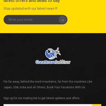
latest offers and deals to day
Stay updated with our latest news !!!
→
Far far away, behind the word mountains, far from the countries Like
Japan, USA, India and all Others, Book Your Vacations With Us.
Sign up for our mailing list to get latest updates and offers.