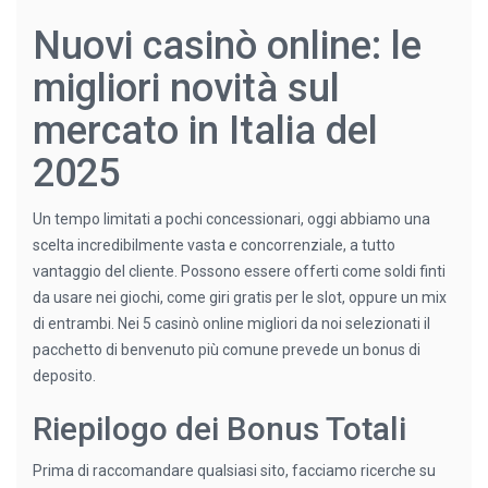
Nuovi casinò online: le
migliori novità sul
mercato in Italia del
2025
Un tempo limitati a pochi concessionari, oggi abbiamo una
scelta incredibilmente vasta e concorrenziale, a tutto
vantaggio del cliente. Possono essere offerti come soldi finti
da usare nei giochi, come giri gratis per le slot, oppure un mix
di entrambi. Nei 5 casinò online migliori da noi selezionati il
pacchetto di benvenuto più comune prevede un bonus di
deposito.
Riepilogo dei Bonus Totali
Prima di raccomandare qualsiasi sito, facciamo ricerche su