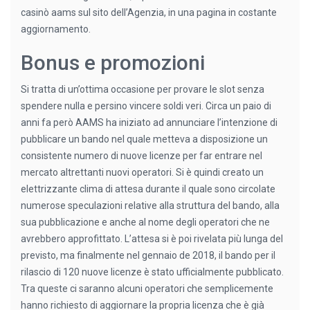
casinò aams sul sito dell’Agenzia, in una pagina in costante
aggiornamento.
Bonus e promozioni
Si tratta di un’ottima occasione per provare le slot senza
spendere nulla e persino vincere soldi veri. Circa un paio di
anni fa però AAMS ha iniziato ad annunciare l’intenzione di
pubblicare un bando nel quale metteva a disposizione un
consistente numero di nuove licenze per far entrare nel
mercato altrettanti nuovi operatori. Si è quindi creato un
elettrizzante clima di attesa durante il quale sono circolate
numerose speculazioni relative alla struttura del bando, alla
sua pubblicazione e anche al nome degli operatori che ne
avrebbero approfittato. L’attesa si è poi rivelata più lunga del
previsto, ma finalmente nel gennaio de 2018, il bando per il
rilascio di 120 nuove licenze è stato ufficialmente pubblicato.
Tra queste ci saranno alcuni operatori che semplicemente
hanno richiesto di aggiornare la propria licenza che è già