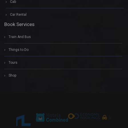
Cab
Car Rental
Book Services
Train And Bus
Things to Do
Tours
Shop