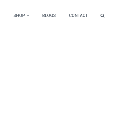
SHOP
BLOGS
CONTACT