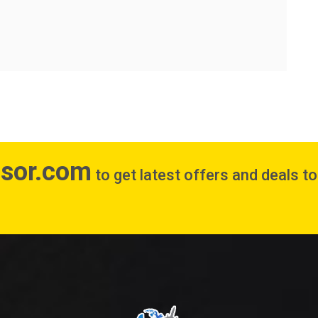
isor.com
to get latest offers and deals t