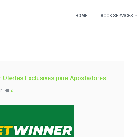
HOME
BOOK SERVICES
 Ofertas Exclusivas para Apostadores
2
0