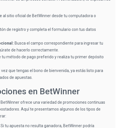
 al sitio oficial de BetWinner desde tu computadora o
otón de registro y completa el formulario con tus datos
cional:
Busca el campo correspondiente para ingresar tu
gúrate de hacerlo correctamente.
e tu método de pago preferido y realiza tu primer depósito
vez que tengas el bono de bienvenida, ya estás listo para
cados de apuestas.
ciones en BetWinner
 BetWinner ofrece una variedad de promociones continuas
postadores. Aquí te presentamos algunos de los tipos de
rar:
Si tu apuesta no resulta ganadora, BetWinner podría