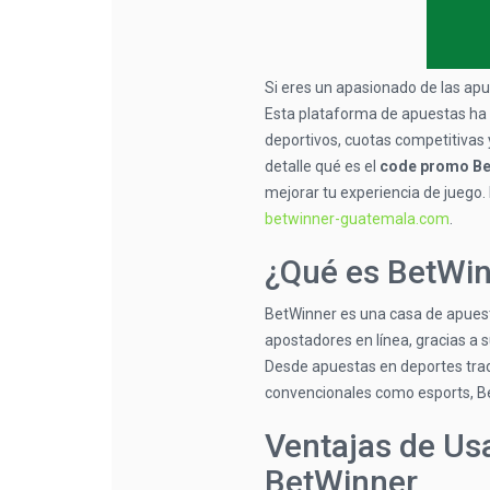
Si eres un apasionado de las apu
Esta plataforma de apuestas ha
deportivos, cuotas competitivas 
detalle qué es el
code promo Be
mejorar tu experiencia de juego
betwinner-guatemala.com
.
¿Qué es BetWi
BetWinner es una casa de apuesta
apostadores en línea, gracias a 
Desde apuestas en deportes trad
convencionales como esports, Be
Ventajas de Us
BetWinner