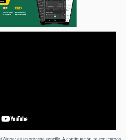
tWinner es un proceso sencillo. A continuación, te explicamos