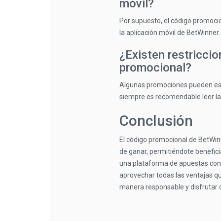
móvil?
Por supuesto, el código promocion
la aplicación móvil de BetWinner.
¿Existen restriccio
promocional?
Algunas promociones pueden esta
siempre es recomendable leer la
Conclusión
El código promocional de BetWi
de ganar, permitiéndote benefic
una plataforma de apuestas confi
aprovechar todas las ventajas q
manera responsable y disfrutar d