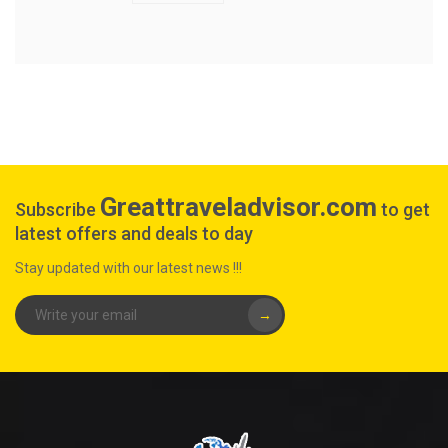
Greattraveladvisor.com
Subscribe
to get
latest offers and deals to day
Stay updated with our latest news !!!
→