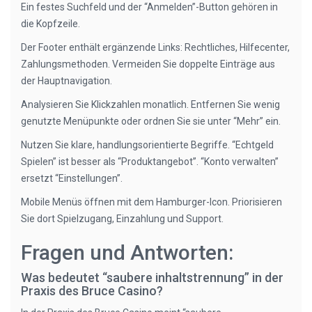
Ein festes Suchfeld und der “Anmelden”-Button gehören in
die Kopfzeile.
Der Footer enthält ergänzende Links: Rechtliches, Hilfecenter,
Zahlungsmethoden. Vermeiden Sie doppelte Einträge aus
der Hauptnavigation.
Analysieren Sie Klickzahlen monatlich. Entfernen Sie wenig
genutzte Menüpunkte oder ordnen Sie sie unter “Mehr” ein.
Nutzen Sie klare, handlungsorientierte Begriffe. “Echtgeld
Spielen” ist besser als “Produktangebot”. “Konto verwalten”
ersetzt “Einstellungen”.
Mobile Menüs öffnen mit dem Hamburger-Icon. Priorisieren
Sie dort Spielzugang, Einzahlung und Support.
Fragen und Antworten:
Was bedeutet “saubere inhaltstrennung” in der
Praxis des Bruce Casino?