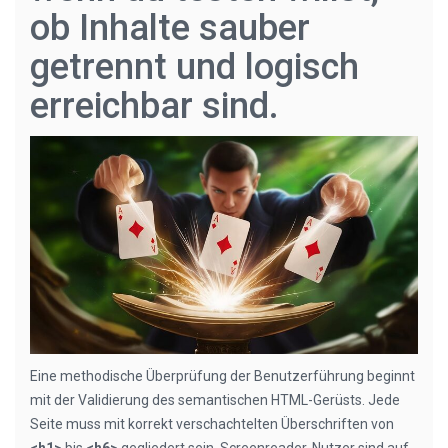
ob Inhalte sauber
getrennt und logisch
erreichbar sind.
Eine methodische Überprüfung der Benutzerführung beginnt
mit der Validierung des semantischen HTML-Gerüsts. Jede
Seite muss mit korrekt verschachtelten Überschriften von