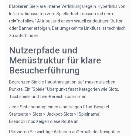
Etablieren Sie klare interne Verlinkungsregeln. Hyperlinks von
Informationsseiten zum Spielbetrieb müssen mit dem
rel=”nofollow” Attribut und einem visuell eindeutigen Button
oder Banner erfolgen. Der umgekehrte Linkfluss ist technisch
zu unterbinden.
Nutzerpfade und
Menüstruktur für klare
Besucherführung
Begrenzen Sie die Hauptnavigation auf maximal sieben
Punkte. Ein “Spiele” Überpunkt fasst Kategorien wie Slots,
Tischspiele und Live-Bereich zusammen.
Jede Seite benötigt einen eindeutigen Pfad. Beispiel:
Startseite > Slots > Jackpot-Slots > [Spielname].
Breadcrumbs zeigen diese Route an.
Platzieren Sie wichtige Aktionen außerhalb der Navigation.