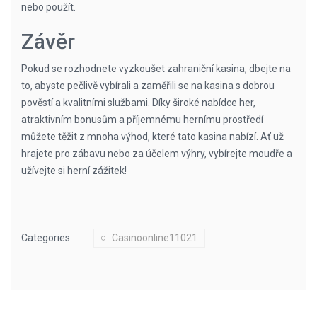
nebo použít.
Závěr
Pokud se rozhodnete vyzkoušet zahraniční kasina, dbejte na
to, abyste pečlivě vybírali a zaměřili se na kasina s dobrou
pověstí a kvalitními službami. Díky široké nabídce her,
atraktivním bonusům a příjemnému hernímu prostředí
můžete těžit z mnoha výhod, které tato kasina nabízí. Ať už
hrajete pro zábavu nebo za účelem výhry, vybírejte moudře a
užívejte si herní zážitek!
Categories:
Casinoonline11021