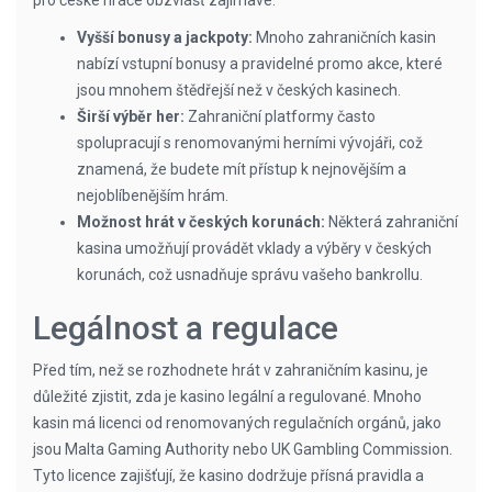
pro české hráče obzvlášť zajímavé:
Vyšší bonusy a jackpoty:
Mnoho zahraničních kasin
nabízí vstupní bonusy a pravidelné promo akce, které
jsou mnohem štědřejší než v českých kasinech.
Širší výběr her:
Zahraniční platformy často
spolupracují s renomovanými herními vývojáři, což
znamená, že budete mít přístup k nejnovějším a
nejoblíbenějším hrám.
Možnost hrát v českých korunách:
Některá zahraniční
kasina umožňují provádět vklady a výběry v českých
korunách, což usnadňuje správu vašeho bankrollu.
Legálnost a regulace
Před tím, než se rozhodnete hrát v zahraničním kasinu, je
důležité zjistit, zda je kasino legální a regulované. Mnoho
kasin má licenci od renomovaných regulačních orgánů, jako
jsou Malta Gaming Authority nebo UK Gambling Commission.
Tyto licence zajišťují, že kasino dodržuje přísná pravidla a