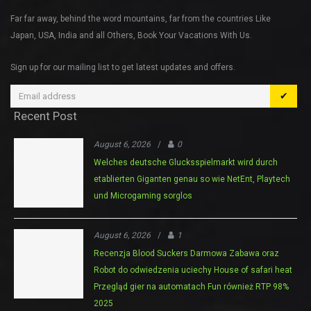
Far far away, behind the word mountains, far from the countries Like
Japan, USA, India and all Others, Book Your Vacations With Us.
Sign up for our mailing list to get latest updates and offers.
✔
Recent Post
August 6, 2026
/
0
Welches deutsche Glucksspielmarkt wird durch
etablierten Giganten genau so wie NetEnt, Playtech
und Microgaming sorglos
August 6, 2026
/
1
Recenzja Blood Suckers Darmowa Zabawa oraz
Robot do odwiedzenia uciechy House of safari heat
Przegląd gier na automatach Fun również RTP 98%
2025