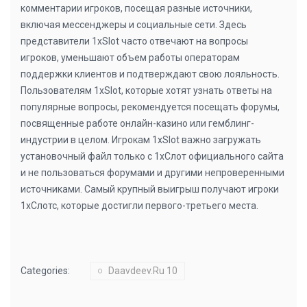
комментарии игроков, посещая разные источники,
включая мессенджеры и социальные сети. Здесь
представители 1xSlot часто отвечают на вопросы
игроков, уменьшают объем работы операторам
поддержки клиентов и подтверждают свою лояльность.
Пользователям 1xSlot, которые хотят узнать ответы на
популярные вопросы, рекомендуется посещать форумы,
посвященные работе онлайн-казино или гемблинг-
индустрии в целом. Игрокам 1xSlot важно загружать
установочный файл только с 1хСлот официального сайта
и не пользоваться форумами и другими непроверенными
источниками. Самый крупный выигрыш получают игроки
1хСлотс, которые достигли первого-третьего места.
Categories:
Daavdeev.ru 10