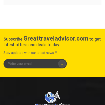
Greattraveladvisor.com
Subscribe
to get
latest offers and deals to day
Stay updated with our latest news !!!
→