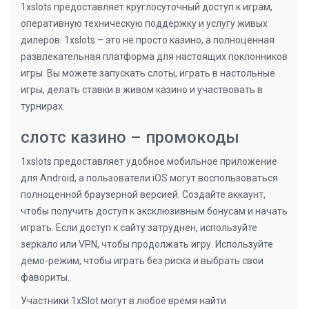
1xslots предоставляет круглосуточный доступ к играм,
оперативную техническую поддержку и услугу живых
дилеров. 1xslots – это не просто казино, а полноценная
развлекательная платформа для настоящих поклонников
игры. Вы можете запускать слоты, играть в настольные
игры, делать ставки в живом казино и участвовать в
турнирах.
слотс казино – промокоды
1xslots предоставляет удобное мобильное приложение
для Android, а пользователи iOS могут воспользоваться
полноценной браузерной версией. Создайте аккаунт,
чтобы получить доступ к эксклюзивным бонусам и начать
играть. Если доступ к сайту затруднен, используйте
зеркало или VPN, чтобы продолжать игру. Используйте
демо-режим, чтобы играть без риска и выбрать свои
фавориты.
Участники 1xSlot могут в любое время найти