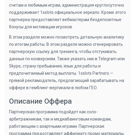
счетам и любимым играм, администрация круглосуточно
поддерживает 1xslots официальное зеркало. Кроме этого
партнерка предоставляет вебмастерам бездепозитные
бонусы для мотивации игроков.
В этом разделе можно посмотреть детальную аналитику
по итогам работы. В этом разделе можно сгенерировать
партнерскую ссылку для трекинга, чтобы отстукивать
данные по конверсиям. Также указать ник в Telegram или
Skype, страну пребывания, язык для работы и
предпочитаемый метод выплаты. 1xslots Partners —
прямой рекламодатель, предлагающий зарабатывать на
оффере в гемблинг-вертикали в любом ГЕО.
Описание Оффера
Партнерская программа подойдет как соло-
арбитражникам, так и медиабаинговым командам,
работающим с азартными играми. Партнерская
программа предоставляет аффилиату промо материалы,