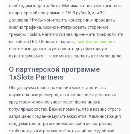
необходимые для работы. Минимальная сумма выплаты
в партнерской программе — 1500 рублей, или 30
долларов. Чтобы мониторить конверсии и проводить
анализ трафика, можно интегрировать сторонние
трекеры. 1xslots Partners готова принимать трафик почти
из любого ГЕО. Обновить пароль,
1xslots приложение
платежные данные и установить двухфакторную
аутентификацию — тоже можно сделать в этом разделе.
О партнерской программе
1xSlots Partners
Общая сумма вознаграждения может достигать
внушительных размеров, а в дополнение к денежным
средствам игрок получает пакет фриспинов в
популярных слотах. Важно помнить, что в казино строго
запрещено создание мультиаккаунтов. Администрация
предусмотрела три основных способа регистрации,
чтобы каждый игрок мог выбрать наиболее удобный