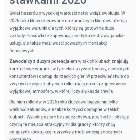
stawkami 2026
Świat hazardu o wysokiej wartości netto wciąż ewoluuje. W
2026 roku kluby skierowane do zamożnych klientów oferują
wyjątkowe warunki dla tych, którzy są gotowi na duże
zakłady. Placówki te zapewniają nie tylko ekstrawaganckie
usługi, ale także możliwości poważnych transakcji
finansowych.
Zawodnicy z dużym potencjałem
w takich klubach znajdują
komfortowe warunki, w tym ekskluzywne bonusy, osobistych
konsultantów i dostęp do rzadkich gier. W przeciwieństwie do
zwykłych miejsc, kluby high roller mają na celu zapewnienie
wyjątkowej atmosfery, w której liczy się każda chwila.
Dla high rollerów w 2026 roku kluczowa będzie nie tylko
wielkość zakładów, ale także korzyści dostępne w takich
klubach. Wysoki poziom bezpieczeństwa, poufności i obsługi
czynią te miejsca atrakcyjnymi dla graczy, którzy chcą
połączyć ekscytującą rozrywkę z możliwością znacznych
wygranych.