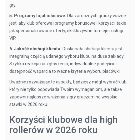
gry.
5. Programy lojalnościowe.
Dla zamożnych graczy ważne
jest, aby klub oferował programy bonusowe i korzyści, takie
jak spersonalizowane oferty, ekskluzywne turnieje i usługi
VIP.
6. Jakość obsługi klienta.
Doskonała obsługa klienta jest
integralną częścią udanego wyboru klubu na duże zakłady.
Szybka reakcja na zgłoszenia, indywidualne podejście i
dostępność wsparcia to ważne kryteria wyboru placówki.
Uważnie rozważając te aspekty, będziesz mógł wybrać klub,
który nie tylko odpowiada Twoim wymaganiom, ale także
zapewni najlepsze wrażenia z gry graczom na wysokie
stawki w 2026 roku.
Korzyści klubowe dla high
rollerów w 2026 roku