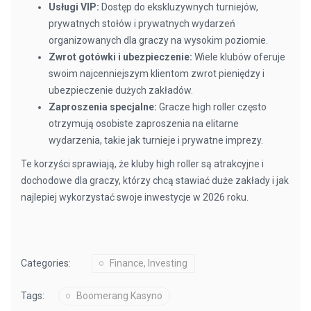
Usługi VIP:
Dostęp do ekskluzywnych turniejów,
prywatnych stołów i prywatnych wydarzeń
organizowanych dla graczy na wysokim poziomie.
Zwrot gotówki i ubezpieczenie:
Wiele klubów oferuje
swoim najcenniejszym klientom zwrot pieniędzy i
ubezpieczenie dużych zakładów.
Zaproszenia specjalne:
Gracze high roller często
otrzymują osobiste zaproszenia na elitarne
wydarzenia, takie jak turnieje i prywatne imprezy.
Te korzyści sprawiają, że kluby high roller są atrakcyjne i
dochodowe dla graczy, którzy chcą stawiać duże zakłady i jak
najlepiej wykorzystać swoje inwestycje w 2026 roku.
Categories:
Finance, Investing
Tags:
Boomerang Kasyno