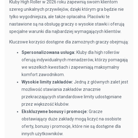
Kluby High Roller w 2026 roku zapewnią swoim klientom
szereg unikalnych przywilejów, dzięki którym gra będzie nie
tylko wygodniejsza, ale także opłacalna. Placówki te
nastawione są na obsługę graczy o wysokie stawki i oferują
specjalne warunki dla najbardziej wymagających klientów.
Kluczowe korzyści dostępne dla zamożnych graczy obejmują:
Spersonalizowana usługa:
Kluby dla high rollerów
oferują indywidualnych menadżerów, którzy pomagają
we wszelkich kwestiach i zapewniają maksymalny
komfort zawodnikom.
Wysokie limity zakładów:
Jedną z głównych zalet jest
możliwość stawiania zakładów znacznie
przekraczających standardowe limity udostępniane
przez większość klubów.
Ekskluzywne bonusy i promocje:
Gracze
obstawiający duże zakłady mogą liczyć na osobiste
oferty, bonusy i promocje, które nie są dostępne dla
innych użytkowników.