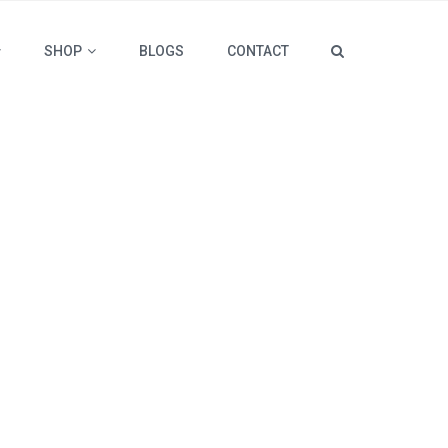
SHOP
BLOGS
CONTACT