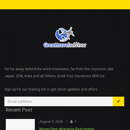
Far far away, behind the word mountains, far from the countries Like
Japan, USA, India and all Others, Book Your Vacations With Us.
Sign up for our mailing list to get latest updates and offers.
✔
Recent Post
August 9, 2026
/
1
Wager Free otherwise Real money