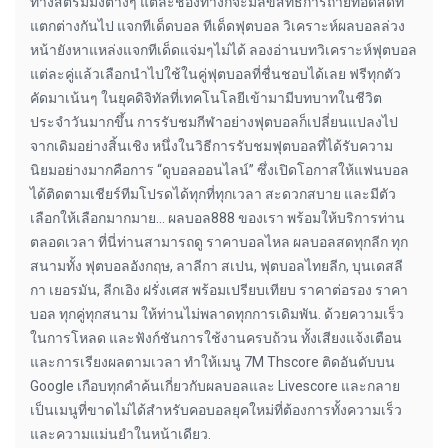
ทางสตรีมมิ่งต่างๆ แต่ละช่องทางก็จะมีลิขสิทธิ์การถ่ายทอดสดที่
แตกต่างกันไป แจกทีเด็ดบอล ทีเด็ดฟุตบอล วิเคราะห์ผลบอลล่วง
หน้ายังหาแหล่งแจกทีเด็ดแจ่มๆไม่ได้ ลองอ่านบทวิเคราะห์ฟุตบอล
แต่ละคู่แล้วเลือกนำไปใช้ในคู่ฟุตบอลที่ชื่นชอบได้เลย ฟรีทุกตัว
คัดมาเน้นๆ ในยุคดิจิทัลที่เทคโนโลยีเข้ามามีบทบาทในชีวิต
ประจำวันมากขึ้น การรับชมกีฬาอย่างฟุตบอลก็เปลี่ยนแปลงไป
จากเดิมอย่างสิ้นเชิง หนึ่งในวิธีการรับชมฟุตบอลที่ได้รับความ
นิยมอย่างมากคือการ “ดูบอลออนไลน์” ซึ่งเปิดโอกาสให้แฟนบอล
ได้ติดตามเชียร์ทีมโปรดได้ทุกที่ทุกเวลา สะดวกสบาย และมีตัว
เลือกให้เลือกมากมาย… ผลบอล888 ของเรา พร้อมให้บริการท่าน
ตลอดเวลา ที่นี่ท่านสามารถดู ราคาบอลไหล ผลบอลสดทุกลีก ทุก
สนามทั้ง ฟุตบอลอังกฤษ, ลาลีกา สเปน, ฟุตบอลไทยลีก, บุนเดสลี
กา เยอรมัน, ลีกเอิง ฝรั่งเศส พร้อมเปรียบเทียบ ราคาต่อรอง ราคา
บอล ทุกคู่ทุกสนาม ให้ท่านไม่พลาดทุกการเดิมพัน. ด้วยความเร็ว
ในการโหลด และฟังก์ชันการใช้งานครบถ้วน ทั้งเสียงแจ้งเตือน
และการเรียงผลตามเวลา ทำให้เมนู 7M Thscore ติดอันดับบน
Google เกือบทุกคำค้นเกี่ยวกับผลบอลและ Livescore และกลาย
เป็นเมนูที่ขาดไม่ได้สำหรับคอบอลยุคใหม่ที่ต้องการทั้งความเร็ว
และความแม่นยำในหน้าเดียว.