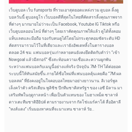
เว็บดูบอล เว็บ funsports ที่รวมเอาสุดยอดแหล่งรวม ดูบอล ลิ้งดู
บอลวันนี้ ดูบอลยูโร เว็บบอลดีที่สุดในไทยที่คัดสรรลิ้งคุณภาพจาก
ที่ต่างๆ มากมายไม่ว่าจะเป็น Facebook, Youtube IG Tiktok หรือ
เว็บดูบอลออนไลน์ ที่ต่างๆ โดยเราคัดคุณภาพให้แล้ว ดูได้ทั้งคอม
แท็บเลตและมือถือ รองรับคนดูได้โดยไม่กระตุกคอมชัดระดับ HD
คัดสรรมารวมไว้ในที่เดียวและเรายังอัพเดทลิ้งในตารางบอล
ตลอด 24 ชม. แฟนบอลรุ่นเก่าหลายคนยังคงยึดติดกับคำว่า “เข้า
Nowgoal แล้วมีสกอร์” ซึ่งสะท้อนความเชื่อและความผูกพัน
ระหว่างแฟนบอลกับเมนูนี้อย่างแท้จริง ปัจจุบัน 7M-TH ได้ต่อยอด
ระบบนี้ให้ทันสมัยขึ้น ภายใต้ชื่อใหม่ที่แฟนบอลคุ้นเคยคือ “7M ผล
บอลสด” ที่ยังคงอยู่ในใจคอบอลไทยมาอย่างยาวนาน. ลิเวอร์พูล
เล็งคว้าตัว คริสเตียน พูลิซิช ปีกทีมชาติสหรัฐฯ ของ เอซี มิลาน มา
เสริมทัพในฤดูกาลหน้า เพื่อเป็นตัวแทนของ โมฮาเหม็ด ซาลาห์
ดาวเตะทีมชาติอียิปต์ ตามรายงานจาก กัลโช่แมร์คาโต้ สื่ออิตาลี
“หงส์แดง” เริ่มมองหาคนที่จะมาแทน ซาลาห์ วัย…