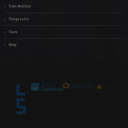
Train And Bus
Things to Do
Tours
Shop