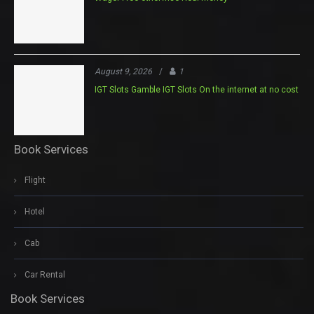
August 9, 2026
/
1
IGT Slots Gamble IGT Slots On the internet at no cost
Book Services
Flight
Hotel
Cab
Car Rental
Book Services