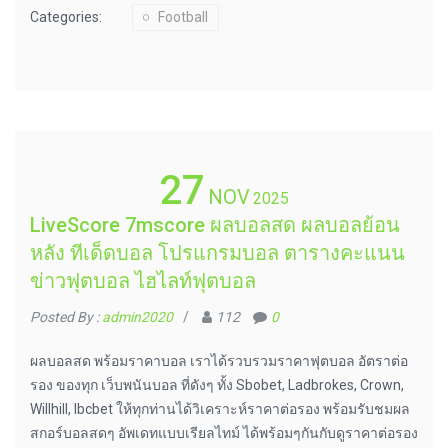
Categories:
Football
27
NOV
2025
LiveScore 7mscore ผลบอลสด ผลบอลย้อน
หลัง ทีเด็ดบอล โปรแกรมบอล ตารางคะแนน
ข่าวฟุตบอล ไฮไลท์ฟุตบอล
Posted By :
admin2020
/
112
0
ผลบอลสด พร้อมราคาบอล เราได้รวบรวมราคาฟุตบอล อัตราต่อ
รอง ของทุก เว็บพนันบอล ที่ดังๆ ทั้ง Sbobet, Ladbrokes, Crown,
Willhill, Ibcbet ให้ทุกท่านได้วิเคราะห์ราคาต่อรอง พร้อมรับชมผล
สกอร์บอลสดๆ อัพเดทแบบเรียลไทม์ ได้พร้อมๆกันกับดูราคาต่อรอง