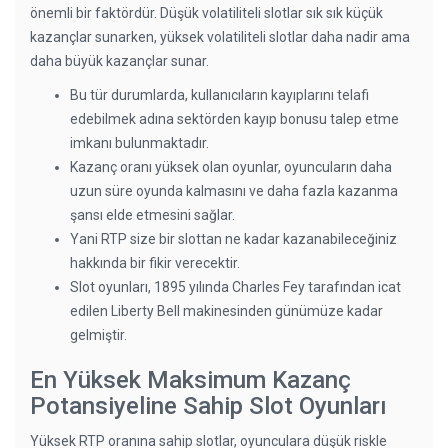
önemli bir faktördür. Düşük volatiliteli slotlar sık sık küçük
kazançlar sunarken, yüksek volatiliteli slotlar daha nadir ama
daha büyük kazançlar sunar.
Bu tür durumlarda, kullanıcıların kayıplarını telafi
edebilmek adına sektörden kayıp bonusu talep etme
imkanı bulunmaktadır.
Kazanç oranı yüksek olan oyunlar, oyuncuların daha
uzun süre oyunda kalmasını ve daha fazla kazanma
şansı elde etmesini sağlar.
Yani RTP size bir slottan ne kadar kazanabileceğiniz
hakkında bir fikir verecektir.
Slot oyunları, 1895 yılında Charles Fey tarafından icat
edilen Liberty Bell makinesinden günümüze kadar
gelmiştir.
En Yüksek Maksimum Kazanç
Potansiyeline Sahip Slot Oyunları
Yüksek RTP oranına sahip slotlar, oyunculara düşük riskle