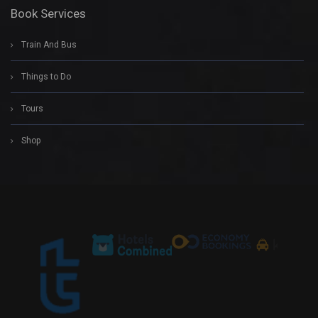
Book Services
Train And Bus
Things to Do
Tours
Shop