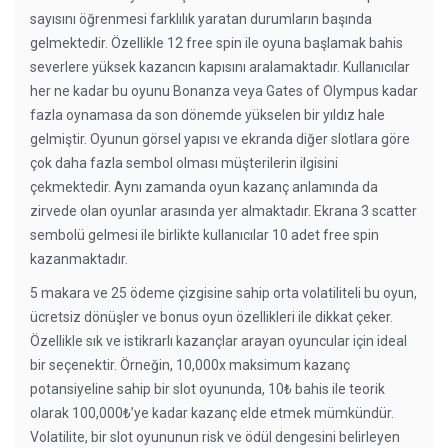
sayısını öğrenmesi farklılık yaratan durumların başında
gelmektedir. Özellikle 12 free spin ile oyuna başlamak bahis
severlere yüksek kazancın kapısını aralamaktadır. Kullanıcılar
her ne kadar bu oyunu Bonanza veya Gates of Olympus kadar
fazla oynamasa da son dönemde yükselen bir yıldız hale
gelmiştir. Oyunun görsel yapısı ve ekranda diğer slotlara göre
çok daha fazla sembol olması müşterilerin ilgisini
çekmektedir. Aynı zamanda oyun kazanç anlamında da
zirvede olan oyunlar arasında yer almaktadır. Ekrana 3 scatter
sembolü gelmesi ile birlikte kullanıcılar 10 adet free spin
kazanmaktadır.
5 makara ve 25 ödeme çizgisine sahip orta volatiliteli bu oyun,
ücretsiz dönüşler ve bonus oyun özellikleri ile dikkat çeker.
Özellikle sık ve istikrarlı kazançlar arayan oyuncular için ideal
bir seçenektir. Örneğin, 10,000x maksimum kazanç
potansiyeline sahip bir slot oyununda, 10₺ bahis ile teorik
olarak 100,000₺’ye kadar kazanç elde etmek mümkündür.
Volatilite, bir slot oyununun risk ve ödül dengesini belirleyen