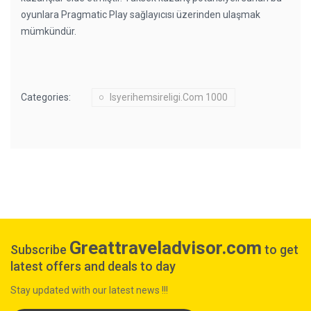
oyunlara Pragmatic Play sağlayıcısı üzerinden ulaşmak
mümkündür.
Categories:
Isyerihemsireligi.com 1000
Greattraveladvisor.com
Subscribe
to get
latest offers and deals to day
Stay updated with our latest news !!!