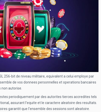
L 256-bit de niveau militaire, equivalent a celui employe par
ensemble de vos donnees personnelles et operations bancaires
 non autorise.
estes periodiquement par des autorites tierces accredites tels
onal, assurant l’equite et le caractere aleatoire des resultats.
res garantit que l’ensemble des sessions sont aleatoire.