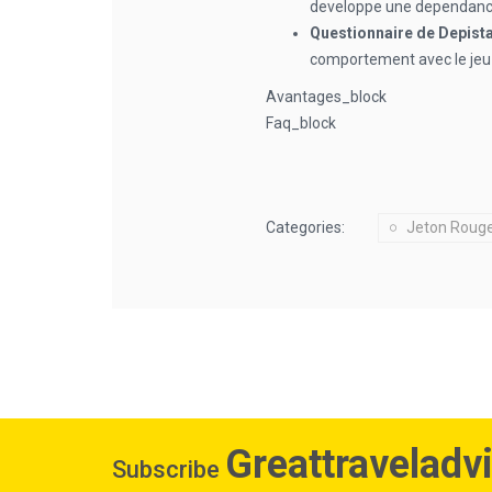
developpe une dependance, 
Questionnaire de Depist
comportement avec le jeu 
Avantages_block
Faq_block
Categories:
Jeton Roug
Greattraveladv
Subscribe