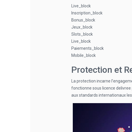
Live_block
Inscription_block
Bonus_block
Jeux_block
Slots_block
Live_block
Paiements_block
Mobile_block
Protection et 
La protection incarne l’engagem
fonctionne sous licence delivree
aux standards internationaux les 