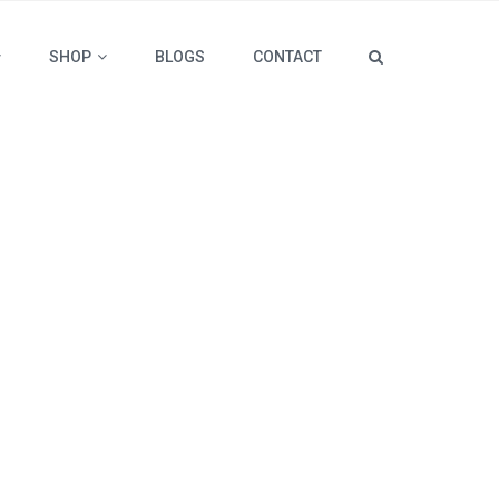
SHOP
BLOGS
CONTACT