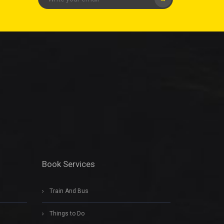
Book Services
Train And Bus
Things to Do