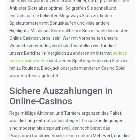
Die Spielauswahl ist zwar etwas kleiner, dafür präsentiert der
Anbieter Slots aber optimal. So greifen Sie schnell und
einfach auf die beliebten Megaways Slots zu, finden
Spielautomaten mit Bonuskäufen und viele andere
Highlights. Mit dieser Seite sollte Ihre Suche nach den besten
Online Casinos vorbei sein. Wer mit Vorbehalten unsere
Webseite verwendet, wird bald feststellen wie fundiert
unsere Berichte im Vergleich zu anderen im Internet
seriöse
online casino seiten
sind. Jedes Spiel begonnen von Slots bis
hin zu Roulette, Blackjack oder jedem anderen Casino Spiel
wurden intensiv getestet.
Sichere Auszahlungen in
Online-Casinos
Regelmäßige Aktionen und Turniere ergänzen das Paket,
was die Langzeitmotivation steigert. Umsatzbedingungen
sind moderat bis anspruchsvoll, dennoch bietet das
Programm für aktive Spieler einen echten Mehrwert, und dies