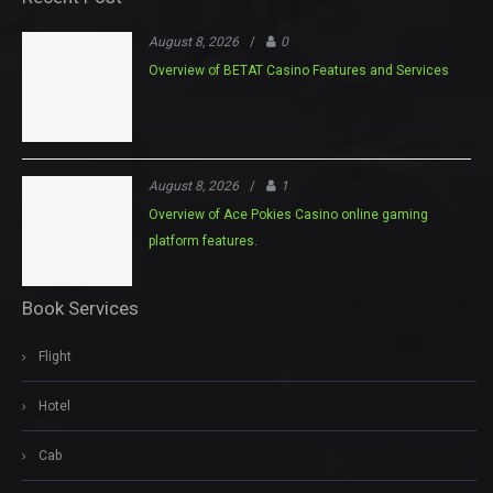
August 8, 2026
/
0
Overview of BETAT Casino Features and Services
August 8, 2026
/
1
Overview of Ace Pokies Casino online gaming
platform features.
Book Services
Flight
Hotel
Cab