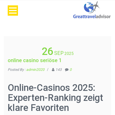
26
SEP
2025
online casino seriöse 1
Posted By :
admin2020
/
143
0
Online-Casinos 2025:
Experten-Ranking zeigt
klare Favoriten