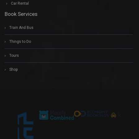
Car Rental
Book Services
Train And Bus
Things to Do
Tours
Shop