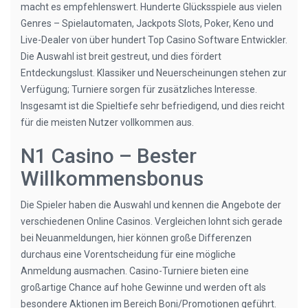
macht es empfehlenswert. Hunderte Glücksspiele aus vielen
Genres – Spielautomaten, Jackpots Slots, Poker, Keno und
Live-Dealer von über hundert Top Casino Software Entwickler.
Die Auswahl ist breit gestreut, und dies fördert
Entdeckungslust. Klassiker und Neuerscheinungen stehen zur
Verfügung; Turniere sorgen für zusätzliches Interesse.
Insgesamt ist die Spieltiefe sehr befriedigend, und dies reicht
für die meisten Nutzer vollkommen aus.
N1 Casino – Bester
Willkommensbonus
Die Spieler haben die Auswahl und kennen die Angebote der
verschiedenen Online Casinos. Vergleichen lohnt sich gerade
bei Neuanmeldungen, hier können große Differenzen
durchaus eine Vorentscheidung für eine mögliche
Anmeldung ausmachen. Casino-Turniere bieten eine
großartige Chance auf hohe Gewinne und werden oft als
besondere Aktionen im Bereich Boni/Promotionen geführt.