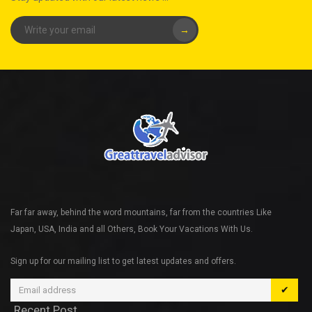
→
Far far away, behind the word mountains, far from the countries Like
Japan, USA, India and all Others, Book Your Vacations With Us.
Sign up for our mailing list to get latest updates and offers.
✔
Recent Post