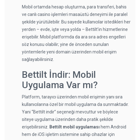
Mobil ortamda hesap oluşturma, para transferi, bahis
ve canlı casino işlemleri masaüstü deneyimi ile paralel
şekilde yürütülebilir. Bu sayede kullanıcılar istedikleri her
yerden – evde, işte veya yolda – Bettilt’in hizmetlerine
erişebilir. Mobil platformda da ara sıra adres engelleri
söz konusu olabilir; yine de önceden sunulan
yöntemlerle yeni domain üzerinden mobil erişim
sağlayabilirsiniz.
Bettilt İndir: Mobil
Uygulama Var mı?
Platform, tarayıcı üzerinden mobil erişimin yanı sıra
kullanıcılarına özel bir mobil uygulama da sunmaktadır.
Yani “Bettilt indir” seçeneği mevcuttur ve böylece
siteye uygulama üzerinden daha pratik şekilde
erişebilirsiniz.
Bettilt mobil uygulaması
hem Android
hem de iOS işletim sistemine sahip cihazlar için