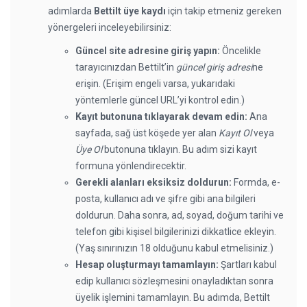
adımlarda
Bettilt üye kaydı
için takip etmeniz gereken
yönergeleri inceleyebilirsiniz:
Güncel site adresine giriş yapın:
Öncelikle
tarayıcınızdan Bettilt’in
güncel giriş adresi
ne
erişin. (Erişim engeli varsa, yukarıdaki
yöntemlerle güncel URL’yi kontrol edin.)
Kayıt butonuna tıklayarak devam edin:
Ana
sayfada, sağ üst köşede yer alan
Kayıt Ol
veya
Üye Ol
butonuna tıklayın. Bu adım sizi kayıt
formuna yönlendirecektir.
Gerekli alanları eksiksiz doldurun:
Formda, e-
posta, kullanıcı adı ve şifre gibi ana bilgileri
doldurun. Daha sonra, ad, soyad, doğum tarihi ve
telefon gibi kişisel bilgilerinizi dikkatlice ekleyin.
(Yaş sınırınızın 18 olduğunu kabul etmelisiniz.)
Hesap oluşturmayı tamamlayın:
Şartları kabul
edip kullanıcı sözleşmesini onayladıktan sonra
üyelik işlemini tamamlayın. Bu adımda, Bettilt