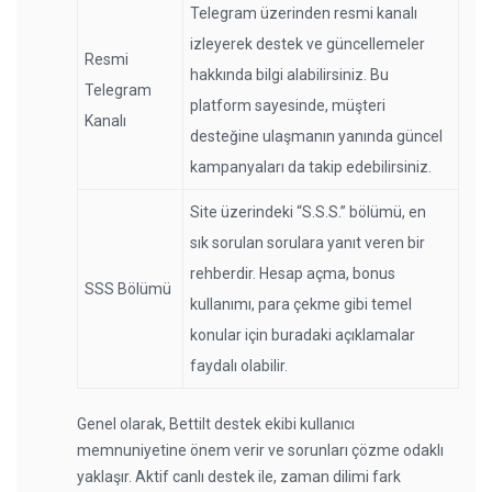
Telegram üzerinden resmi kanalı
izleyerek destek ve güncellemeler
Resmi
hakkında bilgi alabilirsiniz. Bu
Telegram
platform sayesinde, müşteri
Kanalı
desteğine ulaşmanın yanında güncel
kampanyaları da takip edebilirsiniz.
Site üzerindeki “S.S.S.” bölümü, en
sık sorulan sorulara yanıt veren bir
rehberdir. Hesap açma, bonus
SSS Bölümü
kullanımı, para çekme gibi temel
konular için buradaki açıklamalar
faydalı olabilir.
Genel olarak, Bettilt destek ekibi kullanıcı
memnuniyetine önem verir ve sorunları çözme odaklı
yaklaşır. Aktif canlı destek ile, zaman dilimi fark