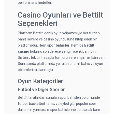
performans hedefler.
Casino Oyunları ve Bettilt
Seçenekleri
Platform Bettilt, geniş oyun yelpazesiyle her türden
bahis severe ve casino oyuncusuna hitap eden bir
platformdur. Hem
spor bahisleri
hem de
Bettilt
casino
bölümü son derece zengin içerik barındırır.
Sistem, tek bir hesapla tüm ürünlere erişim imkânı verir.
Sonrasında platformda yer alan önemli bahis ve oyun
bölümleri sıralanmıştır:
Oyun Kategorileri
Futbol ve Diğer Sporlar
Bettilt tarafından sunulan spor bahisleri bölümünde
futbol, basketbol, tenis, voleybol gibi popüler spor
dallarının yanı sıra e-spor bahislerine de olanak tanır.