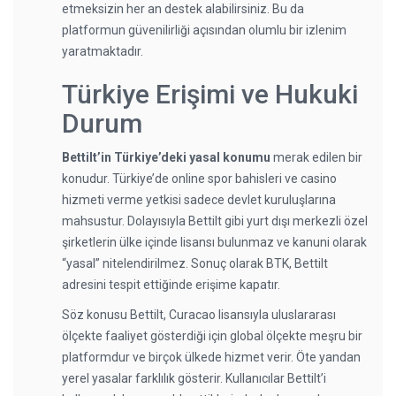
etmeksizin her an destek alabilirsiniz. Bu da
platformun güvenilirliği açısından olumlu bir izlenim
yaratmaktadır.
Türkiye Erişimi ve Hukuki
Durum
Bettilt’in Türkiye’deki yasal konumu
merak edilen bir
konudur. Türkiye’de online spor bahisleri ve casino
hizmeti verme yetkisi sadece devlet kuruluşlarına
mahsustur. Dolayısıyla Bettilt gibi yurt dışı merkezli özel
şirketlerin ülke içinde lisansı bulunmaz ve kanuni olarak
“yasal” nitelendirilmez. Sonuç olarak BTK, Bettilt
adresini tespit ettiğinde erişime kapatır.
Söz konusu Bettilt, Curacao lisansıyla uluslararası
ölçekte faaliyet gösterdiği için global ölçekte meşru bir
platformdur ve birçok ülkede hizmet verir. Öte yandan
yerel yasalar farklılık gösterir. Kullanıcılar Bettilt’i