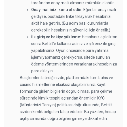
tarafından onay maili almanız mümkün olabilir.
Onay mailinizi kontrol edin:
Eğer bir onay maili
geldiyse, postadaki linke tıklayarak hesabınızı
aktif hale getirin. (Bu adım bazı durumlarda
gerekebilir, hesabınızın güvenliği için önerilir.)
İlk giriş ve bakiye yükleme:
Hesabınız açıldıktan
sonra Bettilt’e kullanıcı adınız ve şifreniz ile giriş
yapabilirsiniz. Oyun öncesinde para yatırma
işlemi yapmanız gerekiyorsa, sitede sunulan
ödeme yöntemlerinden yararlanarak hesabınıza
para ekleyin.
Bu işlemleri bitirdiğinizde, platformdaki tüm bahis ve
casino hizmetlerine eksiksiz ulaşabilirsiniz. Kayıt
formunda girilen bilgilerin doğru olması, para çekme
sürecinde kimlik tespiti açısından önemlidir. KYC
(Müşterinizi Tanıyın) politikası doğrultusunda, Bettilt
sizden kimlik belgeleri talep edebilir. Bu yüzden, hesap
açılışı sırasında doğru bilgileri girmeye dikkat edin.