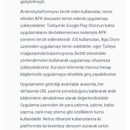
geliştirilmiştir.
Android platformunu tercih eden kullanıcılar, resmi
siteden.APK dosyasını temin ederek uygulamayı
yükleyebilirler. Türkiye’de Google Play Store’un bahis
uygulamalarını desteklememesi nedeniyle APK
yöntemi tercih edilmektedir. iOS kullanıcıları, App Store
üzerinden uygulamayı temin edebilirler; eğer Türkiye
mağazasında bulunmuyorsa, Bettilt sitesindeki
yönlendirmeleri kullanarak uygulamayı cihazınıza
yükleyebilirsiniz. Kurulum bitiminde mevcut hesap
bilgilerinizle uygulamaya rahatlıkla giriş yapabilirsiniz.
Uygulamanın getirdiği avantajlar arasında, her
defasında URL yazma zorunluluğunu kaldırarak anlık
bildirimlerin alınabilmesi olarak değerlendirilebilir.
Uygulama üzerinden de para yatırma, çekme, bahis
yapma, canlı maç izleme gibi özelliklerin tümü
kullanılabilir. Netice itibariyle kullanıcılarına iki
platformda da kesintisiz deneyim sunarak üstün