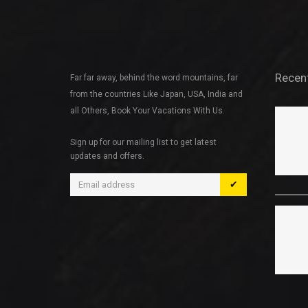
Recen
Far far away, behind the word mountains, far
from the countries Like Japan, USA, India and
all Others, Book Your Vacations With Us.
Sign up for our mailing list to get latest
updates and offers.
✔