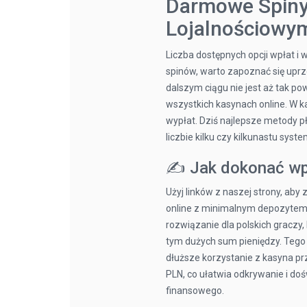
Darmowe Spiny
Lojalnościowy
Liczba dostępnych opcji wpłat i
spinów, warto zapoznać się uprz
dalszym ciągu nie jest aż tak p
wszystkich kasynach online. W k
wypłat. Dziś najlepsze metody p
liczbie kilku czy kilkunastu syst
✍️ Jak dokonać wpł
Użyj linków z naszej strony, ab
online z minimalnym depozytem
rozwiązanie dla polskich graczy,
tym dużych sum pieniędzy. Tego 
dłuższe korzystanie z kasyna prz
PLN, co ułatwia odkrywanie i do
finansowego.