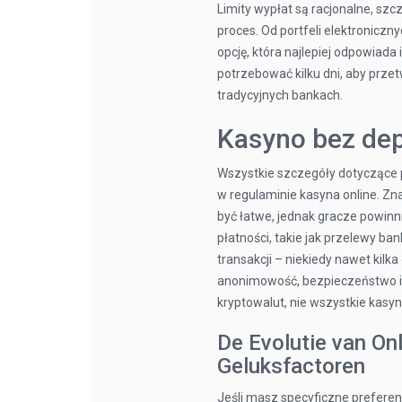
Limity wypłat są racjonalne, szc
proces. Od portfeli elektronicz
opcję, która najlepiej odpowiad
potrzebować kilku dni, aby prze
tradycyjnych bankach.
Kasyno bez depo
Wszystkie szczegóły dotyczące 
w regulaminie kasyna online. Zn
być łatwe, jednak gracze powin
płatności, takie jak przelewy ban
transakcji – niekiedy nawet kilk
anonimowość, bezpieczeństwo i 
kryptowalut, nie wszystkie kasyn
De Evolutie van Onl
Geluksfactoren
Jeśli masz specyficzne preferen