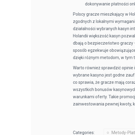
dokonywanie płatności onl
Polscy gracze mieszkający w Hol
zgodnych z lokalnymi wymagania
działalności wybranych kasyn int
Holandii większość kasyn pozwal
dbają o bezpieczeństwo graczy –
sposób egzekwuje obowiązujące p
dzięki różnym metodom, w tym 
Warto również sprawdzić opinie i
wybrane kasyno jest godne zaufa
co sprawia, że gracze mają coraz
wszystkich bonusów kasynowych,
warunkami oferty. Takie promoc
zainwestowania pewnej kwoty, k
Categories:
Metody-Plat