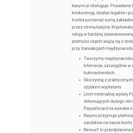
kasyno je obsługuje. Posiadanie 
konkurencję, działać legalnie i p
trzeba porównać sumę zakładów
przez stronę kasyna. Kryptowal
celują w bardziej zaawansowany
płatności często wiążą się z d
przy transakcjach międzynarodo
Tworzymy międzynarodowy 
Internecie, szczególnie w
bukmacherskich.
Skorzystaj z praktycznyc
szybkimi wypłatami.
Limit minimalnej wpłaty 
dokonujących dużego obrot
Paysafecard na wysokie s
Kasyno przyjmuje płatnośc
zarobków na nasze konto.
Neosurf to przedpłacona k