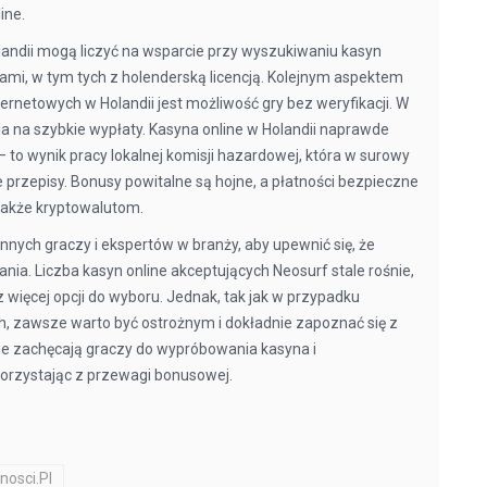
ine.
andii mogą liczyć na wsparcie przy wyszukiwaniu kasyn
mi, w tym tych z holenderską licencją. Kolejnym aspektem
ernetowych w Holandii jest możliwość gry bez weryfikacji. W
a na szybkie wypłaty. Kasyna online w Holandii naprawde
 to wynik pracy lokalnej komisji hazardowej, która w surowy
rzepisy. Bonusy powitalne są hojne, a płatności bezpieczne
także kryptowalutom.
nnych graczy i ekspertów w branży, aby upewnić się, że
nia. Liczba kasyn online akceptujących Neosurf stale rośnie,
 więcej opcji do wyboru. Jednak, tak jak w przypadku
 zawsze warto być ostrożnym i dokładnie zapoznać się z
je zachęcają graczy do wypróbowania kasyna i
orzystając z przewagi bonusowej.
nosci.pl