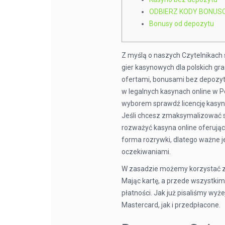
ODBIERZ KODY BONUS
Bonusy od depozytu
Z myślą o naszych Czytelnikach 
gier kasynowych dla polskich gra
ofertami, bonusami bez depozytu
w legalnych kasynach online w 
wyborem sprawdź licencję kasyn
Jeśli chcesz zmaksymalizować s
rozważyć kasyna online oferując
forma rozrywki, dlatego ważne je
oczekiwaniami.
W zasadzie możemy korzystać z 
Mając kartę, a przede wszystkim 
płatności. Jak już pisaliśmy wyż
Mastercard, jak i przedpłacone.