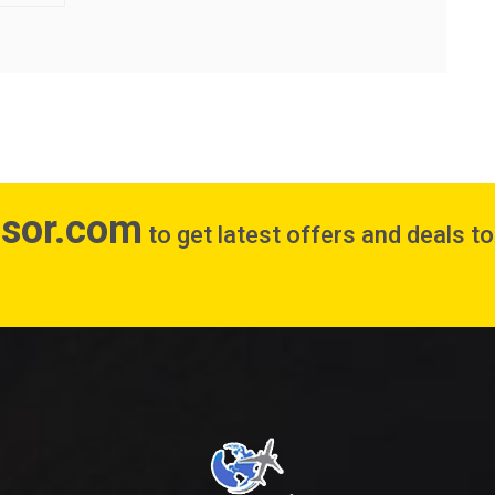
isor.com
to get latest offers and deals t