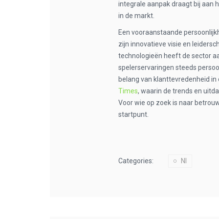
integrale aanpak draagt bij aan 
in de markt.
Een vooraanstaande persoonlijkh
zijn innovatieve visie en leiders
technologieën heeft de sector aa
spelerservaringen steeds persoon
belang van klanttevredenheid in 
Times
, waarin de trends en uit
Voor wie op zoek is naar betrou
startpunt.
Categories:
Nl