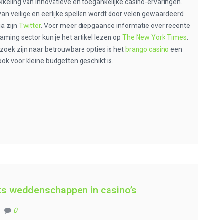
kkeling van innovatieve en toegankelijke casino-ervaringen.
van veilige en eerlijke spellen wordt door velen gewaardeerd
ia zijn
Twitter
. Voor meer diepgaande informatie over recente
aming sector kun je het artikel lezen op
The New York Times
.
zoek zijn naar betrouwbare opties is het
brango casino
een
ok voor kleine budgetten geschikt is.
ts weddenschappen in casino’s
0