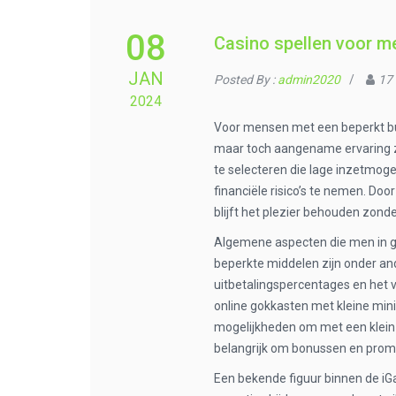
08
Casino spellen voor m
JAN
Posted By :
admin2020
/
17
2024
Voor mensen met een beperkt bu
maar toch aangename ervaring zi
te selecteren die lage inzetmoge
financiële risico’s te nemen. Doo
blijft het plezier behouden zonde
Algemene aspecten die men in g
beperkte middelen zijn onder an
uitbetalingspercentages en het 
online gokkasten met kleine mini
mogelijkheden om met een klein 
belangrijk om bonussen en promo
Een bekende figuur binnen de iGa