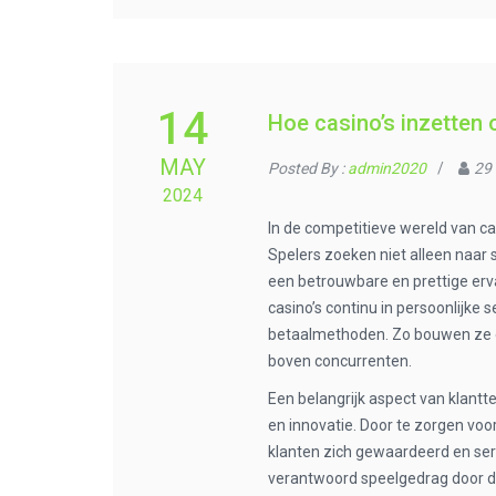
14
Hoe casino’s inzetten 
MAY
Posted By :
admin2020
/
29
2024
In de competitieve wereld van cas
Spelers zoeken niet alleen naar
een betrouwbare en prettige erv
casino’s continu in persoonlijke s
betaalmethoden. Zo bouwen ze een
boven concurrenten.
Een belangrijk aspect van klantt
en innovatie. Door te zorgen voor
klanten zich gewaardeerd en ser
verantwoord speelgedrag door dui