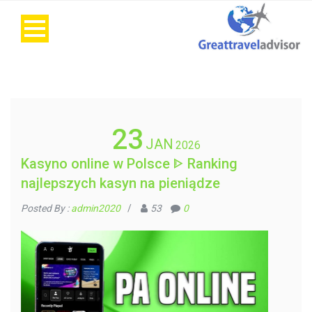
23
JAN
2026
Kasyno online w Polsce ᐈ Ranking
najlepszych kasyn na pieniądze
Posted By :
admin2020
/
53
0