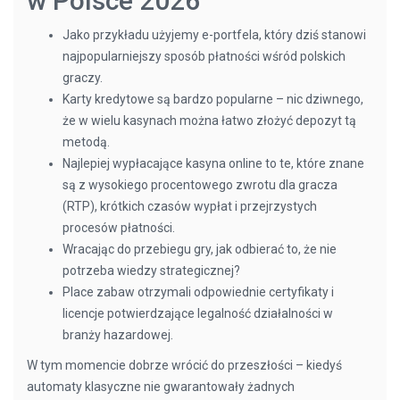
w Polsce 2026
Jako przykładu użyjemy e-portfela, który dziś stanowi
najpopularniejszy sposób płatności wśród polskich
graczy.
Karty kredytowe są bardzo popularne – nic dziwnego,
że w wielu kasynach można łatwo złożyć depozyt tą
metodą.
Najlepiej wypłacające kasyna online to te, które znane
są z wysokiego procentowego zwrotu dla gracza
(RTP), krótkich czasów wypłat i przejrzystych
procesów płatności.
Wracając do przebiegu gry, jak odbierać to, że nie
potrzeba wiedzy strategicznej?
Place zabaw otrzymali odpowiednie certyfikaty i
licencje potwierdzające legalność działalności w
branży hazardowej.
W tym momencie dobrze wrócić do przeszłości – kiedyś
automaty klasyczne nie gwarantowały żadnych