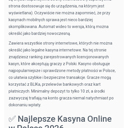
strona dostosowuje się do urządzenia, na którym jest
wyświetlana). Oczywiście nie można zapomnieć, że przy
kasynach mobilnych sprawa jest nieco bardziej
skomplikowana. Automat wideo to wersja, którą można
określić jako bardziej nowoczesną.
Zawiera wszystkie strony internetowe, których nie można
określić jako legalne kasyna internetowe. Na tej stronie
znajdziesz ranking zarejestrowanych licencjonowanych
kasyn, które akceptują graczy z Polski. Kasyno obsługuje
najpopularniejsze i sprawdzone metody płatności w Polsce,
co ułatwia szybkie i bezpieczne transakcje. Gracze mogą
korzystać z BLIKa, przelewów bankowych oraz kart
płatniczych. Minimalny depozyt to tylko 10 zł, a środki
zazwyczaj trafiają na konto gracza niemal natychmiast po
dokonaniu wpłaty.
✅ Najlepsze Kasyna Online