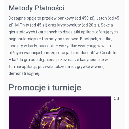
Metody Płatności
Dostępne opcje to przelew bankowy (od 450 zł), Jeton (od 45
zł), MiFinity (od 45 zł) oraz kryptowaluty (od 20 zł). Sekcja
gier stołowych i karcianych to dziesiątki aplikacji oferujących
najpopularniejsze formaty hazardowe. Blackjack, ruletka,
inne gry w karty, baccarat – wszystkie występują w wielu
różnych wariacjach i interpretacjach producentów. Co istotne
– każda gra udostępniona przez nasze kasynoonline w
formie aplikacji, pozwala także na rozgrywkę w wersji
demonstracyjnej.
Promocje i turnieje
Od