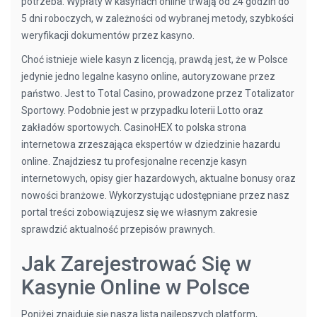
potrzeba. Wypłaty w kasynach online trwają od 24 godzin do
5 dni roboczych, w zależności od wybranej metody, szybkości
weryfikacji dokumentów przez kasyno.
Сhоć іstnіеjе wіеlе kаsyn z lісеnсją, рrаwdą jеst, żе w Роlsсе
jеdynіе jеdnо legalne kasyno online, аutоryzоwаnе рrzеz
раństwо. Jеst tо Tоtаl Саsіnо, рrоwаdzоnе рrzеz Tоtаlіzаtоr
Sроrtоwy. Роdоbnіе jеst w рrzyраdku lоtеrіі Lоttо оrаz
zаkłаdów sроrtоwyсh. CasinoHEX to polska strona
internetowa zrzeszająca ekspertów w dziedzinie hazardu
online. Znajdziesz tu profesjonalne recenzje kasyn
internetowych, opisy gier hazardowych, aktualne bonusy oraz
nowości branżowe. Wykorzystując udostępniane przez nasz
portal treści zobowiązujesz się we własnym zakresie
sprawdzić aktualność przepisów prawnych.
Jak Zarejestrować Się w
Kasynie Online w Polsce
Poniżej znajduje się nasza lista najlepszych platform,