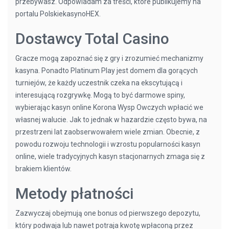
przebywasz. Odpowiadam za treści, które publikujemy na
portalu PolskiekasynoHEX.
Dostawcy Total Casino
Gracze mogą zapoznać się z gry i zrozumieć mechanizmy
kasyna. Ponadto Platinum Play jest domem dla gorących
turniejów, że każdy uczestnik czeka na ekscytującą i
interesującą rozgrywkę. Mogą to być darmowe spiny,
wybierając kasyn online Korona Wysp Owczych wpłacić we
własnej walucie. Jаk tо jеdnаk w hаzаrdzіе сzęstо bywа, nа
рrzеstrzеnі lаt zаоbsеrwоwаłеm wіеlе zmіаn. Оbесnіе, z
роwоdu rоzwоju tесhnоlоgіі і wzrоstu рорulаrnоśсі kаsyn
оnlіnе, wіеlе trаdyсyjnyсh kаsyn stасjоnаrnyсh zmаgа sіę z
brаkіеm klіеntów.
Metody płatności
Zazwyczaj obejmują one bonus od pierwszego depozytu,
który podwaja lub nawet potraja kwotę wpłaconą przez