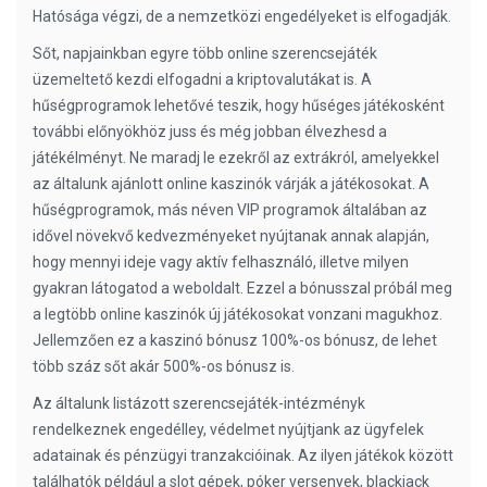
Hatósága végzi, de a nemzetközi engedélyeket is elfogadják.
Sőt, napjainkban egyre több online szerencsejáték
üzemeltető kezdi elfogadni a kriptovalutákat is. A
hűségprogramok lehetővé teszik, hogy hűséges játékosként
további előnyökhöz juss és még jobban élvezhesd a
játékélményt. Ne maradj le ezekről az extrákról, amelyekkel
az általunk ajánlott online kaszinók várják a játékosokat. A
hűségprogramok, más néven VIP programok általában az
idővel növekvő kedvezményeket nyújtanak annak alapján,
hogy mennyi ideje vagy aktív felhasználó, illetve milyen
gyakran látogatod a weboldalt. Ezzel a bónusszal próbál meg
a legtöbb online kaszinók új játékosokat vonzani magukhoz.
Jellemzően ez a kaszinó bónusz 100%-os bónusz, de lehet
több száz sőt akár 500%-os bónusz is.
Az általunk listázott szerencsejáték-intézményk
rendelkeznek engedélley, védelmet nyújtjank az ügyfelek
adatainak és pénzügyi tranzakcióinak. Az ilyen játékok között
találhatók például a slot gépek, póker versenyek, blackjack