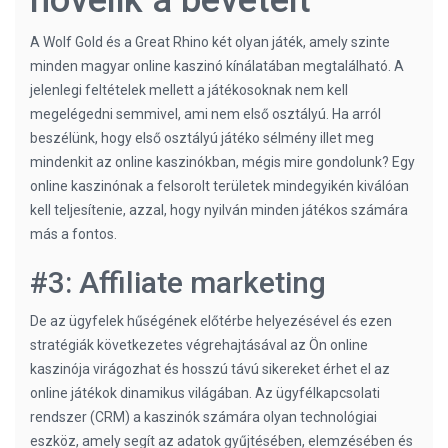
növelik a bevételt
A Wolf Gold és a Great Rhino két olyan játék, amely szinte
minden magyar online kaszinó kínálatában megtalálható. A
jelenlegi feltételek mellett a játékosoknak nem kell
megelégedni semmivel, ami nem első osztályú. Ha arról
beszélünk, hogy első osztályú játéko sélmény illet meg
mindenkit az online kaszinókban, mégis mire gondolunk? Egy
online kaszinónak a felsorolt területek mindegyikén kiválóan
kell teljesítenie, azzal, hogy nyilván minden játékos számára
más a fontos.
#3: Affiliate marketing
De az ügyfelek hűségének előtérbe helyezésével és ezen
stratégiák következetes végrehajtásával az Ön online
kaszinója virágozhat és hosszú távú sikereket érhet el az
online játékok dinamikus világában. Az ügyfélkapcsolati
rendszer (CRM) a kaszinók számára olyan technológiai
eszköz, amely segít az adatok gyűjtésében, elemzésében és