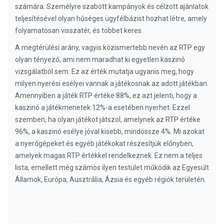
számára. Személyre szabott kampányok és célzott ajánlatok
teljesítésével olyan hűséges ügyfélbázist hozhat létre, amely
folyamatosan visszatér, és többet keres.
A megtérülési arány, vagyis közismertebb nevén az RTP egy
olyan tényező, ami nem maradhat ki egyetlen kaszinó
vizsgálatból sem. Ez az érték mutatja ugyanis meg, hogy
milyen nyerési esélyei vannak a játékosnak az adott játékban.
Amennyiben a játék RTP értéke 88%, ez azt jelenti, hogy a
kaszinó a játékmenetek 12%-a esetében nyerhet. Ezzel
szemben, ha olyan játékot játszol, amelynek az RTP értéke
96%, a kaszinó esélye jóval kisebb, mindössze 4%. Mi azokat
a nyerőgépeket és egyéb játékokat részesítjük előnyben,
amelyek magas RTP értékkel rendelkeznek. Ez nem a teljes
lista, emellett még számos ilyen testület működik az Egyesült
Államok, Európa, Ausztrália, Ázsia és egyéb régiók területén.