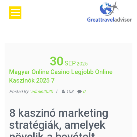
30
SEP
2025
Magyar Online Casino Legjobb Online
Kaszinók 2025 7
Posted By :
admin2020
/
108
0
8 kaszinó marketing
stratégiák, amelyek