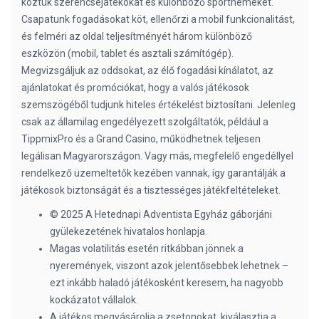
köztük szerencsejátékokat és különböző sportnemeket.
Csapatunk fogadásokat köt, ellenőrzi a mobil funkcionalitást,
és felméri az oldal teljesítményét három különböző
eszközön (mobil, tablet és asztali számítógép).
Megvizsgáljuk az oddsokat, az élő fogadási kínálatot, az
ajánlatokat és promóciókat, hogy a valós játékosok
szemszögéből tudjunk hiteles értékelést biztosítani. Jelenleg
csak az államilag engedélyezett szolgáltatók, például a
TippmixPro és a Grand Casino, működhetnek teljesen
legálisan Magyarországon. Vagy más, megfelelő engedéllyel
rendelkező üzemeltetők kezében vannak, így garantálják a
játékosok biztonságát és a tisztességes játékfeltételeket.
© 2025 A Hetednapi Adventista Egyház gáborjáni
gyülekezetének hivatalos honlapja.
Magas volatilitás esetén ritkábban jönnek a
nyeremények, viszont azok jelentősebbek lehetnek –
ezt inkább haladó játékosként keresem, ha nagyobb
kockázatot vállalok.
A játékos megvásárolja a zsetonokat, kiválasztja a