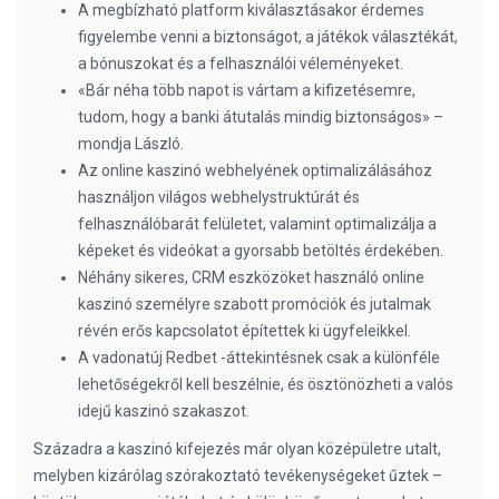
A megbízható platform kiválasztásakor érdemes
figyelembe venni a biztonságot, a játékok választékát,
a bónuszokat és a felhasználói véleményeket.
«Bár néha több napot is vártam a kifizetésemre,
tudom, hogy a banki átutalás mindig biztonságos» –
mondja László.
Az online kaszinó webhelyének optimalizálásához
használjon világos webhelystruktúrát és
felhasználóbarát felületet, valamint optimalizálja a
képeket és videókat a gyorsabb betöltés érdekében.
Néhány sikeres, CRM eszközöket használó online
kaszinó személyre szabott promóciók és jutalmak
révén erős kapcsolatot építettek ki ügyfeleikkel.
A vadonatúj Redbet -áttekintésnek csak a különféle
lehetőségekről kell beszélnie, és ösztönözheti a valós
idejű kaszinó szakaszot.
Századra a kaszinó kifejezés már olyan középületre utalt,
melyben kizárólag szórakoztató tevékenységeket űztek –