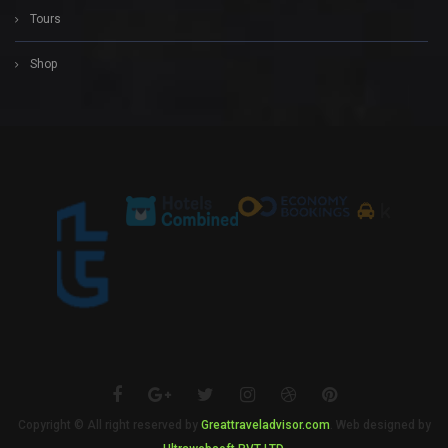
Tours
Shop
Copyright © All right reserved by
Greattraveladvisor.com
. Web designed by