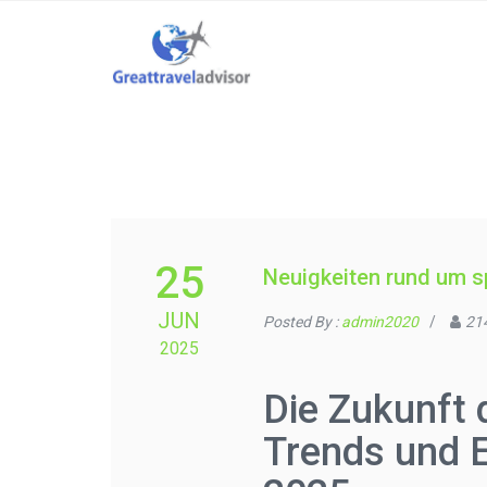
25
Neuigkeiten rund um s
JUN
Posted By :
admin2020
/
21
2025
Die Zukunft 
Trends und 