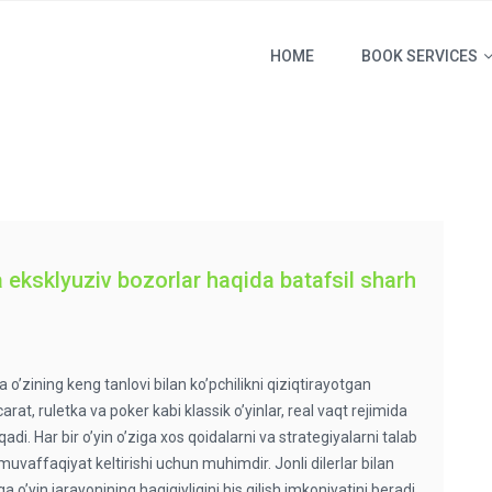
HOME
BOOK SERVICES
va eksklyuziv bozorlar haqida batafsil sharh
a o’zining keng tanlovi bilan ko’pchilikni qiziqtirayotgan
arat, ruletka va poker kabi klassik o’yinlar, real vaqt rejimida
iqadi. Har bir o’yin o’ziga xos qoidalarni va strategiyalarni talab
 muvaffaqiyat keltirishi uchun muhimdir. Jonli dilerlar bilan
 o’yin jarayonining haqiqiyligini his qilish imkoniyatini beradi.