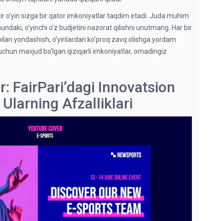
bir o’yin sizga bir qator imkoniyatlar taqdim etadi. Juda muhim
daki, o’yinchi o’z budjetini nazorat qilishni unutmang. Har bir
r bilan yondashish, o’yinlardan ko‘proq zavq olishga yordam
i uchun mavjud bo‘lgan qiziqarli imkoniyatlar, omadingiz
r: FairPari’dagi Innovatsion
Ularning Afzalliklari