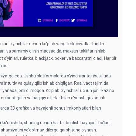
lari o‘yinchilar uchun ko‘plab yangi imkoniyatlar taqdim
rli va samimiy qilish maqsadida, maxsus takliflar ishlab
lot o‘yinlari, ruletka, blackjack, poker va baccaratni oladi. Har bir
i bor.
iyatga ega. Ushbu platformalarda o‘yinchilar tajribasi juda
a intuitiv va qulay qilib ishlab chiqilgan. Real vaqt rejimida
i yanada jonli qilmoqda. Ko‘plab o’yinchilar uchun jonli kazino
 muloqot qilish va haqiqiy dilerlar bilan o’ynash quvonchli.
arda 3D grafika va hayajonli bonus imkoniyatlari bilan
i ko‘rinishda, shuning uchun har bir burilish hayajonli bo‘ladi.
ahamiyatini yo’qotmay, dilerga qarshi jang o‘ynash.