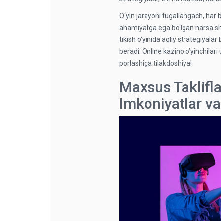
O‘yin jarayoni tugallangach, har 
ahamiyatga ega bo‘lgan narsa shun
tikish o‘yinida aqliy strategiyala
beradi. Online kazino o’yinchilar
porlashiga tilakdoshiya!
Maxsus Taklifla
Imkoniyatlar va 