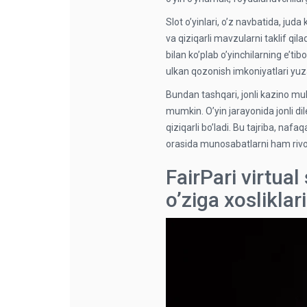
Slot o’yinlari, o’z navbatida, jud
va qiziqarli mavzularni taklif qilad
bilan ko’plab o’yinchilarning e’tibo
ulkan qozonish imkoniyatlari yuz
Bundan tashqari, jonli kazino muhi
mumkin. O’yin jarayonida jonli dile
qiziqarli bo’ladi. Bu tajriba, nafaq
orasida munosabatlarni ham rivoj
FairPari virtual 
o’ziga xosliklari