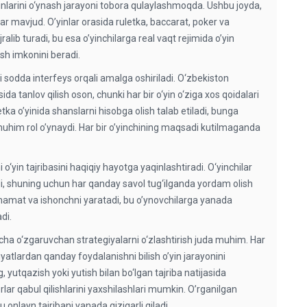
inlarini o‘ynash jarayoni tobora qulaylashmoqda. Ushbu joyda,
inlar mavjud. O’yinlar orasida ruletka, baccarat, poker va
jralib turadi, bu esa o’yinchilarga real vaqt rejimida o’yin
h imkonini beradi.
ni sodda interfeys orqali amalga oshiriladi. O‘zbekiston
asida tanlov qilish oson, chunki har bir o‘yin o‘ziga xos qoidalari
etka o’yinida shanslarni hisobga olish talab etiladi, bunga
muhim rol o’ynaydi. Har bir o’yinchining maqsadi kutilmaganda
i o‘yin tajribasini haqiqiy hayotga yaqinlashtiradi. O‘yinchilar
adi, shuning uchun har qanday savol tug‘ilganda yordam olish
hamat va ishonchni yaratadi, bu o’ynovchilarga yanada
di.
icha o‘zgaruvchan strategiyalarni o‘zlashtirish juda muhim. Har
iyatlardan qanday foydalanishni bilish o’yin jarayonini
 yutqazish yoki yutish bilan bo‘lgan tajriba natijasida
rlar qabul qilishlarini yaxshilashlari mumkin. O’rganilgan
u onlayn tajribani yanada qiziqarli qiladi.