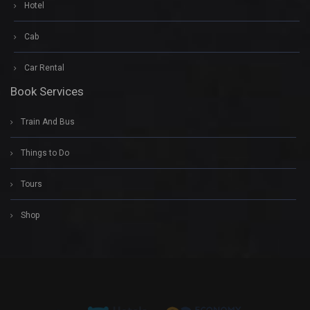
Hotel
Cab
Car Rental
Book Services
Train And Bus
Things to Do
Tours
Shop