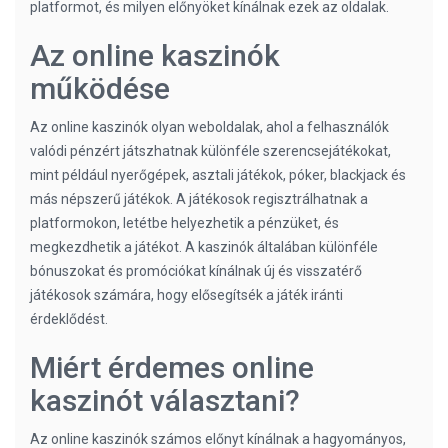
platformot, és milyen előnyöket kínálnak ezek az oldalak.
Az online kaszinók
működése
Az online kaszinók olyan weboldalak, ahol a felhasználók
valódi pénzért játszhatnak különféle szerencsejátékokat,
mint például nyerőgépek, asztali játékok, póker, blackjack és
más népszerű játékok. A játékosok regisztrálhatnak a
platformokon, letétbe helyezhetik a pénzüket, és
megkezdhetik a játékot. A kaszinók általában különféle
bónuszokat és promóciókat kínálnak új és visszatérő
játékosok számára, hogy elősegítsék a játék iránti
érdeklődést.
Miért érdemes online
kaszinót választani?
Az online kaszinók számos előnyt kínálnak a hagyományos,