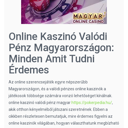
Online Kaszinó Valódi
Pénz Magyarországon:
Minden Amit Tudni
Érdemes
Az online szerencsejáték egyre népszerűbb
Magyarországon, és a valódi pénzes online kaszinók a
játékosok többsége számára vonzó lehetőséget kínálnak.
online kaszinó valódi pénz magyar
https://pokerpedia.hu/
,
akik otthon kényelméből játszani szeretnének. Ebben a
cikkben részletesen bemutatjuk, mire érdemes figyelni az
online kaszinók világában, hogyan választhatunk megbízható