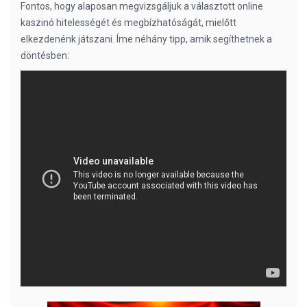
Fontos, hogy alaposan megvizsgáljuk a választott online
kaszinó hitelességét és megbízhatóságát, mielőtt
elkezdenénk játszani. Íme néhány tipp, amik segíthetnek a
döntésben: