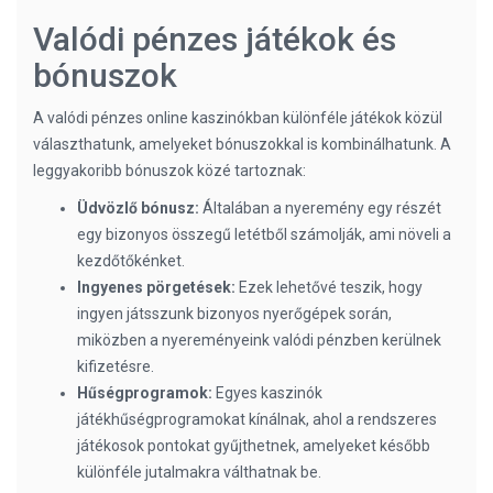
Valódi pénzes játékok és
bónuszok
A valódi pénzes online kaszinókban különféle játékok közül
választhatunk, amelyeket bónuszokkal is kombinálhatunk. A
leggyakoribb bónuszok közé tartoznak:
Üdvözlő bónusz:
Általában a nyeremény egy részét
egy bizonyos összegű letétből számolják, ami növeli a
kezdőtőkénket.
Ingyenes pörgetések:
Ezek lehetővé teszik, hogy
ingyen játsszunk bizonyos nyerőgépek során,
miközben a nyereményeink valódi pénzben kerülnek
kifizetésre.
Hűségprogramok:
Egyes kaszinók
játékhűségprogramokat kínálnak, ahol a rendszeres
játékosok pontokat gyűjthetnek, amelyeket később
különféle jutalmakra válthatnak be.