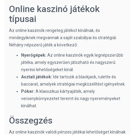
Online kaszinó játékok
típusai
Az online kaszinók rengeteg játékot kínálnak, és
mindegyiknek megvannak a saját szabályai és stratégiái.
Néhány népszerű játék a következő:
Nyerőgépek:
Az online kaszinók egyik legnépszerűbb
játéka, amely egyszerűen játszható és nagyszerű
nyerési lehetőségeket kínál.
Asztali játékok:
Ide tartozik a blackjack, rulette és
baccarat, amelyek stratégiai megközelítést igényelnek.
Póker:
A klasszikus kártyajáték, amely
versenykörnyezetet teremt és nagy nyereményeket
kínálhat.
Összegzés
Az online kaszinók valódi pénzes játékai lehetőséget kínálnak