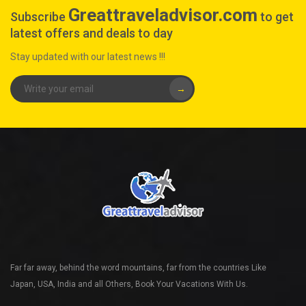
Greattraveladvisor.com
Subscribe
to get
latest offers and deals to day
Stay updated with our latest news !!!
→
Far far away, behind the word mountains, far from the countries Like
Japan, USA, India and all Others, Book Your Vacations With Us.