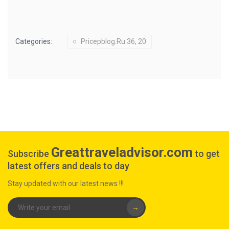
Categories:
Pricepblog.ru 36, 20
Greattraveladvisor.com
Subscribe
to get
latest offers and deals to day
Stay updated with our latest news !!!
→