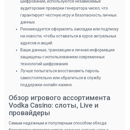
шифрования, используются независимые
аудиторские проверки генератора чисел, что
гарантирует честную игру и безопасность личных
данных.
Рекомендуется оформлять закладки или подписку
на новости, чтобы оставаться в курсе актуальных
адресов и акций.
Ваши данные, транзакции и личная информация
защищены с использованием современных
технологий шифрования.
Лучше попытаться восстановить пароль
самостоятельно или обратиться в службу
поддержки онлайн-казино.
Обзор игрового ассортимента
Vodka Casino: слоты, Live и
провайдеры
Самым надежным и популярным способом обхода