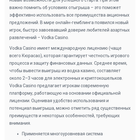
новые возможности для успешного старта. При этом
важно помнить об условиях отыгрыша – это поможет
эффективно использовать все преимущества акционных
предложений. В мире онлайн-гемблинга появился новый
игрок, быстро завоевавший доверие любителей азартных
развлечений – Vodka Casino.
Vodka Casino имеет международную лицензию (чаще
всего Кюрасао), которая гарантирует честность игрового
процесса и защиту финансовых данных. Среднее время,
чтобы вывести выигрыш из водка казино, составляет
около 2–3 часов для электронных и криптокошельков.
Vodka Casino предлагает игрокам современную
платформу, работающую на основании официальной
лицензии. Оценивая удобство использования и
потенциал выигрыша, можно отметить ряд существенных
преимуществ и некоторых особенностей, требующих
внимания.
Применяется многоуровневая система