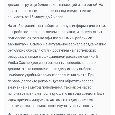
делают игру еще более захватывающей и выгодной. На
криптовалютные кошельки вывод средств может
занимать от 15 минут до 2 часов.
На этой странице вы найдете полную информацию о том,
как работает зеркало, зачем оно нужно, и почему стоит
пользоваться только официальными и рабочими
вариантами. Ссылки на актуальное зеркало водка казино
регулярно обновляются и доступны на партнерских
ресурсах, а также в официальной рассылке казино. В
Vodka Casino доступны различные способы внесения
депозита, что позволяет каждому игроку выбрать
наиболее удобный вариант пополнения счета. При
первом депозите рекомендуется обратить особое
внимание на метод пополнения, так как он часто
используется и для последующего вывода средств. Еще
одна причина запускать автоматы в деморежиме
заключается в возможности изучать новые слоты.
Игрокам доступны как классические автоматы, так и