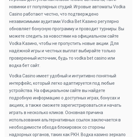
новинки от популярных студий. Игровые автоматы Vodka
Casino работают честно, что подтверждено
независимыми аудитами.Vodka Bet Казино регулярно
обновляет бонусную программу и проводит турниры. Вы
можете следить за новостями на официальном сайте
Vodka Казино, чтобы не пропустить новые акции. Для
надёжной игры и честных выплат выбирайте только
проверенный источник, будь то vodka bet casino или
водка бет сайт.
Vodka Casino имеет удобный и интуитивно понятный
интерфейс, который легко адаптируется под любые
устройства. На официальном сайте вы найдете
подробную информацию о доступных играх, бонусах и
акциях, а также сможете зарегистрироваться и начать
играть в несколько кликов. Основная причина
использования альтернативных ссылок заключается в
необходимости обхода блокировок со стороны
надзорных органов, таких как РКН. Водка казино зеркало