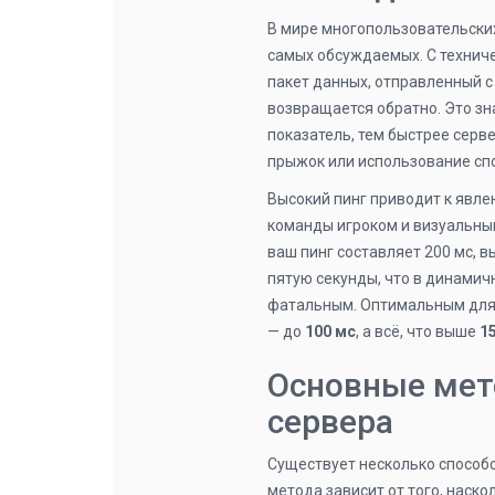
В мире многопользовательски
самых обсуждаемых. С техниче
пакет данных, отправленный с
возвращается обратно. Это з
показатель, тем быстрее серве
прыжок или использование сп
Высокий пинг приводит к явле
команды игроком и визуальны
ваш пинг составляет 200 мс, 
пятую секунды, что в динамич
фатальным. Оптимальным для 
— до
100 мс
, а всё, что выше
1
Основные мет
сервера
Существует несколько способо
метода зависит от того, наско