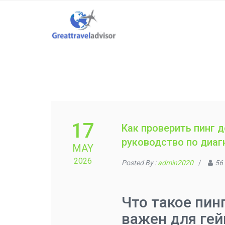
17
Как проверить пинг д
руководство по диаг
MAY
2026
Posted By :
admin2020
/
56
Что такое пин
важен для ге