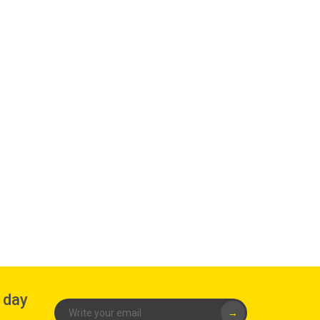
o day
→