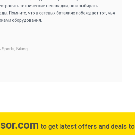
устранять технические неполадки, но и выбирать
ды. Помните, что в сетевых баталиях побеждает тот, чья
жками оборудования.
 Sports, Biking
isor.com
to get latest offers and deals t