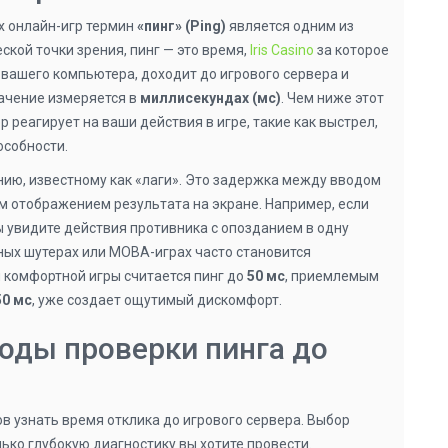
х онлайн-игр термин
«пинг» (Ping)
является одним из
ской точки зрения, пинг — это время,
Iris Casino
за которое
 вашего компьютера, доходит до игрового сервера и
начение измеряется в
миллисекундах (мс)
. Чем ниже этот
р реагирует на ваши действия в игре, такие как выстрел,
особности.
нию, известному как «лаги». Это задержка между вводом
м отображением результата на экране. Например, если
вы увидите действия противника с опозданием в одну
ных шутерах или MOBA-играх часто становится
комфортной игры считается пинг до
50 мс
, приемлемым
50 мс
, уже создает ощутимый дискомфорт.
оды проверки пинга до
в узнать время отклика до игрового сервера. Выбор
лько глубокую диагностику вы хотите провести.