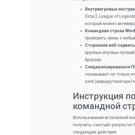
Внутриигровые инстру
Dota 2, League of Legend
который можно активиро
Командная строка Wind
проверить связь с любым
Сторонние веб-сервисы
крупных игровых провайд
браузер.
Специализированное П
показывают не только и
узле (маршрутизаторе) н
Инструкция п
командной стр
Использование встроенной ко
получить «чистый» результат 
следующие действия: