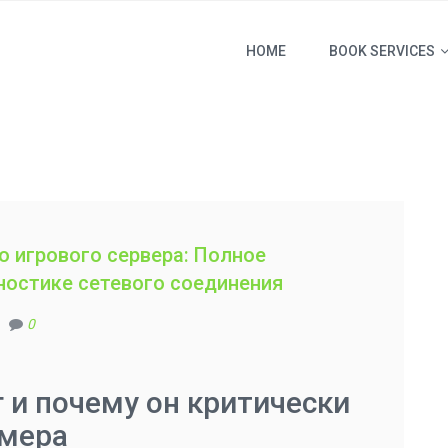
HOME
BOOK SERVICES
о игрового сервера: Полное
ностике сетевого соединения
0
г и почему он критически
ймера