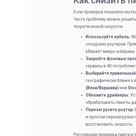
Как снизить п
Если проверка показала неуте
Часто проблему можно решить
теоретической скорости.
Используйте кабель:
Wi
соседских роутеров. Пр
убирает микро-разрывы.
Закройте фоновые про
сервисы в 4K потребляют
Выбирайте правильный 
географически ближе к 
(Вена/Варшава)
или
Sto
Обновите драйверы:
Ус
обрабатывать пакеты да
Перезагрузите роутер:
и простая перезагрузка
восстановить скорость.
Регулярная проверка пинга и 