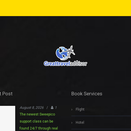
t Post
Book Services
August 8, 2026
/
1
Flight
The newest Sweepico
support class can be
Hotel
found 24/7 through real