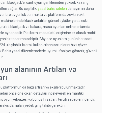
ardan blackjack’e, canlı oyun içeriklerinden yüksek kazanç
leri sağlar. Bu çeşitlilik,
yasal bahis siteleri
deneyimini daha
everlere uygunluk sunmakta ve platformda zevkli vakit
makinelerinde klasik anlatılar, güncel öyküler ya da eski
r, rulet, blackjack ve bakara, masa oyunları online ortamda
mle oynanabilir. Platform, masaüstü erişimine ek olarak mobil
yan bir tasarıma sahiptir. Böylece oyunlara günün her saati
/24 ulaşılabilir kılarak kullanıcıların sorunlarını hızlı çözer.
rak Bahis yasal düzenlemelerle uyumlu faaliyet gösterir, güvenli
ur.
yun alanının Artıları və
arı
u platformun da bazı artıları və eksileri bulunmaktadır.
adan önce öne çıkan detayları inceleyerek en mantıklı
iş oyun yelpazesi və bonus fırsatları, tercih sebeplerindendir.
ısıtlamaları yedek giriş takibi gerektirir.