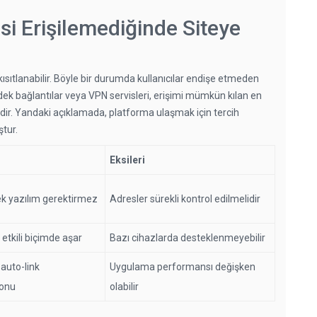
i Erişilemediğinde Siteye
kısıtlanabilir. Böyle bir durumda kullanıcılar endişe etmeden
Yedek bağlantılar veya VPN servisleri, erişimi mümkün kılan en
idir. Yandaki açıklamada, platforma ulaşmak için tercih
ştur.
Eksileri
 ek yazılım gerektirmez
Adresler sürekli kontrol edilmelidir
etkili biçimde aşar
Bazı cihazlarda desteklenmeyebilir
, auto-link
Uygulama performansı değişken
yonu
olabilir