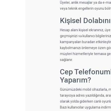
Üyeler, anlık mesajlar ya da e-mai
veya teknik engellerin oyunu böl
Kişisel Dolabın
Hesap alanı kişisel ekranınız, üye
geçmişinizi və kullanıcı bilgilerini
kampanyaları buradan etkinleştir
kaybolmanızı önlemeye özen göster
müşteri hizmetleriyle temasa geçm
sağlanır.
Cep Telefonuml
Yaparım?
Günümüzdeki mobil cihazlarla, mob
tarayıcıya adres yazıldığında, ara
olarak yolda giderken canlı oyunl
Bazı kullanıcılar uygulama indirm