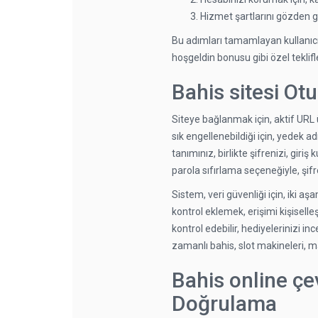
Hizmet şartlarını gözden ge
Bu adımları tamamlayan kullanıcıl
hoşgeldin bonusu gibi özel teklif
Bahis sitesi O
Siteye bağlanmak için, aktif URL üz
sık engellenebildiği için, yedek adr
tanımınız, birlikte şifrenizi, giriş
parola sıfırlama seçeneğiyle, şifre 
Sistem, veri güvenliği için, iki aş
kontrol eklemek, erişimi kişiselle
kontrol edebilir, hediyelerinizi inc
zamanlı bahis, slot makineleri, ma
Bahis online çe
Doğrulama