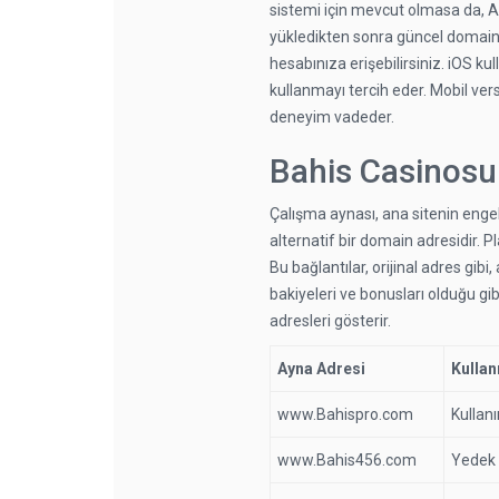
sistemi için mevcut olmasa da, A
yükledikten sonra güncel domai
hesabınıza erişebilirsiniz. iOS kul
kullanmayı tercih eder. Mobil vers
deneyim vadeder.
Bahis Casinosu
Çalışma aynası, ana sitenin en
alternatif bir domain adresidir. P
Bu bağlantılar, orijinal adres gib
bakiyeleri ve bonusları olduğu gibi
adresleri gösterir.
Ayna Adresi
Kulla
www.Bahispro.com
Kullan
www.Bahis456.com
Yedek 