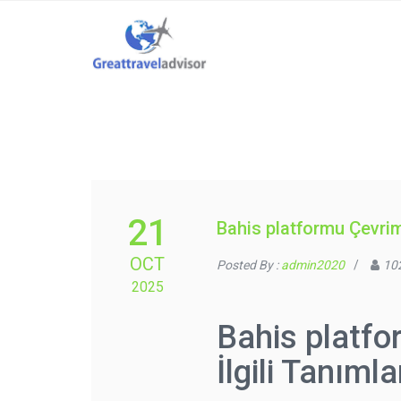
21
Bahis platformu Çevrim 
OCT
Posted By :
admin2020
/
10
2025
Bahis platfo
İlgili Tanımla