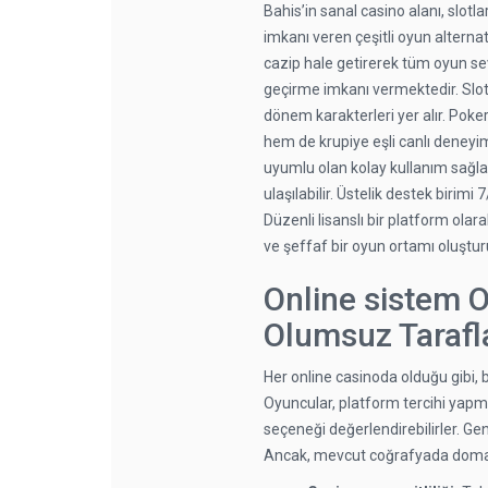
Bahis’in sanal casino alanı, slotl
imkanı veren çeşitli oyun alternatif
cazip hale getirerek tüm oyun s
geçirme imkanı vermektedir. Slot 
dönem karakterleri yer alır. Poke
hem de krupiye eşli canlı deneyi
uyumlu olan kolay kullanım sağla
ulaşılabilir. Üstelik destek birimi 7
Düzenli lisanslı bir platform ola
ve şeffaf bir oyun ortamı oluştur
Online sistem O
Olumsuz Tarafl
Her online casinoda olduğu gibi, b
Oyuncular, platform tercihi yapm
seçeneği değerlendirebilirler. Gen
Ancak, mevcut coğrafyada domain k