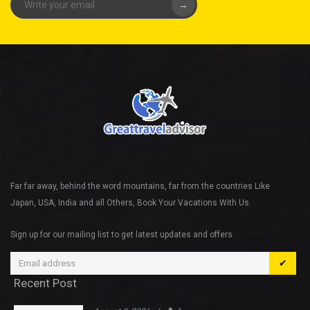
→
Far far away, behind the word mountains, far from the countries Like
Japan, USA, India and all Others, Book Your Vacations With Us.
Sign up for our mailing list to get latest updates and offers.
✔
Recent Post