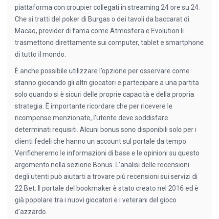
piattaforma con croupier collegati in streaming 24 ore su 24.
Che si tratti del poker di Burgas o dei tavoli da baccarat di
Macao, provider di fama come Atmosfera e Evolution li
trasmettono direttamente sui computer, tablet e smartphone
di tutto il mondo.
È anche possibile utilizzare l’opzione per osservare come
stanno giocando gli altri giocatori e partecipare a una partita
solo quando si è sicuri delle proprie capacità e della propria
strategia. È importante ricordare che per ricevere le
ricompense menzionate, l’utente deve soddisfare
determinati requisiti. Alcuni bonus sono disponibili solo per i
clienti fedeli che hanno un account sul portale da tempo.
Verificheremo le informazioni di base e le opinioni su questo
argomento nella sezione Bonus. L’analisi delle recensioni
degli utenti può aiutarti a trovare più recensioni sui servizi di
22 Bet. Il portale del bookmaker è stato creato nel 2016 ed è
già popolare tra i nuovi giocatori e i veterani del gioco
d’azzardo.