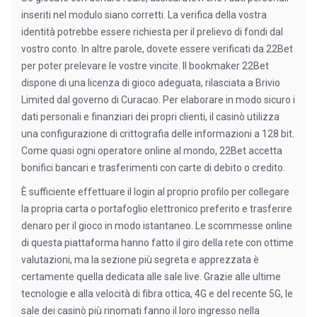
inseriti nel modulo siano corretti. La verifica della vostra
identità potrebbe essere richiesta per il prelievo di fondi dal
vostro conto. In altre parole, dovete essere verificati da 22Bet
per poter prelevare le vostre vincite. Il bookmaker 22Bet
dispone di una licenza di gioco adeguata, rilasciata a Brivio
Limited dal governo di Curacao. Per elaborare in modo sicuro i
dati personali e finanziari dei propri clienti, il casinò utilizza
una configurazione di crittografia delle informazioni a 128 bit.
Come quasi ogni operatore online al mondo, 22Bet accetta
bonifici bancari e trasferimenti con carte di debito o credito.
È sufficiente effettuare il login al proprio profilo per collegare
la propria carta o portafoglio elettronico preferito e trasferire
denaro per il gioco in modo istantaneo. Le scommesse online
di questa piattaforma hanno fatto il giro della rete con ottime
valutazioni, ma la sezione più segreta e apprezzata è
certamente quella dedicata alle sale live. Grazie alle ultime
tecnologie e alla velocità di fibra ottica, 4G e del recente 5G, le
sale dei casinò più rinomati fanno il loro ingresso nella