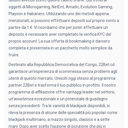
deluso avendo scelto questo casinò online. Qui troverai
oggetti di Microgaming, NetEnt, Amatic, Evolution Gaming,
Playson e Habanero. Utilizzando uno dei metodi appena
menzionati, si possono effettuare depositi sul proprio conto a
partire da 1 €. Vi ricordiamo che per poter effettuare un
deposito è necessario aver completato la verifica KYC del
proprio account. La sua offerta di bookmaking è davvero
completa e presentata in un pacchetto molto semplice da
fruire.
Destinato alla Repubblica Democratica del Congo, 22Bet.cd
garantisce un’esperienza di scommessa senza problemi agli
utenti di questo mercato. Unisciti oggi stesso al programma
partner 22Bet e trasforma il tuo pubblico in profitto. Il nostro
programma di affiliazione offre vantaggi leader nel settore,
un’assistenza eccezionale e un potenziale di guadagno
senza precedenti. Tra le varietà di blackjack disponibili, si
rileva la presenza di alcune delle specialità più popolari come
blackjack multimano, a mazzo singolo, classico e a sette
mani. Dopo aver scelto l’opzione di iscrizione che più vi