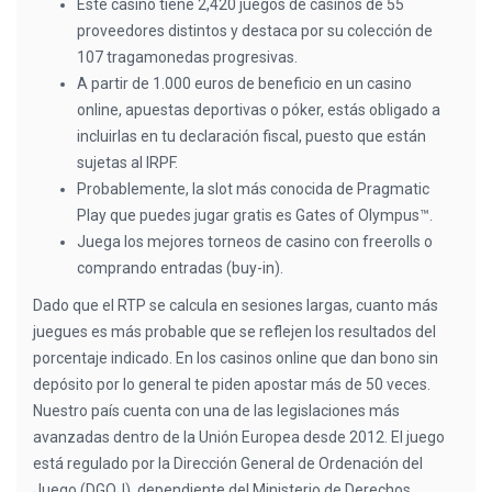
Este casino tiene 2,420 juegos de casinos de 55
proveedores distintos y destaca por su colección de
107 tragamonedas progresivas.
A partir de 1.000 euros de beneficio en un casino
online, apuestas deportivas o póker, estás obligado a
incluirlas en tu declaración fiscal, puesto que están
sujetas al IRPF.
Probablemente, la slot más conocida de Pragmatic
Play que puedes jugar gratis es Gates of Olympus™.
Juega los mejores torneos de casino con freerolls o
comprando entradas (buy-in).
Dado que el RTP se calcula en sesiones largas, cuanto más
juegues es más probable que se reflejen los resultados del
porcentaje indicado. En los casinos online que dan bono sin
depósito por lo general te piden apostar más de 50 veces.
Nuestro país cuenta con una de las legislaciones más
avanzadas dentro de la Unión Europea desde 2012. El juego
está regulado por la Dirección General de Ordenación del
Juego (DGOJ), dependiente del Ministerio de Derechos