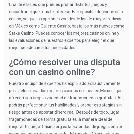
Una de ellas es que puedes probar distintos juegos y
encontrar el que más te interese. Es imposible definir un sólo
casino, ya que las opciones van desde los de mayor tradición
en México como Caliente Casino, hasta los más nuevos como
Stake Casino. Puedes conocer los mejores casinos online y
las evaluaciones de nuestros expertos para elegir el que
mejor se adecúe a tus necesidades.
¿Cómo resolver una disputa
con un casino online?
Nuestro equipo de expertos ha explorado exhaustivamente
para seleccionar los mejores casinos en línea en México, que
ofrecen una amplia variedad de tragamonedas gratuitas. Así,
podrás perfeccionar tus habilidades y probar estrategias sin
riesgo antes de apostar dinero real. Después de todo, jugar
tragamonedas de forma gratuita es la manera ideal de
mejorar tu juego. Casino.org es la autoridad de juegos online
independiente más importante del mundo. Ofrece noticias,