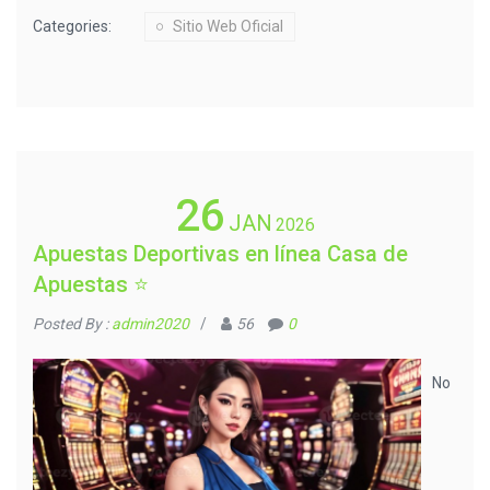
Categories:
Sitio Web Oficial
26
JAN
2026
Apuestas Deportivas en línea Casa de
Apuestas ⭐️
Posted By :
admin2020
/
56
0
No