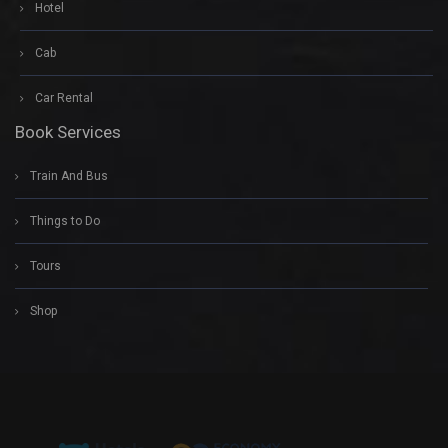
Hotel
Cab
Car Rental
Book Services
Train And Bus
Things to Do
Tours
Shop