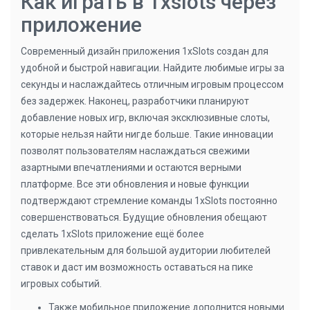
Как играть в 1xslots через
приложение
Современный дизайн приложения 1xSlots создан для
удобной и быстрой навигации. Найдите любимые игры за
секунды и наслаждайтесь отличным игровым процессом
без задержек. Наконец, разработчики планируют
добавление новых игр, включая эксклюзивные слоты,
которые нельзя найти нигде больше. Такие инновации
позволят пользователям наслаждаться свежими
азартными впечатлениями и остаются верными
платформе. Все эти обновления и новые функции
подтверждают стремление команды 1xSlots постоянно
совершенствоваться. Будущие обновления обещают
сделать 1xSlots приложение ещё более
привлекательным для большой аудитории любителей
ставок и даст им возможность оставаться на пике
игровых событий.
Также мобильное приложение дополнится новыми