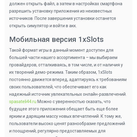
должен открыть файл, а затем в настройках смартфона
разрешить установку приложения из неизвестных
источников. После завершения установки останется
открыть симулятор и войти в акк.
Мобильная версия 1xSlots
Такой формат игры в данный момент доступен для
большей части нашего ассортимента – мы выбираем
провайдеров, отталкиваясь, в том числе, и от наличия у
их творений демо-режима. Таким образом, 1xSlots
постоянно движется вперед, адаптируясь к требованиям
своих пользователей, что обеспечивает его как
надежный источник увлекательных онлайн-развлечений.
spasateli44.ru
Можно с уверенностью сказать, что
будущее этого приложения обещает быть еще более
ярким и дарящим массу новых впечатлений. К тому же,
пользователи высоко ценят разнообразие предложений
и поощрений, регулярно предоставляемых для