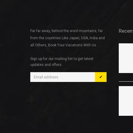
Recen
Far far away, behind the word mountains, far
from the countries Like Japan, USA, India and
all Others, Book Your Vacations With Us.
Sign up for our mailing list to get latest
updates and offers.
✔