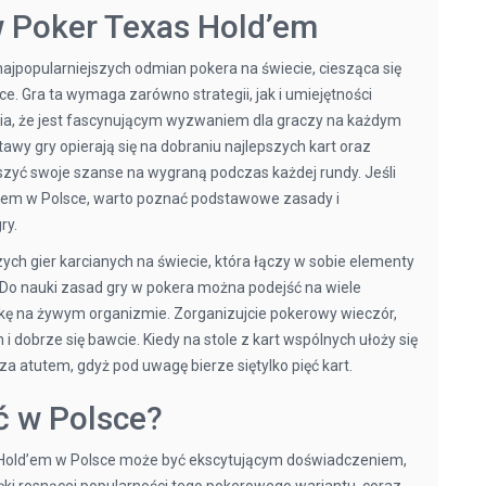
 Poker Texas Hold’em
najpopularniejszych odmian pokera na świecie, ciesząca się
e. Gra ta wymaga zarówno strategii, jak i umiejętności
wia, że jest fascynującym wyzwaniem dla graczy na każdym
y gry opierają się na dobraniu najlepszych kart oraz
szyć swoje szanse na wygraną podczas każdej rundy. Jeśli
rem w Polsce, warto poznać podstawowe zasady i
ry.
zych gier karcianych na świecie, która łączy w sobie elementy
ia. Do nauki zasad gry w pokera można podejść na wiele
ę na żywym organizmie. Zorganizujcie pokerowy wieczór,
i dobrze się bawcie. Kiedy na stole z kart wspólnych ułoży się
acza atutem, gdyż pod uwagę bierze siętylko pięć kart.
ć w Polsce?
 Hold’em w Polsce może być ekscytującym doświadczeniem,