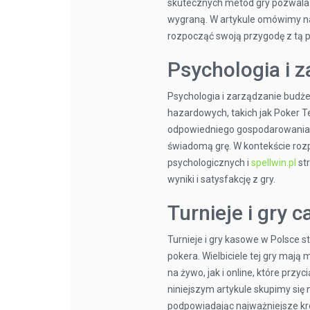
skutecznych metod gry pozwala n
wygraną. W artykule omówimy n
rozpocząć swoją przygodę z tą 
Psychologia i 
Psychologia i zarządzanie budż
hazardowych, takich jak Poker 
odpowiedniego gospodarowania ś
świadomą grę. W kontekście roz
psychologicznych i
spellwin.pl
st
wyniki i satysfakcję z gry.
Turnieje i gry 
Turnieje i gry kasowe w Polsce 
pokera. Wielbiciele tej gry maj
na żywo, jak i online, które pr
niniejszym artykule skupimy się
podpowiadając najważniejsze kro