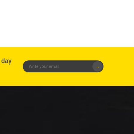
o day
→