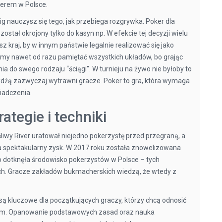
erem w Polsce.
mig nauczysz się tego, jak przebiega rozgrywka. Poker dla
ostał okrojony tylko do kasyn np. W efekcie tej decyzji wielu
 kraj, by w innym państwie legalnie realizować się jako
imy nawet od razu pamiętać wszystkich układów, bo grając
 do swego rodzaju “ściągi”. W turnieju na żywo nie byłoby to
eżdżą zazwyczaj wytrawni gracze. Poker to gra, która wymaga
iadczenia.
tegie i techniki
śliwy River uratował niejedno pokerzystę przed przegraną, a
a spektakularny zysk. W 2017 roku została znowelizowana
 dotknęła środowisko pokerzystów w Polsce – tych
ch. Gracze zakładów bukmacherskich wiedzą, że wtedy z
 są kluczowe dla początkujących graczy, którzy chcą odnosić
em. Opanowanie podstawowych zasad oraz nauka