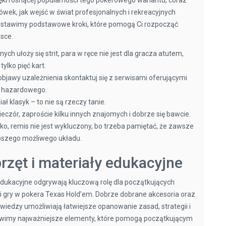
ięki rosnącej popularności tego pokerowego wariantu, coraz
ówek, jak wejść w świat profesjonalnych i rekreacyjnych
dstawimy podstawowe kroki, które pomogą Ci rozpocząć
sce.
nych ułoży się strit, para w ręce nie jest dla gracza atutem,
ylko pięć kart.
 objawy uzależnienia skontaktuj się z serwisami oferującymi
u hazardowego.
ał klasyk – to nie są rzeczy tanie.
eczór, zaproście kilku innych znajomych i dobrze się bawcie.
dko, remis nie jest wykluczony, bo trzeba pamiętać, że zawsze
epszego możliwego układu.
zęt i materiały edukacyjne
edukacyjne odgrywają kluczową rolę dla początkujących
iki gry w pokera Texas Hold’em. Dobrze dobrane akcesoria oraz
wiedzy umożliwiają łatwiejsze opanowanie zasad, strategii i
stawimy najważniejsze elementy, które pomogą początkującym