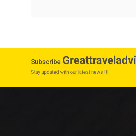
Greattraveladv
Subscribe
Stay updated with our latest news !!!