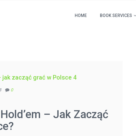
HOME
BOOK SERVICES
 jak zacząć grać w Polsce 4
8
0
 Hold’em – Jak Zacząć
ce?