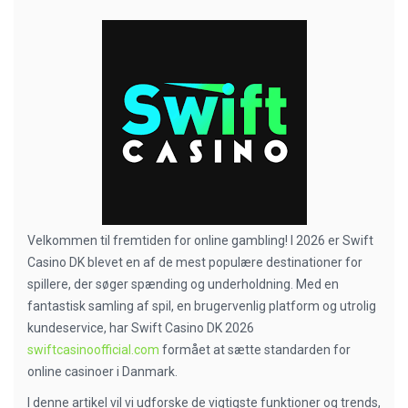
Velkommen til fremtiden for online gambling! I 2026 er Swift
Casino DK blevet en af de mest populære destinationer for
spillere, der søger spænding og underholdning. Med en
fantastisk samling af spil, en brugervenlig platform og utrolig
kundeservice, har Swift Casino DK 2026
swiftcasinoofficial.com
formået at sætte standarden for
online casinoer i Danmark.
I denne artikel vil vi udforske de vigtigste funktioner og trends,