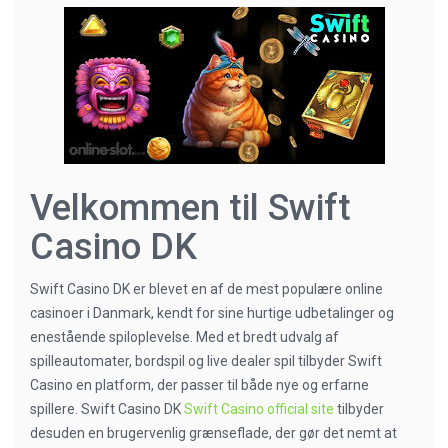
Velkommen til Swift
Casino DK
Swift Casino DK er blevet en af de mest populære online
casinoer i Danmark, kendt for sine hurtige udbetalinger og
enestående spiloplevelse. Med et bredt udvalg af
spilleautomater, bordspil og live dealer spil tilbyder Swift
Casino en platform, der passer til både nye og erfarne
spillere. Swift Casino DK
Swift Casino official site
tilbyder
desuden en brugervenlig grænseflade, der gør det nemt at