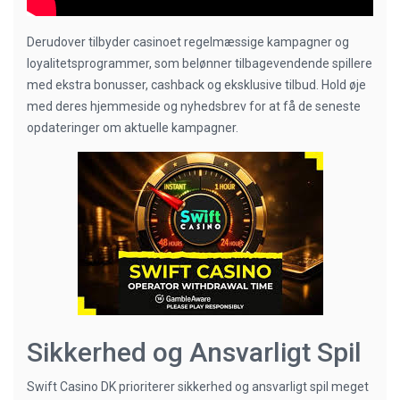
Derudover tilbyder casinoet regelmæssige kampagner og
loyalitetsprogrammer, som belønner tilbagevendende spillere
med ekstra bonusser, cashback og eksklusive tilbud. Hold øje
med deres hjemmeside og nyhedsbrev for at få de seneste
opdateringer om aktuelle kampagner.
Sikkerhed og Ansvarligt Spil
Swift Casino DK prioriterer sikkerhed og ansvarligt spil meget