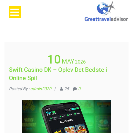
10
MAY
2026
Swift Casino DK – Oplev Det Bedste i
Online Spil
Posted By :
admin2020
/
25
0