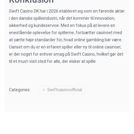
Swift Casino DK har i 2026 etableret sig som en førende aktør
i den danske spilleindustri, når det kommer til innovation,
sikkerhed og kundeservice. Med en fokus på at levere en
enestående oplevelse for spillerne, fortsætter casinoet med
at sætte høje standarder for, hvad online gambling bør være.
Uanset om du er en erfaren spiller eller ny til online casinoer,
er der noget for enhver smag på Swift Casino, hvilket gør det
til et must-visit sted for alle, der elsker at spille.
Categories:
Swiftcasinoofficial