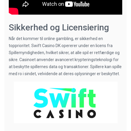
Sikkerhed og Licensiering
Når det kommer til online gambling, er sikkerhed en
topprioritet. Swift Casino DK opererer under en licens fra
Spillemyndigheden, hvilket sikrer, at alle spil er retfærdige og
sikre. Casinoet anvender avanceret krypteringsteknologi for
at beskytte spillernes data og transaktioner. Spillere kan spille
med ro i sindet, velvidende at deres oplysninger er beskyttet.