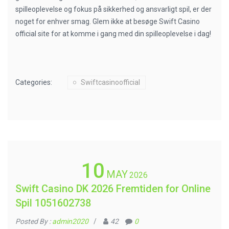
spilleoplevelse og fokus på sikkerhed og ansvarligt spil, er der
noget for enhver smag. Glem ikke at besøge Swift Casino
official site for at komme i gang med din spilleoplevelse i dag!
Categories:
Swiftcasinoofficial
10
MAY
2026
Swift Casino DK 2026 Fremtiden for Online
Spil 1051602738
Posted By :
admin2020
/
42
0