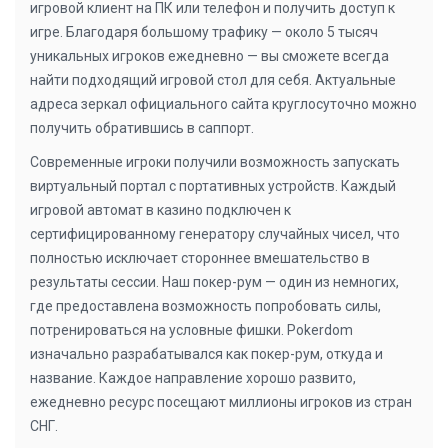
игровой клиент на ПК или телефон и получить доступ к
игре. Благодаря большому трафику — около 5 тысяч
уникальных игроков ежедневно — вы сможете всегда
найти подходящий игровой стол для себя. Актуальные
адреса зеркал официального сайта круглосуточно можно
получить обратившись в саппорт.
Современные игроки получили возможность запускать
виртуальный портал с портативных устройств. Каждый
игровой автомат в казино подключен к
сертифицированному генератору случайных чисел, что
полностью исключает стороннее вмешательство в
результаты сессии. Наш покер-рум — один из немногих,
где предоставлена возможность попробовать силы,
потренироваться на условные фишки. Pokerdom
изначально разрабатывался как покер-рум, откуда и
название. Каждое направление хорошо развито,
ежедневно ресурс посещают миллионы игроков из стран
СНГ.