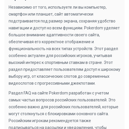
Независимо от того, используете ли вы компьютер,
смартфон или планшет, сайт автоматически
подстраивается под размер экрана, сохраняя удобство
навигации и доступ ко всем функциям. Pokerdom уделяет
большое внимание адаптивности своего сайта,
обеспечивая его корректное отображение и
функциональность на всех типах устройств. Этот раздел
особенно актуален для российских игроков, учитывая
высокий интерес к спортивным ставкам в стране. Этот
раздел предоставляет пользователям доступ к широкому
выбору игр, от классических слотов до современных
видеослотов с прогрессивными джекпотами.
Раздел FAQ на сайте Pokerdom разработан с учетом
самых частых вопросов российских пользователей. Это
особенно важно для российских пользователей, которые
могут столкнуться с блокировками основного сайта.
Российским игрокам рекомендуется также
подписываться на рассылки и уведомления, чтобы