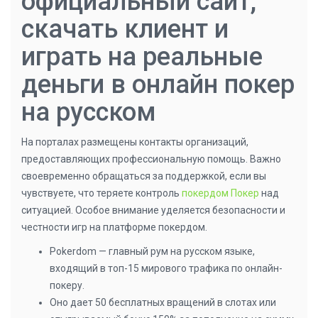
официальный сайт,
скачать клиент и
играть на реальные
деньги в онлайн покер
на русском
На порталах размещены контакты организаций,
предоставляющих профессиональную помощь. Важно
своевременно обращаться за поддержкой, если вы
чувствуете, что теряете контроль
покердом Покер
над
ситуацией. Особое внимание уделяется безопасности и
честности игр на платформе покердом.
Pokerdom — главный рум на русском языке,
входящий в топ-15 мирового трафика по онлайн-
покеру.
Оно дает 50 бесплатных вращений в слотах или