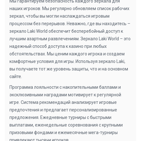
Мы гарантируем безопасность каждого зеркала для
наших игроков. Мы регулярно обновляем список рабочих
зеркал, чтобы вы могли наслаждаться игровым
процессом без перерывов. Неважно, где вы находитесь –
зеркало Laki World обеспечит бесперебойный доступ к
лучшим азартным развлечениям. Зеркало Laki World – это
надежный способ доступа к казино при любых
обстоятельствах. Мы ценим каждого игрока и создаем
комфортные условия для игры. Используя зеркало Laki,
вы получаете тот же уровень защиты, что и на основном
сайте.
Программа лояльности с накопительными баллами и
эксклюзивными наградами мотивирует к регулярной
игре. Система рекомендаций анализирует игровые
предпочтения и предлагает персонализированные
предложения. Ежедневные турниры с быстрыми
выплатами, еженедельные соревнования с крупными
призовыми фондами и ежемесячные мега-турниры
привлекают тысячи игроков.