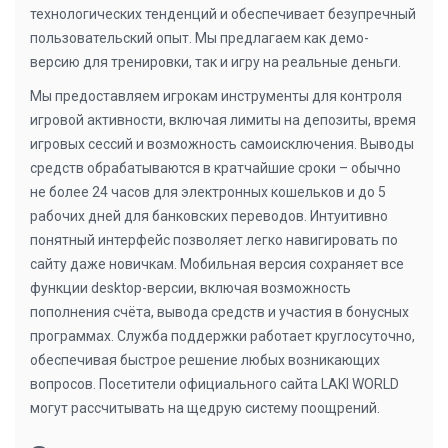
технологических тенденций и обеспечивает безупречный
пользовательский опыт. Мы предлагаем как демо-
версию для тренировки, так и игру на реальные деньги.
Мы предоставляем игрокам инструменты для контроля
игровой активности, включая лимиты на депозиты, время
игровых сессий и возможность самоисключения. Выводы
средств обрабатываются в кратчайшие сроки – обычно
не более 24 часов для электронных кошельков и до 5
рабочих дней для банковских переводов. Интуитивно
понятный интерфейс позволяет легко навигировать по
сайту даже новичкам. Мобильная версия сохраняет все
функции desktop-версии, включая возможность
пополнения счёта, вывода средств и участия в бонусных
программах. Служба поддержки работает круглосуточно,
обеспечивая быстрое решение любых возникающих
вопросов. Посетители официального сайта LAKI WORLD
могут рассчитывать на щедрую систему поощрений.