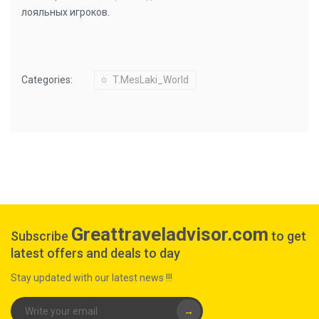
лояльных игроков.
Categories:
T.mesLaki_World
Greattraveladvisor.com
Subscribe
to get
latest offers and deals to day
Stay updated with our latest news !!!
→