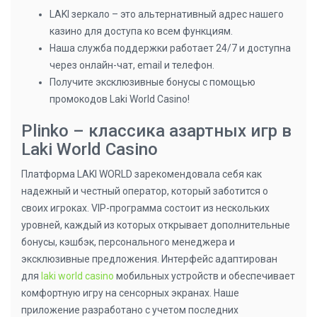
LAKI зеркало – это альтернативный адрес нашего
казино для доступа ко всем функциям.
Наша служба поддержки работает 24/7 и доступна
через онлайн-чат, email и телефон.
Получите эксклюзивные бонусы с помощью
промокодов Laki World Casino!
Plinko – классика азартных игр в
Laki World Casino
Платформа LAKI WORLD зарекомендовала себя как
надежный и честный оператор, который заботится о
своих игроках. VIP-программа состоит из нескольких
уровней, каждый из которых открывает дополнительные
бонусы, кэшбэк, персонального менеджера и
эксклюзивные предложения. Интерфейс адаптирован
для
laki world casino
мобильных устройств и обеспечивает
комфортную игру на сенсорных экранах. Наше
приложение разработано с учетом последних