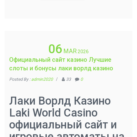
06
MAR
2026
Официальный сайт казино Лучшие
слоты и бонусы лаки ворлд казино
Posted By :
admin2020
/
33
0
Лаки Ворлд Казино
Laki World Casino
официальный сайт и
игровые автоматы на