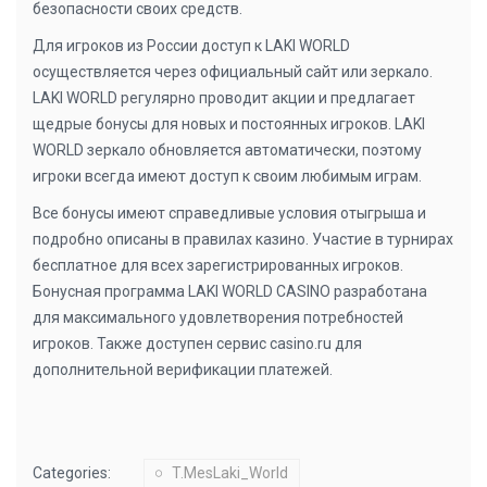
безопасности своих средств.
Для игроков из России доступ к LAKI WORLD
осуществляется через официальный сайт или зеркало.
LAKI WORLD регулярно проводит акции и предлагает
щедрые бонусы для новых и постоянных игроков. LAKI
WORLD зеркало обновляется автоматически, поэтому
игроки всегда имеют доступ к своим любимым играм.
Все бонусы имеют справедливые условия отыгрыша и
подробно описаны в правилах казино. Участие в турнирах
бесплатное для всех зарегистрированных игроков.
Бонусная программа LAKI WORLD CASINO разработана
для максимального удовлетворения потребностей
игроков. Также доступен сервис casino.ru для
дополнительной верификации платежей.
Categories:
T.mesLaki_World