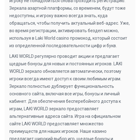
игроку не понадобиться снова проходить регистрацию.
Зеркала азартной платформы, со временем, будут тоже
недоступны, и игроку важно всегда знать, куда
обращаться, чтобы получить актуальный веб-адрес. Уже,
во время регистрации, активировать бездеп можно,
используя в Laki World casino промокод, который состоит
из определенной последовательности цифр и букв.
LAKI WORLD регулярно проводит акции и предлагает
щедрые бонусы для новых и постоянных игроков. LAKI
WORLD зеркало обновляется автоматически, поэтому
игроки всегда имеют доступ к своим любимым играм.
Зеркало полностью дублирует функциональность
основного сайта, включая все игры, бонусы и личный
кабинет. Для обеспечения бесперебойного доступа к
играм, LAKI WORLD зеркало предоставляет
альтернативные адреса сайта. Игра на официальном
сайте LAKI WORLD предоставляет множество
преимуществ для наших игроков. Наше казино
предлагает широкий выбор игр, щедрые бонусы и