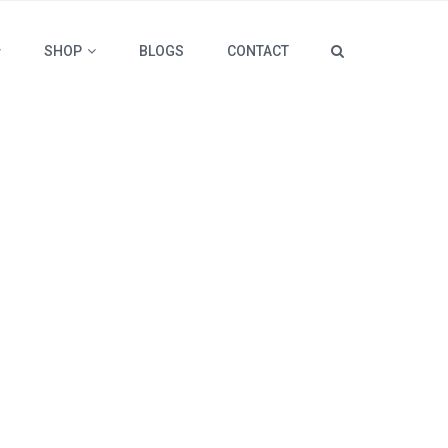
SHOP
BLOGS
CONTACT