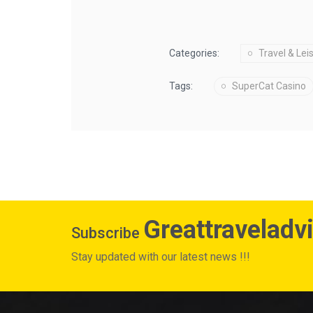
Categories:
Travel & Lei
Tags:
SuperCat Casino
Greattraveladv
Subscribe
Stay updated with our latest news !!!