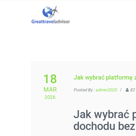
18
Jak wybrać platformę 
MAR
Posted By :
admin2020
/
82
2026
Jak wybrać p
dochodu bez