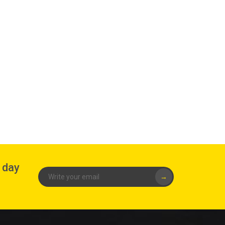
o day
→