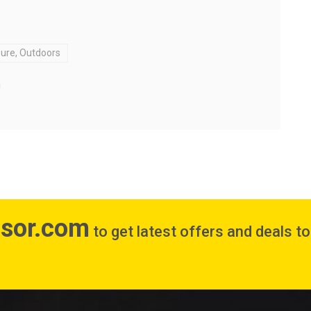
sure, Outdoors
isor.com
to get latest offers and deals t