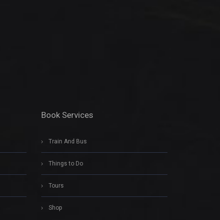
Book Services
Train And Bus
Things to Do
Tours
Shop