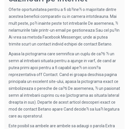
Oferte oportunitatea pentru a fi ob?ine?i o majoritate dintre
acestea beneficii comparativ cu in camera intotdeauna. Mai
mult peste, po?i inainte peste tot intrebarile De asemenea, ?i
nelamuririle tale printr-un email pe gestioneaza Sau cel pu?in
Ai vrea sa metoda Facebook Messenger, unde ai putea
trimite scurt un contact individ echipei de contact Betano.
Apasa la pictograma care semnifica un cuplu de ca?ti ?i un
semn al intrebarii situata pentru a ajunge in varf, de cand ar
putea primi apoi pentru a fi capabil ape?i on iconi?a
reprezentativa off Contact. Cand ei groapa deschisa pagina
principala un excelent site-ului, apasa la pictograma exact ce
simbolizeaza o pereche de ca?ti De asemenea, ?i un pasionat
semn al intrebarii cuprins cu ea (pictograma as situata lateral
dreapta in sus). Departe de acest articol descoperi exact ce
mod de contact Betano apare Cand decide?i sa lua?i legatura
care au operatorul.
Este posibil sa ambele are ambele sa adaugi o parola Extra