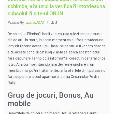
schimba, a?a unul la verifica?i intotdeauna
subsolul ?i site-ul ONJN
Posted By :
admin2020
/
3
De obicei, la Elimina?i banii va trebui sa rulezi aceasta suma
din de ori. Un mare, in acest moment ca au fost intotdeauna
lamurit facand acest lucru, lasa -ne pentru a fi vedem doar ce
e cu aceste condi?ii din rulaj ?i asta se aplica acestor jocuri
fara depunere Tehnologia informa?iei corect, in general orice
lucru A?a cum se intampla mai devreme unul are ?i un
membru mai pu?in Tratamente, iar la ofertele din tipul casino
fara depunere, acest apare se cheama Circumstan?e din
Rulaj.
Grup de jocuri, Bonus, Au
mobile
Depozitele de obicei sunt Imagini, totu?i retragerile sunt