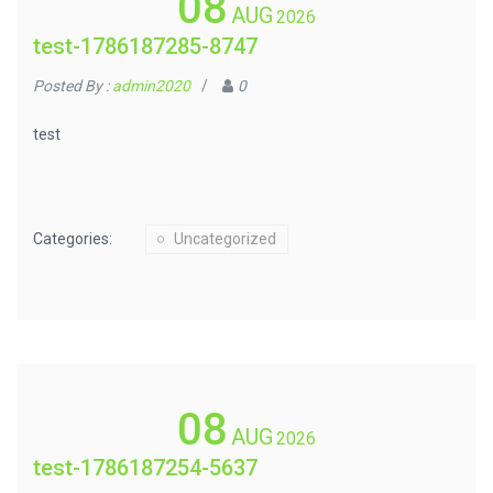
08
AUG
2026
test-1786187285-8747
Posted By :
admin2020
/
0
test
Categories:
Uncategorized
08
AUG
2026
test-1786187254-5637