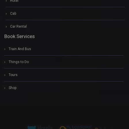
Hotel
Cab
Car Rental
Book Services
Train And Bus
Things to Do
Tours
Shop