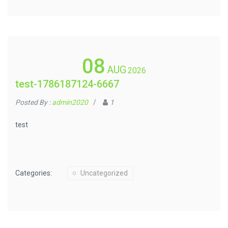
08
AUG
2026
test-1786187124-6667
Posted By :
admin2020
/
1
test
Categories:
Uncategorized