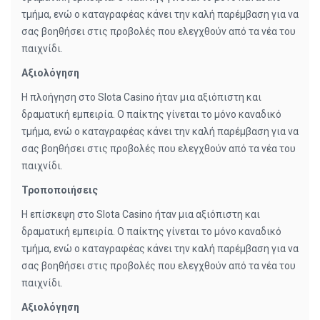
τμήμα, ενώ ο καταγραφέας κάνει την καλή παρέμβαση για να
σας βοηθήσει στις προβολές που ελεγχθούν από τα νέα του
παιχνίδι.
Αξιολόγηση
Η πλοήγηση στο Slota Casino ήταν μια αξιόπιστη και
δραματική εμπειρία. Ο παίκτης γίνεται το μόνο καναδικό
τμήμα, ενώ ο καταγραφέας κάνει την καλή παρέμβαση για να
σας βοηθήσει στις προβολές που ελεγχθούν από τα νέα του
παιχνίδι.
Τροποποιήσεις
Η επίσκεψη στο Slota Casino ήταν μια αξιόπιστη και
δραματική εμπειρία. Ο παίκτης γίνεται το μόνο καναδικό
τμήμα, ενώ ο καταγραφέας κάνει την καλή παρέμβαση για να
σας βοηθήσει στις προβολές που ελεγχθούν από τα νέα του
παιχνίδι.
Αξιολόγηση