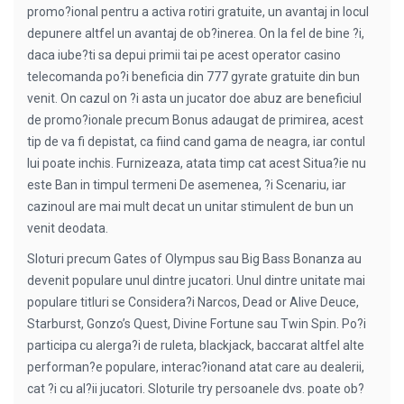
promo?ional pentru a activa rotiri gratuite, un avantaj in locul
depunere altfel un avantaj de ob?inerea. On la fel de bine ?i,
daca iube?ti sa depui primii tai pe acest operator casino
telecomanda po?i beneficia din 777 gyrate gratuite din bun
venit. On cazul on ?i asta un jucator doe abuz are beneficiul
de promo?ionale precum Bonus adaugat de primirea, acest
tip de va fi depistat, ca fiind cand gama de neagra, iar contul
lui poate inchis. Furnizeaza, atata timp cat acest Situa?ie nu
este Ban in timpul termeni De asemenea, ?i Scenariu, iar
cazinoul are mai mult decat un unitar stimulent de bun un
venit deodata.
Sloturi precum Gates of Olympus sau Big Bass Bonanza au
devenit populare unul dintre jucatori. Unul dintre unitate mai
populare titluri se Considera?i Narcos, Dead or Alive Deuce,
Starburst, Gonzo’s Quest, Divine Fortune sau Twin Spin. Po?i
participa cu alerga?i de ruleta, blackjack, baccarat altfel alte
performan?e populare, interac?ionand atat care au dealerii,
cat ?i cu al?ii jucatori. Sloturile try persoanele dvs. poate ob?