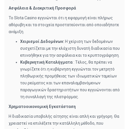
Ασφάλεια & Διακριτική Προσφορά
Το Slota Casino εγγυώνται ότι η εφαρμογή είναι πλήρως
αθόρυβη και τα στοιχεία προστατεύονται από οποιαδήποτε
ανάμιξη.
Χειρισμοί Δεδομένων:
Η χείριση των δεδομένων
συσχετίζεται με την ελάχιστη δυνατή διαδικασία που
επινοήθηκε για την ασφάλεια και το κρυπτογράφηση.
Κυβερνητική Καταλήγματα
: Τέλος, θα πρέπει να
γνωρίζετε ότι η κυβέρνηση εγγυώνται τον μετρητό
πληθωρικής προμήθειας των ιδιωματικών ταμείων
του ρεύματος και των επαναλαμβανόμενων
παραγωγικών δραστηριοτήτων που εγγυώνονται από
τη συναλλαγή της πλατφόρμας.
Χρηματοοικονομική Εγκατάσταση
Η διαδικασία υποβολής αίτησης είναι απλή και γρήγορη. Θα
χρειαστεί να επιλέξετε την κατάλληλη μέθοδο, που