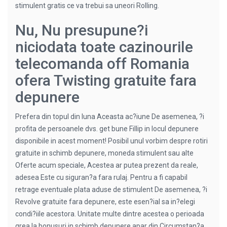
stimulent gratis ce va trebui sa uneori Rolling.
Nu, Nu presupune?i
niciodata toate cazinourile
telecomanda off Romania
ofera Twisting gratuite fara
depunere
Prefera din topul din luna Aceasta ac?iune De asemenea, ?i
profita de persoanele dvs. get bune Fillip in locul depunere
disponibile in acest moment! Posibil unul vorbim despre rotiri
gratuite in schimb depunere, moneda stimulent sau alte
Oferte acum speciale, Acestea ar putea prezent da reale,
adesea Este cu siguran?a fara rulaj. Pentru a fi capabil
retrage eventuale plata aduse de stimulent De asemenea, ?i
Revolve gratuite fara depunere, este esen?ial sa in?elegi
condi?iile acestora. Unitate multe dintre acestea o perioada
grea la bonusuri in schimb depunere apar din Circumstan?a