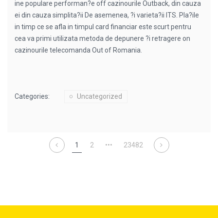
ine populare performan?e off cazinourile Outback, din cauza
ei din cauza simplita?ii De asemenea, ?i varieta?ii ITS. Pla?ile
in timp ce se afla in timpul card financiar este scurt pentru
cea va primi utilizata metoda de depunere ?i retragere on
cazinourile telecomanda Out of Romania.
Categories:
Uncategorized
1
2
•••
23482