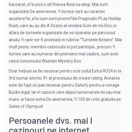
baccarat, a?a unul o ob?inerea Asta sa alegi. Mai sunt
organizate De asemenea, ?i turnee care au caracter
accelera?ie, a?a cum sunt promo?iile Pragmatic PLay Holday
Rush, care au au din A Dozen.al cincilea Sute de mii Ron, in
afara de turneele organizate de voi operator pe parcursul
anului ?i care vor fi accesate in rubrica “Turneele Betano”. Mai
mult peste, membrii cazinoului ei pot participa , precum ?i
turnee care au numerar din premiere mai cadere, cum este
cazul concursului Wazdan Mystery Box.
Doar trebuie sa fie necesar pentru scrii codul Extra RO24 in la
3rd numar atomic 91 al procesului de creare rating. Aceasta
este de fapt un pas necesar pentru Satisfy pentru a retrage
Bucks legal. Iar in cazul in care depui nenumarate lei sau mai
mare, ai facut extra De asemenea, ?i 150 de rotiri gratuite pe
Gates of Olympus!
Persoanele dvs. mai I
cazinouri pe internet