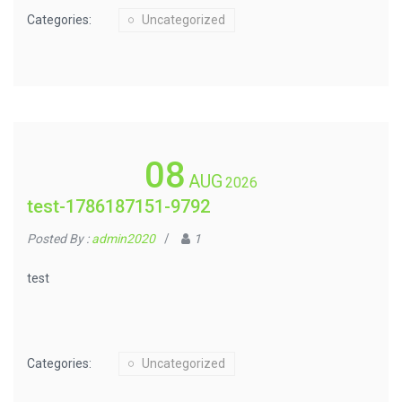
Categories:
Uncategorized
08
AUG
2026
test-1786187151-9792
Posted By :
admin2020
/
1
test
Categories:
Uncategorized