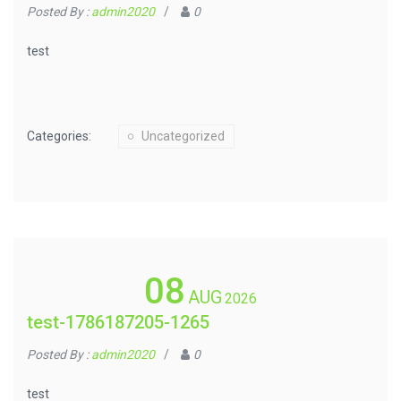
Posted By :
admin2020
/
0
test
Categories:
Uncategorized
08
AUG
2026
test-1786187205-1265
Posted By :
admin2020
/
0
test