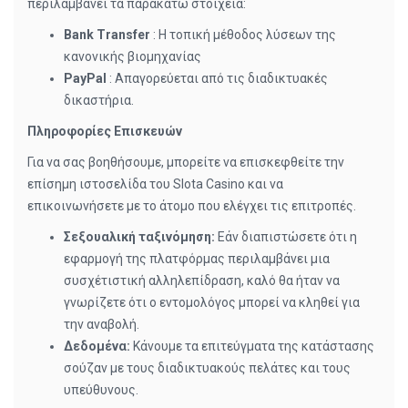
περιλαμβάνει τα παρακάτω στοιχεία:
Bank Transfer
: Η τοπική μέθοδος λύσεων της
κανονικής βιομηχανίας
PayPal
: Απαγορεύεται από τις διαδικτυακές
δικαστήρια.
Πληροφορίες Επισκευών
Για να σας βοηθήσουμε, μπορείτε να επισκεφθείτε την
επίσημη ιστοσελίδα του Slota Casino και να
επικοινωνήσετε με το άτομο που ελέγχει τις επιτροπές.
Σεξουαλική ταξινόμηση:
Εάν διαπιστώσετε ότι η
εφαρμογή της πλατφόρμας περιλαμβάνει μια
συσχέτιστική αλληλεπίδραση, καλό θα ήταν να
γνωρίζετε ότι ο εντομολόγος μπορεί να κληθεί για
την αναβολή.
Δεδομένα:
Κάνουμε τα επιτεύγματα της κατάστασης
σούζαν με τους διαδικτυακούς πελάτες και τους
υπεύθυνους.