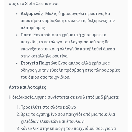
σας στο Slota Casino είναι:
Δεξαμενές
: Μόλις δημιουργηθεί η ρουτίνα, θα
αποκτήσετε πρόσβαση σε όλες τις δεξαμενές της
πλατφόρμας.
Ποσά:
Εάν κερδίσετε χρήματα ή χάσουμε στο
παιχνίδι, το κατάλογο του λογαριασμού σας θα
επανεξεταστεί και η αλλαγή θα καταβληθεί άμεσα
στην κατάλληλe ρουτίνα.
Στοιχεία Παιχτών:
Ένας απλός αλλά χρήσιμος
οδηγός για την εύκολη πρόσβαση στις πληροφορίες
του δικού σας παιχνιδιού.
Λοτο και Λοταρίες
Η διαδικασία λήψης συνίσταται σε ένα λεπτό με 5 βήματα:
Προσέλθτε στο σλότα καζίνo
Βρες το αγαπημένο σου παιχνίδι από μια ποικιλία
χιλιάδων ελευθεών και έπαυλων!
Κάνε κλικ στην επιλογή του παιχνιδιού σας, για να