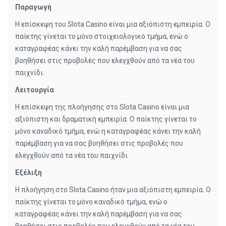
Παραγωγή
Η επίσκεψη του Slota Casino είναι μια αξιόπιστη εμπειρία. Ο
παίκτης γίνεται το μόνο στοιχειολογικό τμήμα, ενώ ο
καταγραφέας κάνει την καλή παρέμβαση για να σας
βοηθήσει στις προβολές που ελεγχθούν από τα νέα του
παιχνίδι.
Λειτουργία
Η επίσκεψη της πλοήγησης στο Slota Casino είναι μια
αξιόπιστη και δραματική εμπειρία. Ο παίκτης γίνεται το
μόνο καναδικό τμήμα, ενώ η καταγραφέας κάνει την καλή
παρέμβαση για να σας βοηθήσει στις προβολές που
ελεγχθούν από τα νέα του παιχνίδι.
Εξέλιξη
Η πλοήγηση στο Slota Casino ήταν μια αξιόπιστη εμπειρία. Ο
παίκτης γίνεται το μόνο καναδικό τμήμα, ενώ ο
καταγραφέας κάνει την καλή παρέμβαση για να σας