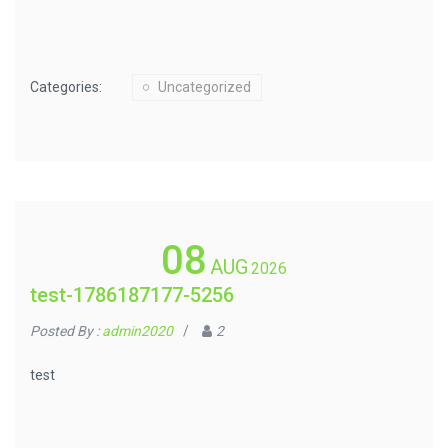
Categories:
Uncategorized
08
AUG
2026
test-1786187177-5256
Posted By :
admin2020
/
2
test