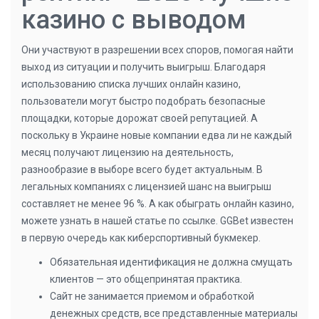
казино с выводом
Они участвуют в разрешении всех споров, помогая найти
выход из ситуации и получить выигрыш. Благодаря
использованию списка лучших онлайн казино,
пользователи могут быстро подобрать безопасные
площадки, которые дорожат своей репутацией. А
поскольку в Украине новые компании едва ли не каждый
месяц получают лицензию на деятельность,
разнообразие в выборе всего будет актуальным. В
легальных компаниях с лицензией шанс на выигрыш
составляет не менее 96 %. А как обыграть онлайн казино,
можете узнать в нашей статье по ссылке. GGBet известен
в первую очередь как киберспортивный букмекер.
Обязательная идентификация не должна смущать
клиентов — это общепринятая практика.
Сайт не занимается приемом и обработкой
денежных средств, все представленные материалы