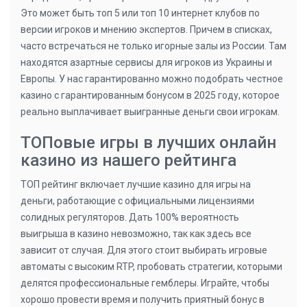
Это может быть топ 5 или топ 10 интернет клубов по
версии игроков и мнению экспертов. Причем в списках,
часто встречаться не только игорные залы из России. Там
находятся азартные сервисы для игроков из Украины и
Европы. У нас гарантированно можно подобрать честное
казино с гарантированным бонусом в 2025 году, которое
реально выплачивает выигранные деньги свои игрокам.
ТОПовые игры в лучших онлайн
казино из нашего рейтинга
ТОП рейтинг включает лучшие казино для игры на
деньги, работающие с официальными лицензиями
солидных регуляторов. Дать 100% вероятность
выигрыша в казино невозможно, так как здесь все
зависит от случая. Для этого стоит выбирать игровые
автоматы с высоким RTP, пробовать стратегии, которыми
делятся профессиональные гемблеры. Играйте, чтобы
хорошо провести время и получить приятный бонус в