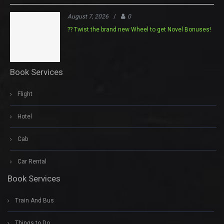
August 7, 2026
/
0
?? Twist the brand new Wheel to get Novel Bonuses!
Book Services
Flight
Hotel
Cab
Car Rental
Book Services
Train And Bus
Things to Do