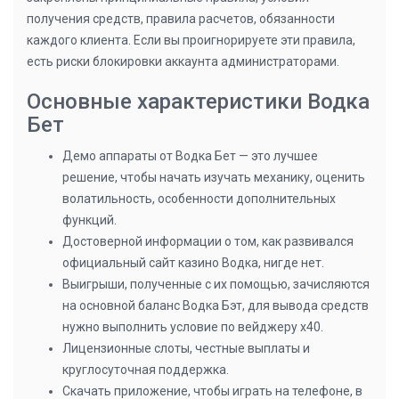
получения средств, правила расчетов, обязанности
каждого клиента. Если вы проигнорируете эти правила,
есть риски блокировки аккаунта администраторами.
Основные характеристики Водка
Бет
Демо аппараты от Водка Бет — это лучшее
решение, чтобы начать изучать механику, оценить
волатильность, особенности дополнительных
функций.
Достоверной информации о том, как развивался
официальный сайт казино Водка, нигде нет.
Выигрыши, полученные с их помощью, зачисляются
на основной баланс Водка Бэт, для вывода средств
нужно выполнить условие по вейджеру x40.
Лицензионные слоты, честные выплаты и
круглосуточная поддержка.
Скачать приложение, чтобы играть на телефоне, в