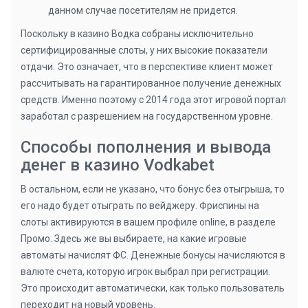
данном случае посетителям не придется.
Поскольку в казино Водка собраны исключительно
сертифицированные слоты, у них высокие показатели
отдачи. Это означает, что в перспективе клиент может
рассчитывать на гарантированное получение денежных
средств. Именно поэтому с 2014 года этот игровой портал
заработал с разрешением на государственном уровне.
Способы пополнения и вывода
денег в казино Vodkabet
В остальном, если не указано, что бонус без отыгрыша, то
его надо будет отыграть по вейджеру. Фриспины на
слоты активируются в вашем профиле online, в разделе
Промо. Здесь же вы выбираете, на какие игровые
автоматы начислят ФС. Денежные бонусы начисляются в
валюте счета, которую игрок выбрал при регистрации.
Это происходит автоматически, как только пользователь
переходит на новый уровень.