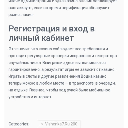
иначе администрация Водка казино онлайн заблокирует
ваш аккаунт, если во время верификации обнаружит
разногласия.
Регистрация и вход в
личный кабинет
Это значит, что казино соблюдает все требования и
проходит регулярные проверки исправности генератора
случайных чисел. Выигрыши здесь выплачиваются
гарантированно, а результат игры не зависит от казино.
Играть в слоты и другие развлечения Водка казино
теперь можно в любом месте — в транспорте, в очереди,
на отдыхе. Главное, чтобы под рукой было мобильное
устройство и интернет.
Categories:
Vishenka7.ru 200