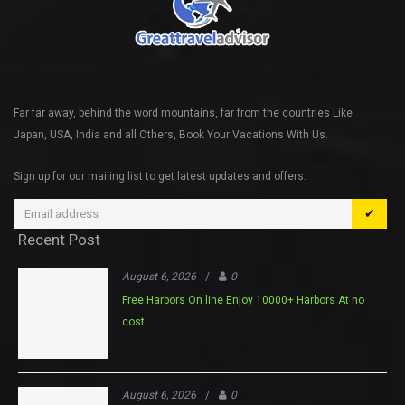
Far far away, behind the word mountains, far from the countries Like
Japan, USA, India and all Others, Book Your Vacations With Us.
Sign up for our mailing list to get latest updates and offers.
✔
Recent Post
August 6, 2026
/
0
Free Harbors On line Enjoy 10000+ Harbors At no
cost
August 6, 2026
/
0