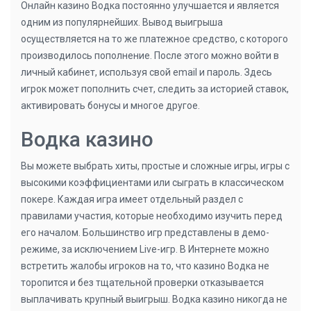
Онлайн казино Водка постоянно улучшается и является
одним из популярнейших. Вывод выигрыша
осуществляется на то же платежное средство, с которого
производилось пополнение. После этого можно войти в
личный кабинет, используя свой email и пароль. Здесь
игрок может пополнить счет, следить за историей ставок,
активировать бонусы и многое другое.
Водка казино
Вы можете выбрать хиты, простые и сложные игры, игры с
высокими коэффициентами или сыграть в классическом
покере. Каждая игра имеет отдельный раздел с
правилами участия, которые необходимо изучить перед
его началом. Большинство игр представлены в демо-
режиме, за исключением Live-игр. В Интернете можно
встретить жалобы игроков на то, что казино Водка не
торопится и без тщательной проверки отказывается
выплачивать крупный выигрыш. Водка казино никогда не