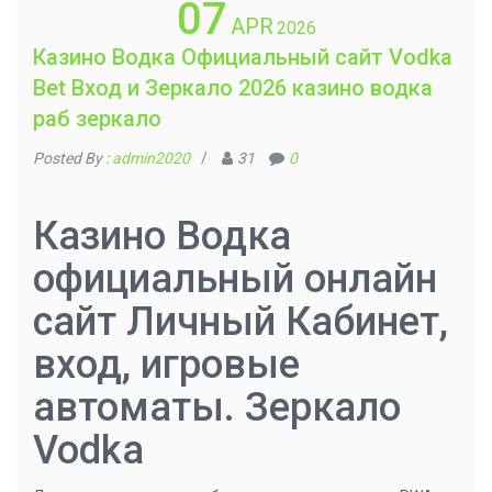
07
APR
2026
Казино Водка Официальный сайт Vodka
Bet Вход и Зеркало 2026 казино водка
раб зеркало
Posted By :
admin2020
/
31
0
Казино Водка
официальный онлайн
сайт Личный Кабинет,
вход, игровые
автоматы. Зеркало
Vodka