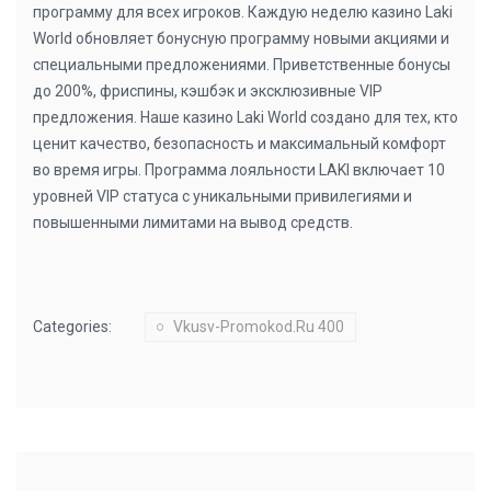
программу для всех игроков. Каждую неделю казино Laki
World обновляет бонусную программу новыми акциями и
специальными предложениями. Приветственные бонусы
до 200%, фриспины, кэшбэк и эксклюзивные VIP
предложения. Наше казино Laki World создано для тех, кто
ценит качество, безопасность и максимальный комфорт
во время игры. Программа лояльности LAKI включает 10
уровней VIP статуса с уникальными привилегиями и
повышенными лимитами на вывод средств.
Categories:
Vkusv-Promokod.ru 400