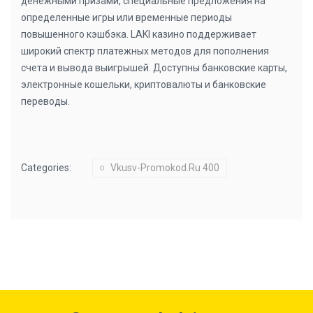
денежными призами, специальные предложения на
определенные игры или временные периоды
повышенного кэшбэка. LAKI казино поддерживает
широкий спектр платежных методов для пополнения
счета и вывода выигрышей. Доступны банковские карты,
электронные кошельки, криптовалюты и банковские
переводы.
Categories:
Vkusv-Promokod.ru 400