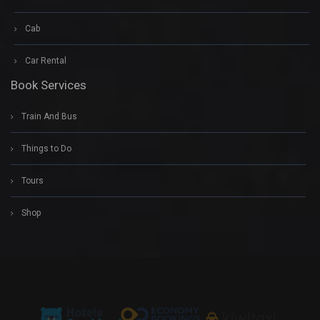
Cab
Car Rental
Book Services
Train And Bus
Things to Do
Tours
Shop