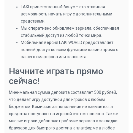
LAKI приветственный бонус – это отличная
возможность начать игру с дополнительными
средствами.
Мы оперативно обновляем зеркала, обеспечивая
стабильный доступ из любой точки мира.
Мобильная версия LAKI WORLD предоставляет
полный доступ ко всем функциям казино прямо с
вашего смартфона или планшета.
Начните играть прямо
сейчас!
Минимальная сумма депозита составляет 500 рублей,
что делает игру доступной для игроков с любым
бюджетом. Комиссия за пополнение не взимается, а
средства поступают на игровой счет мгновенно. Также
многие игроки добавляют рабочие зеркала в закладки
браузера для быстрого доступа к платформе в любое