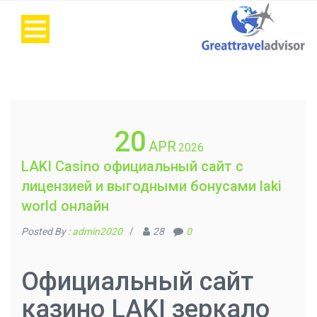
20
APR
2026
LAKI Casino официальный сайт с
лицензией и выгодными бонусами laki
world онлайн
Posted By :
admin2020
/
28
0
Официальный сайт
казино LAKI зеркало