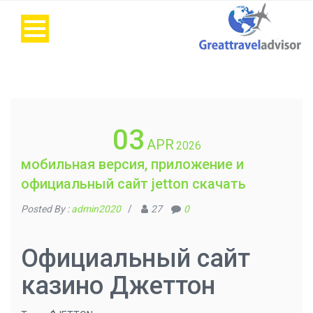
03
APR
2026
мобильная версия, приложение и
официальный сайт jetton скачать
Posted By :
admin2020
/
27
0
Официальный сайт
казино Джеттон