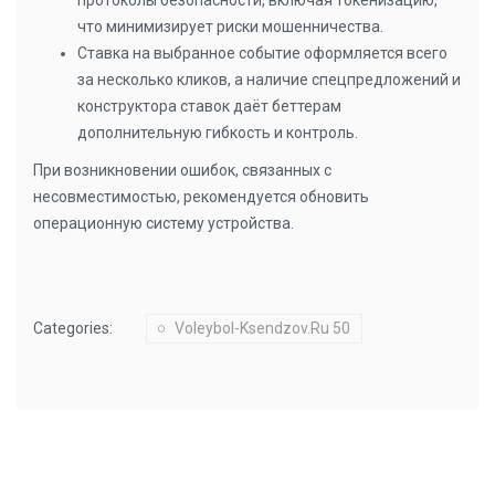
протоколы безопасности, включая токенизацию,
что минимизирует риски мошенничества.
Ставка на выбранное событие оформляется всего
за несколько кликов, а наличие спецпредложений и
конструктора ставок даёт беттерам
дополнительную гибкость и контроль.
При возникновении ошибок, связанных с
несовместимостью, рекомендуется обновить
операционную систему устройства.
Categories:
Voleybol-Ksendzov.ru 50