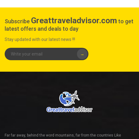
Greattraveladvisor.com
Subscribe
to get
latest offers and deals to day
Stay updated with our latest news !!!
→
Far far away, behind the word mountains, far from the countries Like