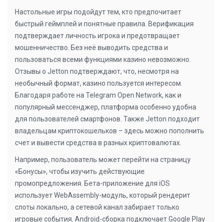
Настольные игры подойдут тем, кто предпочитает
быстрый геймплей и понятные правила. Верификация
подтверждает личность игрока и предотвращает
мошенничество. Без неё выводить средства и
пользоваться всеми функциями казино невозможно.
Отзывы о Jetton подтверждают, что, несмотря на
необычный формат, казино пользуется интересом.
Благодаря работе на Telegram Open Network, как и
популярный мессенджер, платформа особенно удобна
для пользователей смартфонов. Также Jetton подходит
владельцам криптокошельков – здесь можно пополнить
счет и вывести средства в разных криптовалютах.
Например, пользователь может перейти на страницу
«Бонусы», чтобы изучить действующие
промопредложения. Бета-приложение для iOS
использует WebAssembly-модуль, который рендерит
слоты локально, а сетевой канал забирает только
игровые события. Android-сборка подключает Google Play