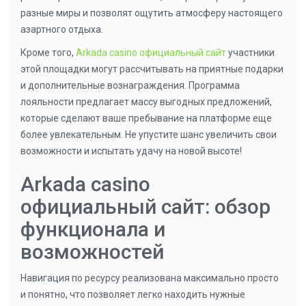
разные миры и позволят ощутить атмосферу настоящего
азартного отдыха.
Кроме того,
Arkada casino официальный сайт
участники
этой площадки могут рассчитывать на приятные подарки
и дополнительные вознаграждения. Программа
лояльности предлагает массу выгодных предложений,
которые сделают ваше пребывание на платформе еще
более увлекательным. Не упустите шанс увеличить свои
возможности и испытать удачу на новой высоте!
Arkada casino
официальный сайт: обзор
функционала и
возможностей
Навигация по ресурсу реализована максимально просто
и понятно, что позволяет легко находить нужные