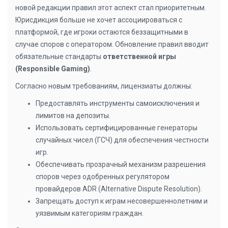
новой редакции правил этот аспект стал приоритетным.
Юрисдикция больше не хочет ассоциироваться с
платформой, где игроки остаются беззащитными в
случае споров с оператором. Обновление правил вводит
обязательные стандарты
ответственной игры
(Responsible Gaming)
.
Согласно новым требованиям, лицензиаты должны:
Предоставлять инструменты самоисключения и
лимитов на депозиты.
Использовать сертифицированные генераторы
случайных чисел (ГСЧ) для обеспечения честности
игр.
Обеспечивать прозрачный механизм разрешения
споров через одобренных регулятором
провайдеров ADR (Alternative Dispute Resolution).
Запрещать доступ к играм несовершеннолетним и
уязвимым категориям граждан.