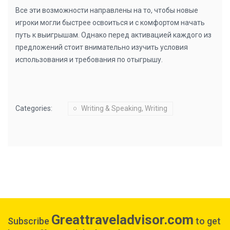
Все эти возможности направлены на то, чтобы новые
игроки могли быстрее освоиться и с комфортом начать
путь к выигрышам. Однако перед активацией каждого из
предложений стоит внимательно изучить условия
использования и требования по отыгрышу.
Categories:
Writing & Speaking, Writing
Greattraveladvisor.com
Subscribe
to get