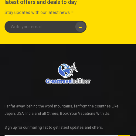
latest offers and deals to day
Stay updated with our latest news !!!
→
Far far away, behind the word mountains, far from the countries Like
Japan, USA, India and all Others, Book Your Vacations With Us.
Sign up for our mailing list to get latest updates and offers.