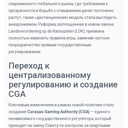
современного глобального рынка, где требования к
прозрачности и борьбе с отмыванием денег постоянно
растут, такая «дистанционная» модель стала выглядеть
анахронизмом. Реформа, воплощенная в новом законе
Landsverordening op de Kansspelen (LOK), призвана
полностью изменить правила игры, заменив частное
посредничество прямым государственным
регулированием.
Переход к
централизованному
регулированию и создание
CGA
Ключевым изменением в рамках новой политики стало
создание
Curaçao Gaming Authority (CGA)
— единого
независимого государственного регулятора, который
приходит на смену Совету по контролю за азартными