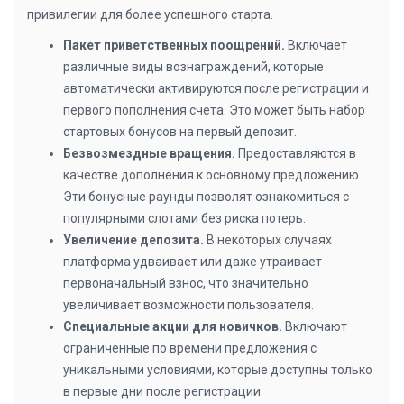
привилегии для более успешного старта.
Пакет приветственных поощрений.
Включает
различные виды вознаграждений, которые
автоматически активируются после регистрации и
первого пополнения счета. Это может быть набор
стартовых бонусов на первый депозит.
Безвозмездные вращения.
Предоставляются в
качестве дополнения к основному предложению.
Эти бонусные раунды позволят ознакомиться с
популярными слотами без риска потерь.
Увеличение депозита.
В некоторых случаях
платформа удваивает или даже утраивает
первоначальный взнос, что значительно
увеличивает возможности пользователя.
Специальные акции для новичков.
Включают
ограниченные по времени предложения с
уникальными условиями, которые доступны только
в первые дни после регистрации.