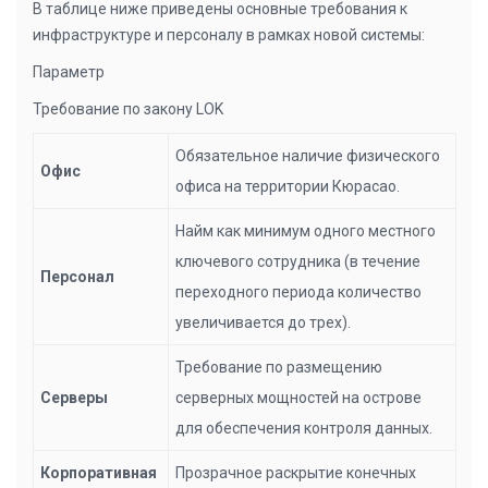
В таблице ниже приведены основные требования к
инфраструктуре и персоналу в рамках новой системы:
Параметр
Требование по закону LOK
Обязательное наличие физического
Офис
офиса на территории Кюрасао.
Найм как минимум одного местного
ключевого сотрудника (в течение
Персонал
переходного периода количество
увеличивается до трех).
Требование по размещению
Серверы
серверных мощностей на острове
для обеспечения контроля данных.
Корпоративная
Прозрачное раскрытие конечных