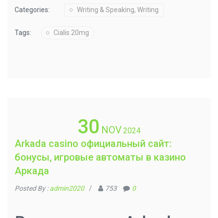
Categories:
Writing & Speaking, Writing
Tags:
Cialis 20mg
30
NOV
2024
Arkada casino официальный сайт:
бонусы, игровые автоматы в казино
Аркада
Posted By :
admin2020
/
753
0