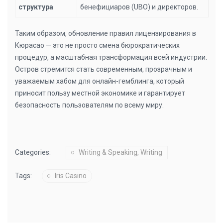
структура
бенефициаров (UBO) и директоров.
Таким образом, обновление правил лицензирования в
Кюрасао — это не просто смена бюрократических
процедур, а масштабная трансформация всей индустрии.
Остров стремится стать современным, прозрачным и
уважаемым хабом для онлайн-гемблинга, который
приносит пользу местной экономике и гарантирует
безопасность пользователям по всему миру.
Categories:
Writing & Speaking, Writing
Tags:
Iris Casino