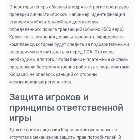
Операторы теперь обязаны внедрять строгие процедуры
проверки личности игроков. Например, идентификация
становится обязательной при достижении
определенного порога транзакций (обычно 2500 евро).
Кроме того, компании должны назначать офицеров по
комплаенсу, которые будут следить за подозрительными
операциями и отчитываться перед CGA. Эти меры
необходимы для того, чтобы банки и платежные системы
продолжали беспрепятственно работать с лицензиатами
Кюрасао, не опасаясь санкций со стороны
международных регуляторов.
Защита игроков и
принципы ответственной
игры
Долгое время лицензия Кюрасао критиковалась за
отсутствие механизмов защиты прав потребителей. В