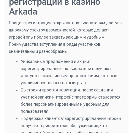
регистрации в казино
Arkada
Процесс регистрации открывает пользователям доступ к
широкому спектру возможностей, которые делают
игровой опыт более захватывающим и удобным.
Преимущества вступления в ряды участников
значительны и разнообразны.
Уникальные предложения и акции:
зарегистрированные пользователи получают
доступ к эксклюзивным предложениям, которые
увеличивают шансы на выигрыш.
Быстрая и простая навигация: после создания
учетной записи интерфейс платформы становится
более персонализированным и удобным для
пользователя.
Поддержка клиентов: зарегистрированные игроки
получают приоритетное обслуживание, что
позволяет быстро решать любые вопросы и