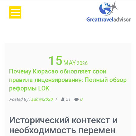
15
MAY
2026
Почему Кюрасао обновляет свои
правила лицензирования: Полный обзор
реформы LOK
Posted By :
admin2020
/
51
0
Исторический контекст и
необходимость перемен