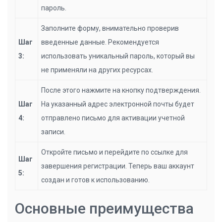
пароль.
Заполните форму, внимательно проверив
Шаг
введенные данные. Рекомендуется
3:
использовать уникальный пароль, который вы
не применяли на других ресурсах.
После этого нажмите на кнопку подтверждения.
Шаг
На указанный адрес электронной почты будет
4:
отправлено письмо для активации учетной
записи.
Откройте письмо и перейдите по ссылке для
Шаг
завершения регистрации. Теперь ваш аккаунт
5:
создан и готов к использованию.
Основные преимущества