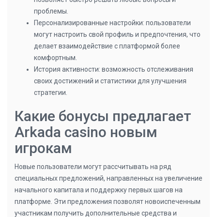
проблемы.
Персонализированные настройки: пользователи
могут настроить свой профиль и предпочтения, что
делает взаимодействие с платформой более
комфортным.
История активности: возможность отслеживания
своих достижений и статистики для улучшения
стратегии.
Какие бонусы предлагает
Arkada casino новым
игрокам
Новые пользователи могут рассчитывать на ряд
специальных предложений, направленных на увеличение
начального капитала и поддержку первых шагов на
платформе. Эти предложения позволят новоиспеченным
участникам получить дополнительные средства и