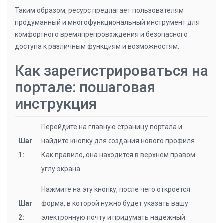
Таким образом, ресурс предлагает пользователям
продуманный и многофункциональный инструмент для
комфортного времяпрепровождения и безопасного
доступа к различным функциям и возможностям.
Как зарегистрироваться на
портале: пошаговая
инструкция
Перейдите на главную страницу портала и
Шаг
найдите кнопку для создания нового профиля.
1:
Как правило, она находится в верхнем правом
углу экрана.
Нажмите на эту кнопку, после чего откроется
Шаг
форма, в которой нужно будет указать вашу
2:
электронную почту и придумать надежный