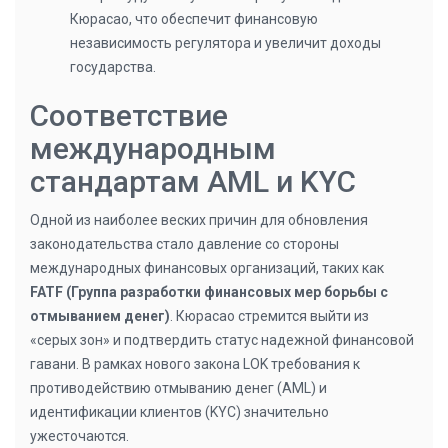
Кюрасао, что обеспечит финансовую
независимость регулятора и увеличит доходы
государства.
Соответствие
международным
стандартам AML и KYC
Одной из наиболее веских причин для обновления
законодательства стало давление со стороны
международных финансовых организаций, таких как
FATF (Группа разработки финансовых мер борьбы с
отмыванием денег)
. Кюрасао стремится выйти из
«серых зон» и подтвердить статус надежной финансовой
гавани. В рамках нового закона LOK требования к
противодействию отмыванию денег (AML) и
идентификации клиентов (KYC) значительно
ужесточаются.