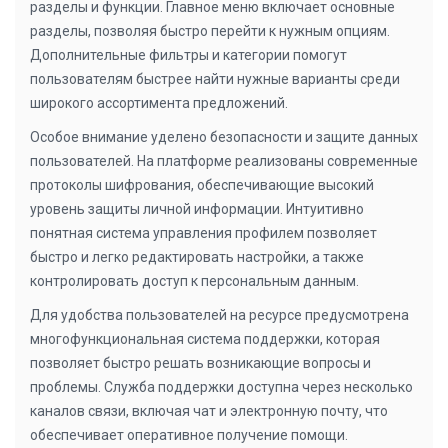
разделы и функции. Главное меню включает основные
разделы, позволяя быстро перейти к нужным опциям.
Дополнительные фильтры и категории помогут
пользователям быстрее найти нужные варианты среди
широкого ассортимента предложений.
Особое внимание уделено безопасности и защите данных
пользователей. На платформе реализованы современные
протоколы шифрования, обеспечивающие высокий
уровень защиты личной информации. Интуитивно
понятная система управления профилем позволяет
быстро и легко редактировать настройки, а также
контролировать доступ к персональным данным.
Для удобства пользователей на ресурсе предусмотрена
многофункциональная система поддержки, которая
позволяет быстро решать возникающие вопросы и
проблемы. Служба поддержки доступна через несколько
каналов связи, включая чат и электронную почту, что
обеспечивает оперативное получение помощи.