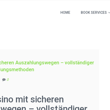
HOME
BOOK SERVICES
icheren Auszahlungswegen – vollständiger
hlungsmethoden
0
ino mit sicheren
wegen – vollständiger