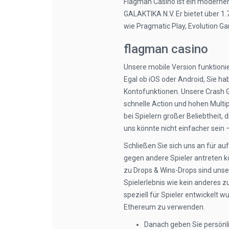
Flagman Casino ist ein moderner
GALAKTIKA N.V. Er bietet über 1.
wie Pragmatic Play, Evolution G
flagman casino
Unsere mobile Version funktioni
Egal ob iOS oder Android, Sie hab
Kontofunktionen. Unsere Crash 
schnelle Action und hohen Multip
bei Spielern großer Beliebtheit, 
uns könnte nicht einfacher sein –
Schließen Sie sich uns an für au
gegen andere Spieler antreten k
zu Drops & Wins-Drops sind unse
Spielerlebnis wie kein anderes z
speziell für Spieler entwickelt 
Ethereum zu verwenden.
Danach geben Sie persönli