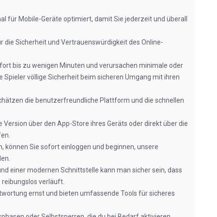
al für Mobile-Geräte optimiert, damit Sie jederzeit und überall
für die Sicherheit und Vertrauenswürdigkeit des Online-
ofort bis zu wenigen Minuten und verursachen minimale oder
e Spieler völlige Sicherheit beim sicheren Umgang mit ihren
chätzen die benutzerfreundliche Plattform und die schnellen
 Version über den App-Store ihres Geräts oder direkt über die
fen.
, können Sie sofort einloggen und beginnen, unsere
len.
und einer modernen Schnittstelle kann man sicher sein, dass
reibungslos verläuft.
wortung ernst und bieten umfassende Tools für sicheres
hasen oder Selbstsperren, die du bei Bedarf aktivieren