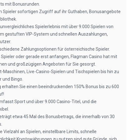
ts mit Bonusrunden.
 Spieler sofortigen Zugriff auf ihr Guthaben, Bonusangebote
bliothek.
unvergleichliches Spielerlebnis mit über 9.000 Spielen von
em gestuften VIP-System und schnellen Auszahlungen,
utzer.
schiedene Zahlungsoptionen für österreichische Spieler.
r Spieler oder gerade erst anfangen, Flagman Casino hat mit
nen und großzügigen Angeboten für Sie gesorgt.
t-Maschinen, Live-Casino-Spielen und Tischspielen bis hin zu
 und Bingo.
ng erhalten Sie einen beeindruckenden 150% Bonus bis zu 600
uf!
mfasst Sport und über 9.000 Casino-Titel, und die
ibel.
trägt etwa 45 Mal des Bonusbetrags, die innerhalb von 30
s.
Vielzahl an Spielen, einstellbare Limits, schnelle
lichkeit Kryptowährungen zu nutzen sind gute Gründe, sich