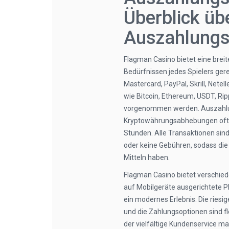
Überblick üb
Auszahlung
Flagman Casino bietet eine brei
Bedürfnissen jedes Spielers ger
Mastercard, PayPal, Skrill, Nete
wie Bitcoin, Ethereum, USDT, Ri
vorgenommen werden. Auszahlun
Kryptowährungsabhebungen oft n
Stunden. Alle Transaktionen sin
oder keine Gebühren, sodass die 
Mitteln haben.
Flagman Casino bietet verschiede
auf Mobilgeräte ausgerichtete P
ein modernes Erlebnis. Die riesi
und die Zahlungsoptionen sind f
der vielfältige Kundenservice m