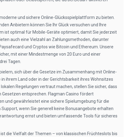
e moderne und sichere Online-Glücksspielplattform zu bieten.
enden Anbietern können Sie Ihr Glück versuchen und Ihre
m ist optimal für Mobile-Geräte optimiert, damit Sie jederzeit
 bieten auch eine Vielzahl an Zahlungsmethoden, darunter
r, Paysafecard und Cryptos wie Bitcoin und Ethereum. Unsere
icher, mit einer Mindestmenge von 20 Euro und einer
 drei Tagen.
pielern, sich über die Gesetze im Zusammenhang mit Online-
e in ihrem Land oder in der Gerichtsbarkeit ihres Wohnsitzes
n lokalen Regelungen vertraut machen, stellen Sie sicher, dass
hen Gesetzen entsprechen. Flagman Casino fördert
n und gewährleistet eine sichere Spielumgebung für die
en Support, wenn Sie generell keine Bonusangebote erhalten
antwortung ernst und bieten umfassende Tools für sicheres
st die Vielfalt der Themen – von klassischen Früchteslots bis