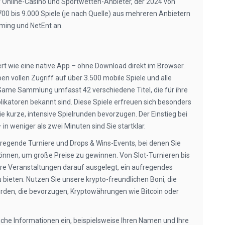
 Online-Casino und Sportwetten-Anbieter, der 2024 von
700 bis 9.000 Spiele (je nach Quelle) aus mehreren Anbietern
aming und NetEnt an.
ert wie eine native App – ohne Download direkt im Browser.
en vollen Zugriff auf über 3.500 mobile Spiele und alle
Game Sammlung umfasst 42 verschiedene Titel, die für ihre
likatoren bekannt sind. Diese Spiele erfreuen sich besonders
die kurze, intensive Spielrunden bevorzugen. Der Einstieg bei
 in weniger als zwei Minuten sind Sie startklar.
fregende Turniere und Drops & Wins-Events, bei denen Sie
önnen, um große Preise zu gewinnen. Von Slot-Turnieren bis
re Veranstaltungen darauf ausgelegt, ein aufregendes
u bieten. Nutzen Sie unsere krypto-freundlichen Boni, die
wurden, die bevorzugen, Kryptowährungen wie Bitcoin oder
che Informationen ein, beispielsweise Ihren Namen und Ihre