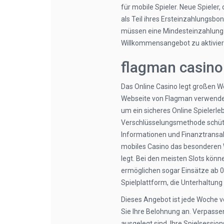
für mobile Spieler. Neue Spieler
als Teil ihres Ersteinzahlungsbo
müssen eine Mindesteinzahlung 
Willkommensangebot zu aktivier
flagman casino
Das Online Casino legt großen We
Webseite von Flagman verwendet
um ein sicheres Online Spielerle
Verschlüsselungsmethode schützt 
Informationen und Finanztransakt
mobiles Casino das besonderen W
legt. Bei den meisten Slots könne
ermöglichen sogar Einsätze ab 0
Spielplattform, die Unterhaltung 
Dieses Angebot ist jede Woche v
Sie Ihre Belohnung an. Verpasse
ausgelegt sind, Ihre Spielsessio