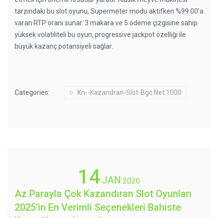
tarzındaki bu slot oyunu, Supermeter modu aktifken %99.00’a
varan RTP oranı sunar. 3 makara ve 5 ödeme çizgisine sahip
yüksek volatiliteli bu oyun, progressive jackpot özelliği ile
büyük kazanç potansiyeli sağlar.
Categories:
Xn--kazandran-Slot-Bgc.net 1000
14
JAN
2026
Az Parayla Çok Kazandıran Slot Oyunları
2025’in En Verimli Seçenekleri Bahiste