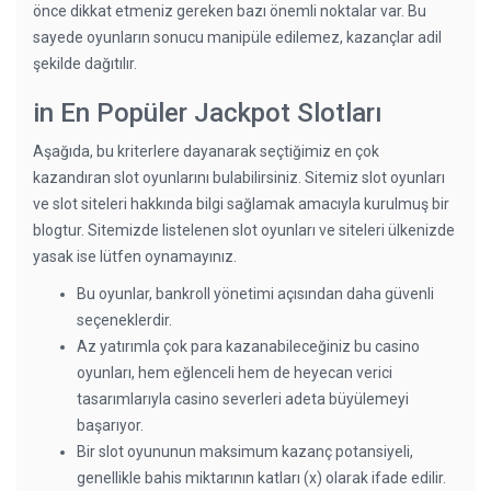
önce dikkat etmeniz gereken bazı önemli noktalar var. Bu
sayede oyunların sonucu manipüle edilemez, kazançlar adil
şekilde dağıtılır.
in En Popüler Jackpot Slotları
Aşağıda, bu kriterlere dayanarak seçtiğimiz en çok
kazandıran slot oyunlarını bulabilirsiniz. Sitemiz slot oyunları
ve slot siteleri hakkında bilgi sağlamak amacıyla kurulmuş bir
blogtur. Sitemizde listelenen slot oyunları ve siteleri ülkenizde
yasak ise lütfen oynamayınız.
Bu oyunlar, bankroll yönetimi açısından daha güvenli
seçeneklerdir.
Az yatırımla çok para kazanabileceğiniz bu casino
oyunları, hem eğlenceli hem de heyecan verici
tasarımlarıyla casino severleri adeta büyülemeyi
başarıyor.
Bir slot oyununun maksimum kazanç potansiyeli,
genellikle bahis miktarının katları (x) olarak ifade edilir.