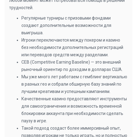
любой момент может потребоваться помощь в решении
трудностей.
Регулярные турниры с призовыми фондами
создают дополнительные возможности для
выигрыша.
Игроки переключаются между покером и казино
без необходимости дополнительных регистраций
или переводов средств между разделами.
CEB (Competitive Earning Baseline) — это внешний
рыночный ориентир по доходам в долларах США.
Мы уже много лет работаем с гемблинг вертикалью
в разных гео и собрали обширную базу знаний по
лучшим креативам и успешным кампаниям.
Качественные казино предоставляют инструменты
для самоограничения и возможность временной
блокировки аккаунта при необходимости сделать
паузу в игре.
Такой подход создаст более иммерсивный опыт,
позволяя игрокам не только играть, но и полностью