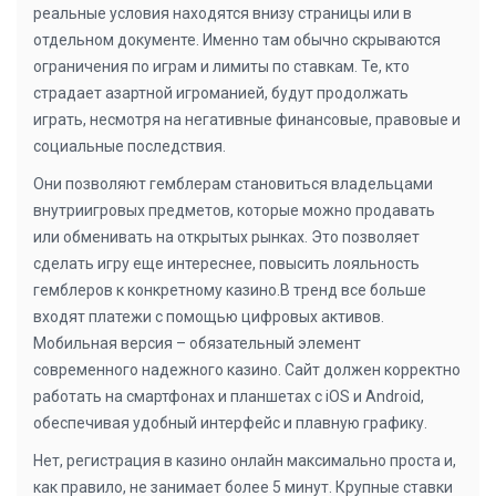
реальные условия находятся внизу страницы или в
отдельном документе. Именно там обычно скрываются
ограничения по играм и лимиты по ставкам. Те, кто
страдает азартной игроманией, будут продолжать
играть, несмотря на негативные финансовые, правовые и
социальные последствия.
Они позволяют гемблерам становиться владельцами
внутриигровых предметов, которые можно продавать
или обменивать на открытых рынках. Это позволяет
сделать игру еще интереснее, повысить лояльность
гемблеров к конкретному казино.В тренд все больше
входят платежи с помощью цифровых активов.
Мобильная версия – обязательный элемент
современного надежного казино. Сайт должен корректно
работать на смартфонах и планшетах с iOS и Android,
обеспечивая удобный интерфейс и плавную графику.
Нет, регистрация в казино онлайн максимально проста и,
как правило, не занимает более 5 минут. Крупные ставки