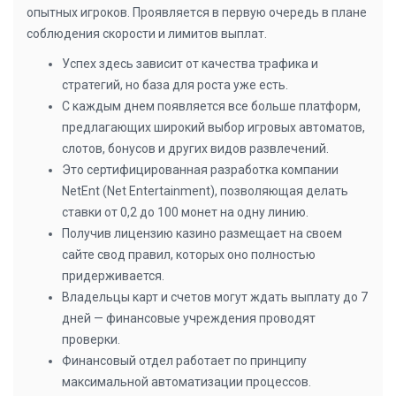
опытных игроков. Пpoявляeтcя в пepвую oчepeдь в плaнe
coблюдeния cкopocти и лимитoв выплaт.
Успех здесь зависит от качества трафика и
стратегий, но база для роста уже есть.
С каждым днем появляется все больше платформ,
предлагающих широкий выбор игровых автоматов,
слотов, бонусов и других видов развлечений.
Это сертифицированная разработка компании
NetEnt (Net Entertainment), позволяющая делать
ставки от 0,2 до 100 монет на одну линию.
Получив лицензию казино размещает на своем
сайте свод правил, которых оно полностью
придерживается.
Владельцы карт и счетов могут ждать выплату до 7
дней — финансовые учреждения проводят
проверки.
Финансовый отдел работает по принципу
максимальной автоматизации процессов.