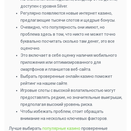
доступен с уровня Silver.
Регулярно появляются новые интернет казино,
предлагающие тысячи слотов и щедрые бонусы.
Очевидно, что популярность они имеют, но
проблема здесь в том, что никто не может точно
буквально посчитать сколько там денег, это все
оценочно.
Это включает в себя оценку наличия мобильного
приложения или оптимизированного для
смартфонов и планшетов веб-сайта.
Выбрать проверенные онлайн казино поможет
рейтинг на нашем сайте.
Игровые слоты с высокой волатильностью могут
предоставлять редкие, но значительные выигрыши,
предполагая высокий уровень риска.
Чтобы избежать проблем, стоит обращать
внимание на несколько ключевых факторов.
Лучше выбирать
популярные казино
проверенные