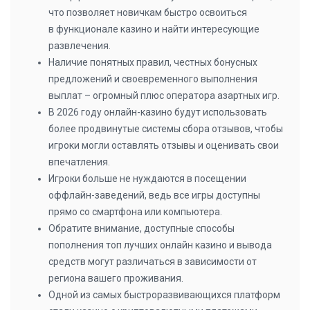
что позволяет новичкам быстро освоиться
в функционале казино и найти интересующие
развлечения.
Наличие понятных правил, честных бонусных
предложений и своевременного выполнения
выплат – огромный плюс оператора азартных игр.
В 2026 году онлайн-казино будут использовать
более продвинутые системы сбора отзывов, чтобы
игроки могли оставлять отзывы и оценивать свои
впечатления.
Игроки больше не нуждаются в посещении
оффлайн-заведений, ведь все игры доступны
прямо со смартфона или компьютера.
Обратите внимание, доступные способы
пополнения топ лучших онлайн казино и вывода
средств могут различаться в зависимости от
региона вашего проживания.
Одной из самых быстроразвивающихся платформ