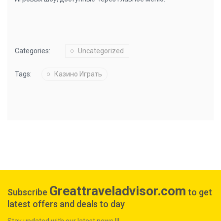
Categories:
Uncategorized
Tags:
Казино Играть
Greattraveladvisor.com
Subscribe
to get
latest offers and deals to day