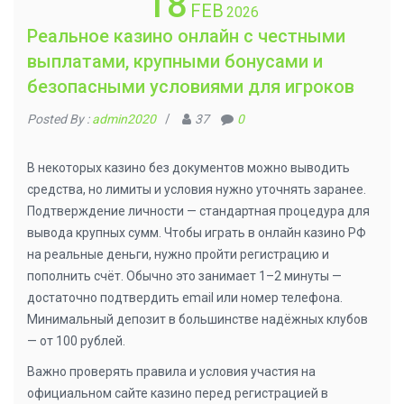
18
FEB
2026
Реальное казино онлайн с честными
выплатами, крупными бонусами и
безопасными условиями для игроков
Posted By :
admin2020
/
37
0
В некоторых казино без документов можно выводить
средства, но лимиты и условия нужно уточнять заранее.
Подтверждение личности — стандартная процедура для
вывода крупных сумм. Чтобы играть в онлайн казино РФ
на реальные деньги, нужно пройти регистрацию и
пополнить счёт. Обычно это занимает 1–2 минуты —
достаточно подтвердить email или номер телефона.
Минимальный депозит в большинстве надёжных клубов
— от 100 рублей.
Важно проверять правила и условия участия на
официальном сайте казино перед регистрацией в