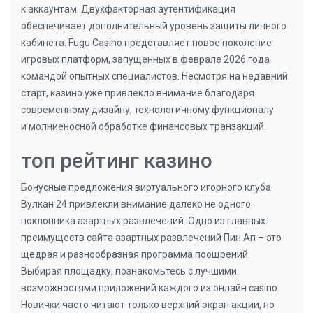
к аккаунтам. Двухфакторная аутентификация
обеспечивает дополнительный уровень защиты личного
кабинета. Fugu Casino представляет новое поколение
игровых платформ, запущенных в феврале 2026 года
командой опытных специалистов. Несмотря на недавний
старт, казино уже привлекло внимание благодаря
современному дизайну, технологичному функционалу
и молниеносной обработке финансовых транзакций.
топ рейтинг казино
Бонусные предложения виртуального игорного клуба
Вулкан 24 привлекли внимание далеко не одного
поклонника азартных развлечений. Одно из главных
преимуществ сайта азартных развлечений Пин Ап – это
щедрая и разнообразная программа поощрений.
Выбирая площадку, познакомьтесь с лучшими
возможностями приложений каждого из онлайн casino.
Новички часто читают только верхний экран акции, но