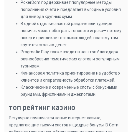
PokerDom поддерживает популярные методы
пополнения счета и предлагает выгодные условия
для вывода крупных сумм.
В одной отдельно взятой раздаче или турнире
новичок может обыграть топового игрока— потому
покер и привлекает стольких людей, поэтому там
крутится столько денег.
Pragmatic Play также входит в наш топ благодаря
разнообразию тематических слотов и регулярным
турнирам.
Финансовая политика ориентирована на удобство
клиентов и оперативность обработки платежей.
Классические и современные слоты с бонусными
раундами, фриспинами и джекпотами.
топ рейтинг казино
Регулярно появляются новые интернет казино,
предлагающие тысячи слотов и щедрые бонусы. В Сети