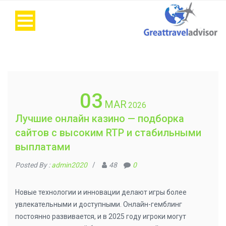
03
MAR
2026
Лучшие онлайн казино — подборка
сайтов с высоким RTP и стабильными
выплатами
Posted By :
admin2020
/
48
0
Новые технологии и инновации делают игры более
увлекательными и доступными. Онлайн-гемблинг
постоянно развивается, и в 2025 году игроки могут