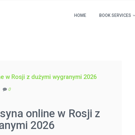
HOME
BOOK SERVICES
ne w Rosji z dużymi wygranymi 2026
0
syna online w Rosji z
anymi 2026