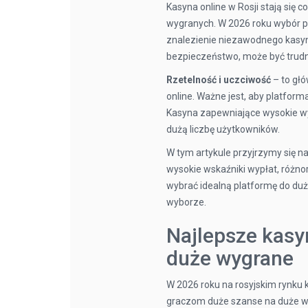
Kasyna online w Rosji stają się
wygranych. W 2026 roku wybór p
znalezienie niezawodnego kasyna
bezpieczeństwo, może być trud
Rzetelność i uczciwość
– to głó
online. Ważne jest, aby platfor
Kasyna zapewniające wysokie wyp
dużą liczbę użytkowników.
W tym artykule przyjrzymy się n
wysokie wskaźniki wypłat, różno
wybrać idealną platformę do duż
wyborze.
Najlepsze kasy
duże wygrane
W 2026 roku na rosyjskim rynku k
graczom duże szanse na duże wyg