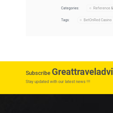
Categories:
Reference &
Tags:
BetOnRed Casino
Greattraveladv
Subscribe
Stay updated with our latest news !!!