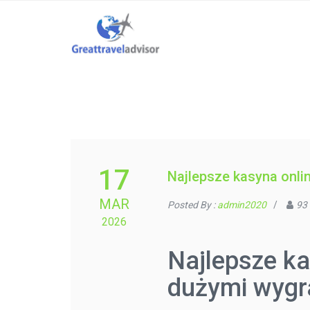
17
Najlepsze kasyna onli
MAR
Posted By :
admin2020
/
93
2026
Najlepsze ka
dużymi wygr