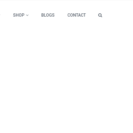
SHOP
BLOGS
CONTACT