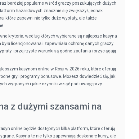
 coraz bardziej popularne wśród graczy poszukujących dużych
latform hazardowych znacznie się zwiększył, jednak
, które zapewni nie tylko duże wypłaty, ale także
ne.
wne kryteria, według których wybierane są najlepsze kasyna
ma była licencjonowana i zapewniała ochronę danych graczy.
łaty i przejrzyste warunki są godne zaufania i przyciągają
ajlepszym kasynom online w Rosji w 2026 roku, które oferują
rodne gry i programy bonusowe. Możesz dowiedzieć się, jak
ych wygranych i jakie czynniki wziąć pod uwagę przy
na z dużymi szansami na
asyn online będzie dostępnych kilka platform, które oferują
rane. Kasyna te nie tylko zapewniają doskonałe kursy, ale