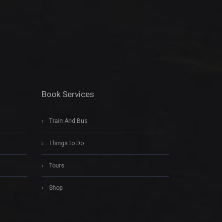
Book Services
Train And Bus
Things to Do
Tours
Shop