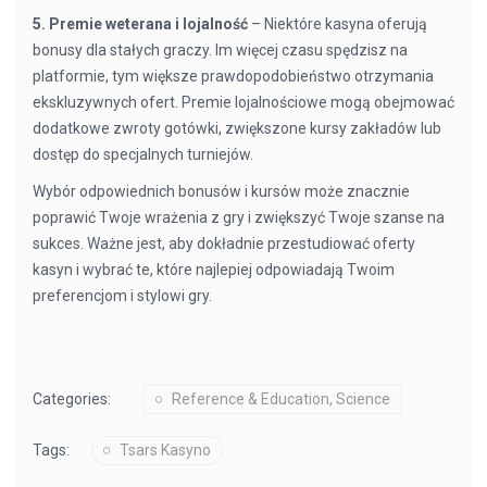
5. Premie weterana i lojalność
– Niektóre kasyna oferują
bonusy dla stałych graczy. Im więcej czasu spędzisz na
platformie, tym większe prawdopodobieństwo otrzymania
ekskluzywnych ofert. Premie lojalnościowe mogą obejmować
dodatkowe zwroty gotówki, zwiększone kursy zakładów lub
dostęp do specjalnych turniejów.
Wybór odpowiednich bonusów i kursów może znacznie
poprawić Twoje wrażenia z gry i zwiększyć Twoje szanse na
sukces. Ważne jest, aby dokładnie przestudiować oferty
kasyn i wybrać te, które najlepiej odpowiadają Twoim
preferencjom i stylowi gry.
Categories:
Reference & Education, Science
Tags:
Tsars Kasyno