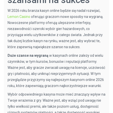
szansami na sukces
W 2026 roku branża kasyn online będzie się nadal rozwijać,
Lemon Casino
oferując graczom nowe sposoby na wygraną.
Nowoczesne platformy oferują ulepszone interfejsy,
niezawodność i szeroki wybór gier hazardowych, co
przyciąga wielu użytkowników z całego świata. Jednak przy
tak dużej liczbie kasyn na rynku, ważne jest, aby wybrać te,
które zapewnią największe szanse na sukces.
Duże szanse na wygraną
w kasynach online zależy od wielu
czynników, w tym kursów, bonusów i reputacji platformy.
Ważne jest, aby gracze zwracali uwagę na licencje, uczciwość
gry i płatności, aby uniknąć nieprzyjemnych sytuacji. W tym
przeglądzie przyjrzymy się najlepszym kasynom online 2026
roku, które zapewniają graczom najkorzystniejsze warunki.
Wybór odpowiedniego kasyna może mieć znaczący wpływ na
Twoje wrażenia z gry. Ważne jest, aby wziąć pod uwagę nie
tylko wielkość premii, ale także poziom usług, dostępność
różnych systemów płatności, a także dostępność wysokiej