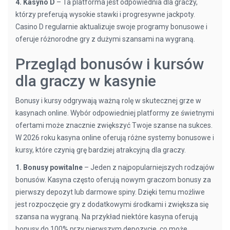
4. Kasyno D
– Ta platforma jest odpowiednia dla graczy,
którzy preferują wysokie stawki i progresywne jackpoty.
Casino D regularnie aktualizuje swoje programy bonusowe i
oferuje różnorodne gry z dużymi szansami na wygraną.
Przegląd bonusów i kursów
dla graczy w kasynie
Bonusy i kursy odgrywają ważną rolę w skutecznej grze w
kasynach online. Wybór odpowiedniej platformy ze świetnymi
ofertami może znacznie zwiększyć Twoje szanse na sukces.
W 2026 roku kasyna online oferują różne systemy bonusowe i
kursy, które czynią grę bardziej atrakcyjną dla graczy.
1. Bonusy powitalne
– Jeden z najpopularniejszych rodzajów
bonusów. Kasyna często oferują nowym graczom bonusy za
pierwszy depozyt lub darmowe spiny. Dzięki temu możliwe
jest rozpoczęcie gry z dodatkowymi środkami i zwiększa się
szansa na wygraną. Na przykład niektóre kasyna oferują
bonusy do 100% przy pierwszym depozycie, co może