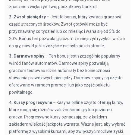
znacznie zwiększyć Twój początkowy bankroll.
2. Zwrot pieniędzy
– Jest to bonus, który zwraca graczowi
część utraconych środków. Zwrot gotówki może być
przyznawany co tydzień lub co miesiąc i waha się od 5% do
20%. Bonus ten pozwala graczom zmniejszyć ryzyko i wrócić
do gry, nawet jeśli szczęście nie było po ich stronie.
3. Darmowe spiny
– Ten bonus jest szczególnie popularny
wśród fanów automatów. Darmowe spiny pozwalają
graczom testować różne automaty bez konieczności
stawiania prawdziwych pieniędzy. Darmowe spiny są często
oferowane w ramach promocji lub jako część pakietu
powitalnego.
4. Kursy progresywne
– Kasyna online często oferują kursy,
które mogą się różnić w zależności od gry lub poziomu
gracza. Progresywne kursy oznaczają, że z każdym
zakładem wielkość jackpota wzrasta. Ważne jest, aby wybrać
platformę z wysokimi kursami, aby zwiększyć możliwe zyski.