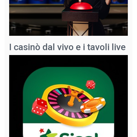
I casinò dal vivo e i tavoli live