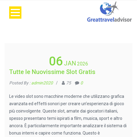
06
JAN
2026
Tutte le Nuovissime Slot Gratis
Posted By :
admin2020
/
75
0
Le video slot sono macchine moderne che utilizzano grafica
avanzata ed effetti sonori per creare un’esperienza di gioco
più coinvolgente. Queste slot, amate dai giocatori italiani,
spesso presentano temi ispirati a film, musica, sport e altro
ancora. È particolarmente importante analizzare il sistema di
bonus interni e capire come funziona. Questo è