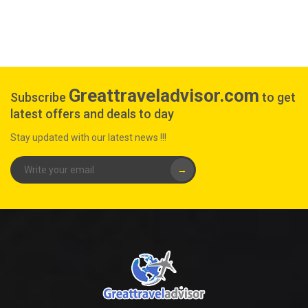
Greattraveladvisor.com
Subscribe
to get
latest offers and deals to day
Stay updated with our latest news !!!
→