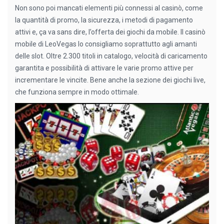
Non sono poi mancati elementi più connessi al casinò, come
la quantità di promo, la sicurezza, i metodi di pagamento
attivi e, ça va sans dire, l’offerta dei giochi da mobile. Il casinò
mobile di LeoVegas lo consigliamo soprattutto agli amanti
delle slot. Oltre 2.300 titoli in catalogo, velocità di caricamento
garantita e possibilità di attivare le varie promo attive per
incrementare le vincite. Bene anche la sezione dei giochi live,
che funziona sempre in modo ottimale.