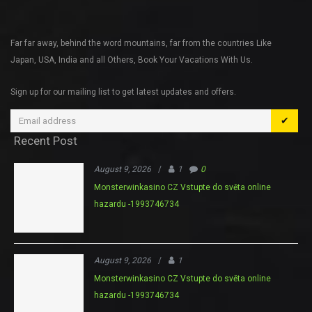
Far far away, behind the word mountains, far from the countries Like
Japan, USA, India and all Others, Book Your Vacations With Us.
Sign up for our mailing list to get latest updates and offers.
✔
Recent Post
August 9, 2026
/
1
0
Monsterwinkasino CZ Vstupte do světa online
hazardu -1993746734
August 9, 2026
/
1
Monsterwinkasino CZ Vstupte do světa online
hazardu -1993746734