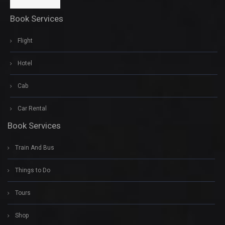
Book Services
Flight
Hotel
Cab
Car Rental
Book Services
Train And Bus
Things to Do
Tours
Shop