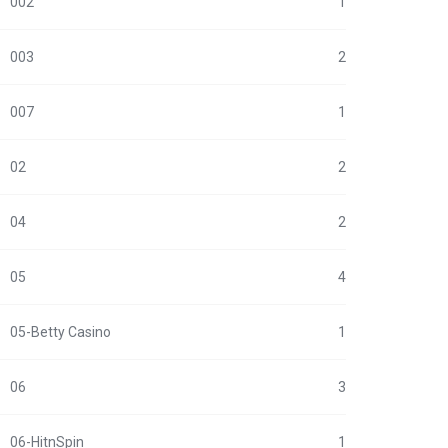
002
1
003
2
007
1
02
2
04
2
05
4
05-Betty Casino
1
06
3
06-HitnSpin
1