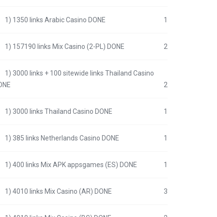
1) 1350 links Arabic Casino DONE
1
1) 157190 links Mix Casino (2-PL) DONE
2
1) 3000 links + 100 sitewide links Thailand Casino
ONE
2
1) 3000 links Thailand Casino DONE
1
1) 385 links Netherlands Casino DONE
1
1) 400 links Mix APK appsgames (ES) DONE
1
1) 4010 links Mix Casino (AR) DONE
3