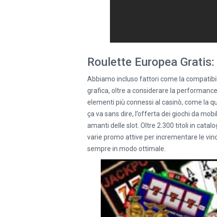
Roulette Europea Gratis:
Abbiamo incluso fattori come la compatibilit
grafica, oltre a considerare la performance
elementi più connessi al casinò, come la qu
ça va sans dire, l’offerta dei giochi da mob
amanti delle slot. Oltre 2.300 titoli in catal
varie promo attive per incrementare le vinc
sempre in modo ottimale.