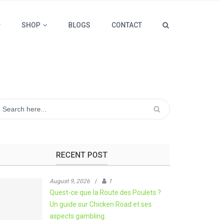
SHOP
BLOGS
CONTACT
RECENT POST
August 9, 2026
/
1
Quest-ce que la Route des Poulets ?
Un guide sur Chicken Road et ses
aspects gambling.