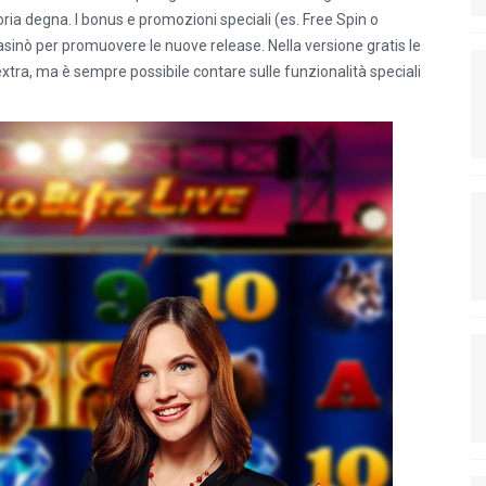
oria degna. I bonus e promozioni speciali (es. Free Spin o
asinò per promuovere le nuove release. Nella versione gratis le
xtra, ma è sempre possibile contare sulle funzionalità speciali