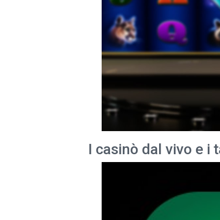
I casinò dal vivo e i t