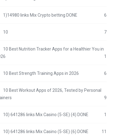
1)14980 links Mix Crypto betting DONE
6
10
7
10 Best Nutrition Tracker Apps for a Healthier You in
026
1
10 Best Strength Training Apps in 2026
6
10 Best Workout Apps of 2026, Tested by Personal
ainers
9
10) 641286 links Mix Casino (5-SE) (4) DONE
1
10) 641286 links Mix Casino (5-SE) (6) DONE
11