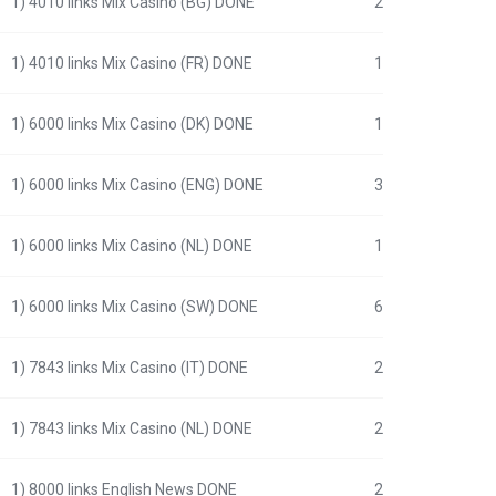
1) 4010 links Mix Casino (BG) DONE
2
1) 4010 links Mix Casino (FR) DONE
1
1) 6000 links Mix Casino (DK) DONE
1
1) 6000 links Mix Casino (ENG) DONE
3
1) 6000 links Mix Casino (NL) DONE
1
1) 6000 links Mix Casino (SW) DONE
6
1) 7843 links Mix Casino (IT) DONE
2
1) 7843 links Mix Casino (NL) DONE
2
1) 8000 links English News DONE
2