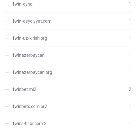
1win-oyna
1
1win-qeydiyyat.com
1
1win-uz-kirish.org
1
1winazerbaycan
1
1winazerbaycan.org
1
1winbet.ml2
2
1winbets.com.br2
1
1wins-br.br.com 2
1