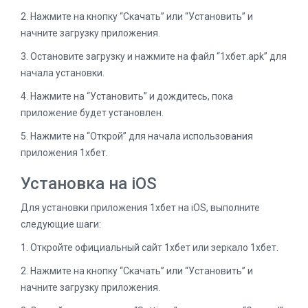
2. Нажмите на кнопку “Скачать” или “Установить” и
начните загрузку приложения.
3. Остановите загрузку и нажмите на файл “1хбет.apk” для
начала установки.
4. Нажмите на “Установить” и дождитесь, пока
приложение будет установлен.
5. Нажмите на “Открой” для начала использования
приложения 1хбет.
Установка на iOS
Для установки приложения 1хбет на iOS, выполните
следующие шаги:
1. Откройте официальный сайт 1хбет или зеркало 1хбет.
2. Нажмите на кнопку “Скачать” или “Установить” и
начните загрузку приложения.