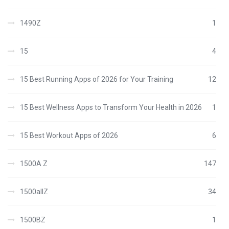
1490Z
1
15
4
15 Best Running Apps of 2026 for Your Training
12
15 Best Wellness Apps to Transform Your Health in 2026
1
15 Best Workout Apps of 2026
6
1500A Z
147
1500allZ
34
1500BZ
1