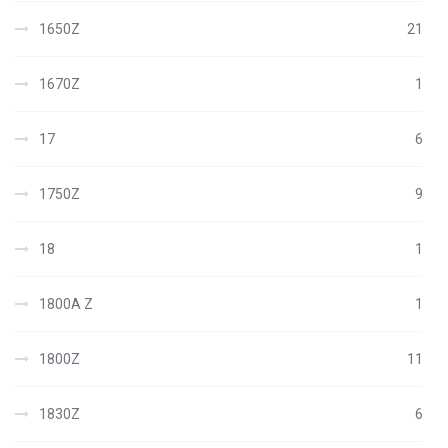
1650Z
21
1670Z
1
17
6
1750Z
9
18
1
1800A Z
1
1800Z
11
1830Z
6