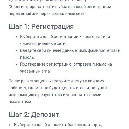
“Зарегистрироваться” и выбрать способ регистрации:
через email или через социальные сети.
Шаг 1: Регистрация
Выберите способ регистрации: через email или
через социальные сети.
Введите свои личные данные: имя, фамилия, email и
пароль.
Подтвердите регистрацию, отправив письмо на
указанный email.
После регистрации вы получите доступ к личному
кабинету, где можно будет делать ставки, получать
информацию о результатах и управлять своими
аккаунтами.
Шаг 2: Депозит
Выберите способ депозита: банковская карта,