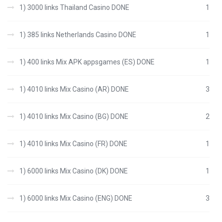
1) 3000 links Thailand Casino DONE
1
1) 385 links Netherlands Casino DONE
1
1) 400 links Mix APK appsgames (ES) DONE
1
1) 4010 links Mix Casino (AR) DONE
3
1) 4010 links Mix Casino (BG) DONE
2
1) 4010 links Mix Casino (FR) DONE
1
1) 6000 links Mix Casino (DK) DONE
1
1) 6000 links Mix Casino (ENG) DONE
3