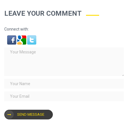
LEAVE YOUR COMMENT
Connect with:
SEND MESSAGE