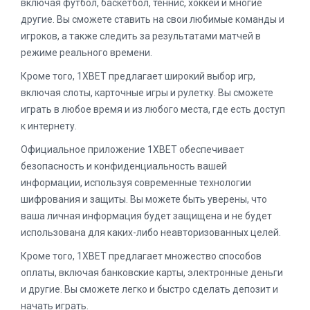
включая футбол, баскетбол, теннис, хоккей и многие
другие. Вы сможете ставить на свои любимые команды и
игроков, а также следить за результатами матчей в
режиме реального времени.
Кроме того, 1XBET предлагает широкий выбор игр,
включая слоты, карточные игры и рулетку. Вы сможете
играть в любое время и из любого места, где есть доступ
к интернету.
Официальное приложение 1XBET обеспечивает
безопасность и конфиденциальность вашей
информации, используя современные технологии
шифрования и защиты. Вы можете быть уверены, что
ваша личная информация будет защищена и не будет
использована для каких-либо неавторизованных целей.
Кроме того, 1XBET предлагает множество способов
оплаты, включая банковские карты, электронные деньги
и другие. Вы сможете легко и быстро сделать депозит и
начать играть.