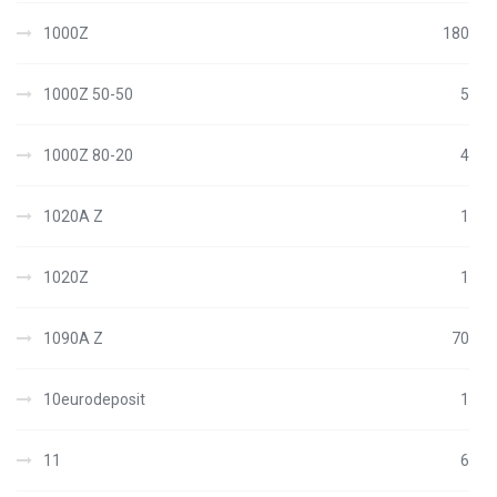
1000Z
180
1000Z 50-50
5
1000Z 80-20
4
1020A Z
1
1020Z
1
1090A Z
70
10eurodeposit
1
11
6