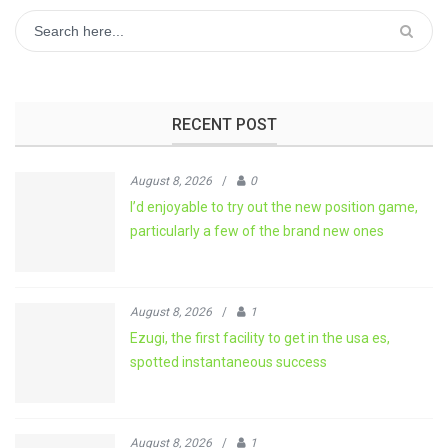
RECENT POST
August 8, 2026
/
0
I’d enjoyable to try out the new position game,
particularly a few of the brand new ones
August 8, 2026
/
1
Ezugi, the first facility to get in the usa es,
spotted instantaneous success
August 8, 2026
/
1