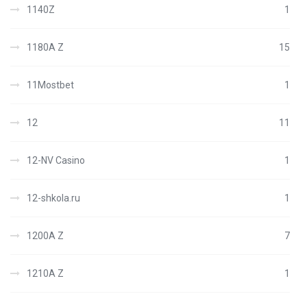
1140Z
1
1180A Z
15
11Mostbet
1
12
11
12-NV Casino
1
12-shkola.ru
1
1200A Z
7
1210A Z
1