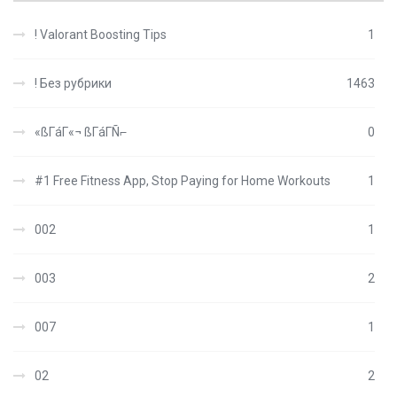
! Valorant Boosting Tips
1
! Без рубрики
1463
«ßΓáΓ«¬ ßΓáΓÑ⌐
0
#1 Free Fitness App, Stop Paying for Home Workouts
1
002
1
003
2
007
1
02
2