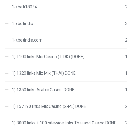
1-xbeti18034
2
1-xbetindia
2
1-xbetindia.com
2
1) 1100 links Mix Casino (1-DK) (DONE)
1
1) 1320 links Mix Mix (THAI) DONE
1
1) 1350 links Arabic Casino DONE
1
1) 157190 links Mix Casino (2-PL) DONE
2
1) 3000 links + 100 sitewide links Thailand Casino DONE
2