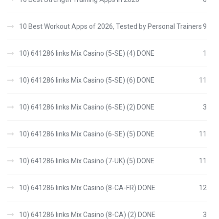
10 Best Workout Apps of 2026, Tested by Personal Trainers
9
10) 641286 links Mix Casino (5-SE) (4) DONE
1
10) 641286 links Mix Casino (5-SE) (6) DONE
11
10) 641286 links Mix Casino (6-SE) (2) DONE
3
10) 641286 links Mix Casino (6-SE) (5) DONE
11
10) 641286 links Mix Casino (7-UK) (5) DONE
11
10) 641286 links Mix Casino (8-CA-FR) DONE
12
10) 641286 links Mix Casino (8-CA) (2) DONE
3