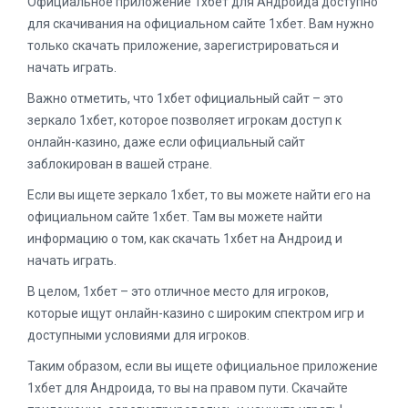
Официальное приложение 1хбет для Андроида доступно
для скачивания на официальном сайте 1хбет. Вам нужно
только скачать приложение, зарегистрироваться и
начать играть.
Важно отметить, что 1хбет официальный сайт – это
зеркало 1хбет, которое позволяет игрокам доступ к
онлайн-казино, даже если официальный сайт
заблокирован в вашей стране.
Если вы ищете зеркало 1хбет, то вы можете найти его на
официальном сайте 1хбет. Там вы можете найти
информацию о том, как скачать 1хбет на Андроид и
начать играть.
В целом, 1хбет – это отличное место для игроков,
которые ищут онлайн-казино с широким спектром игр и
доступными условиями для игроков.
Таким образом, если вы ищете официальное приложение
1хбет для Андроида, то вы на правом пути. Скачайте