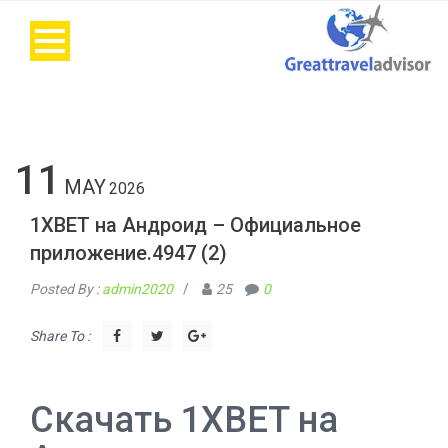
11
MAY
2026
1XBET на Андроид – Официальное
приложение.4947 (2)
Posted By :
admin2020
/
25
0
Share To :
Скачать 1XBET на