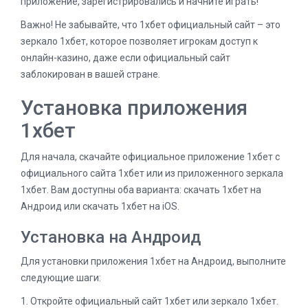
приложение, зарегистрировались и начните играть!
Важно! Не забывайте, что 1хбет официальный сайт – это
зеркало 1хбет, которое позволяет игрокам доступ к
онлайн-казино, даже если официальный сайт
заблокирован в вашей стране.
Установка приложения
1хбет
Для начала, скачайте официальное приложение 1хбет с
официального сайта 1хбет или из приложенного зеркала
1хбет. Вам доступны оба варианта: скачать 1хбет на
Андроид или скачать 1хбет на iOS.
Установка на Андроид
Для установки приложения 1хбет на Андроид, выполните
следующие шаги:
1. Откройте официальный сайт 1хбет или зеркало 1хбет.