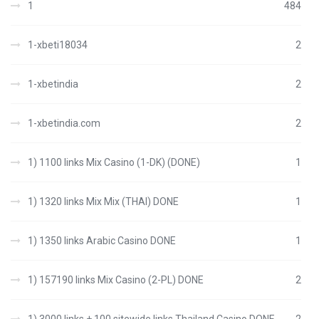
1
484
1-xbeti18034
2
1-xbetindia
2
1-xbetindia.com
2
1) 1100 links Mix Casino (1-DK) (DONE)
1
1) 1320 links Mix Mix (THAI) DONE
1
1) 1350 links Arabic Casino DONE
1
1) 157190 links Mix Casino (2-PL) DONE
2