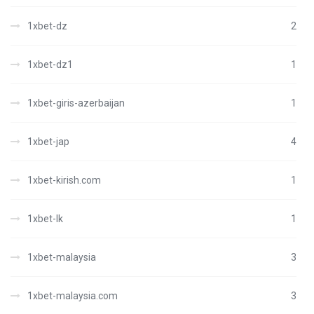
1xbet-dz
2
1xbet-dz1
1
1xbet-giris-azerbaijan
1
1xbet-jap
4
1xbet-kirish.com
1
1xbet-lk
1
1xbet-malaysia
3
1xbet-malaysia.com
3