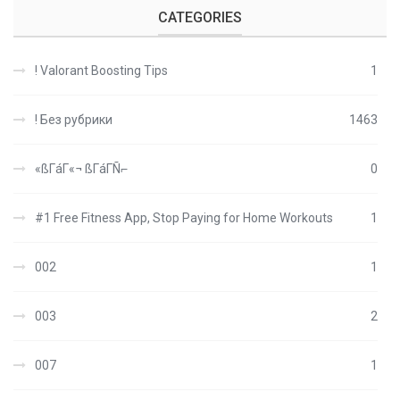
CATEGORIES
! Valorant Boosting Tips
1
! Без рубрики
1463
«ßΓáΓ«¬ ßΓáΓÑ⌐
0
#1 Free Fitness App, Stop Paying for Home Workouts
1
002
1
003
2
007
1