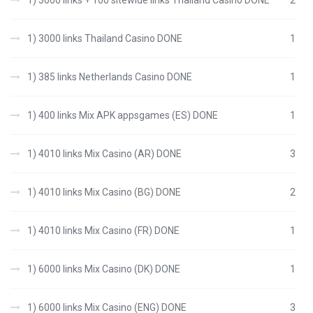
1) 3000 links + 100 sitewide links Thailand Casino DONE
2
1) 3000 links Thailand Casino DONE
1
1) 385 links Netherlands Casino DONE
1
1) 400 links Mix APK appsgames (ES) DONE
1
1) 4010 links Mix Casino (AR) DONE
3
1) 4010 links Mix Casino (BG) DONE
2
1) 4010 links Mix Casino (FR) DONE
1
1) 6000 links Mix Casino (DK) DONE
1
1) 6000 links Mix Casino (ENG) DONE
3