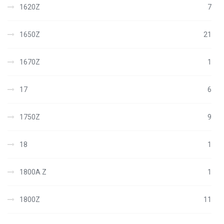
1620Z
7
1650Z
21
1670Z
1
17
6
1750Z
9
18
1
1800A Z
1
1800Z
11