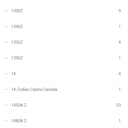
1300Z
9
1340Z
1
1350Z
4
1390Z
1
14
4
14-Zodiac Casino Canada
1
1450A Z
53
1480A Z
1