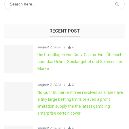
RECENT POST
August 7, 2026
/
0
Die Grundlagen von Godz Casino: Eine Übersicht
über das Online-Spielangebot und Services der
Marke.
August 7, 2026
/
0
No-put 100 percent free revolves as a rule have
a tiny large betting limits or even a profit
limitation supply the the latest gambling
enterprise certain cover
August 7, 2026
/
0