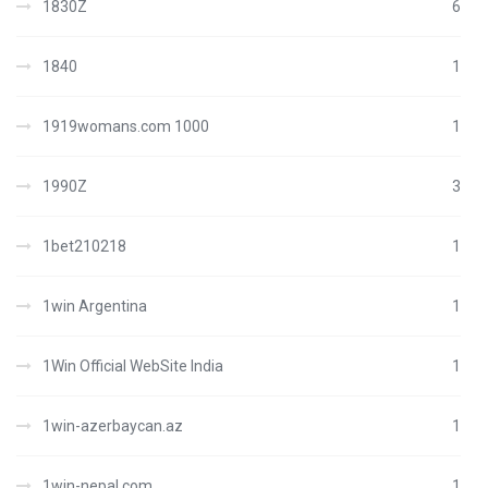
1830Z
6
1840
1
1919womans.com 1000
1
1990Z
3
1bet210218
1
1win Argentina
1
1Win Official WebSite India
1
1win-azerbaycan.az
1
1win-nepal.com
1