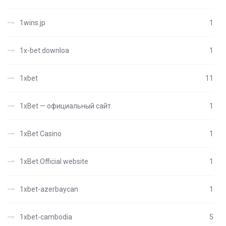
1wins.jp
1
1x-bet.downloa
1
1xbet
11
1xBet — официальный сайт
1
1xBet Casino
1
1xBet Official website
1
1xbet-azerbaycan
1
1xbet-cambodia
5