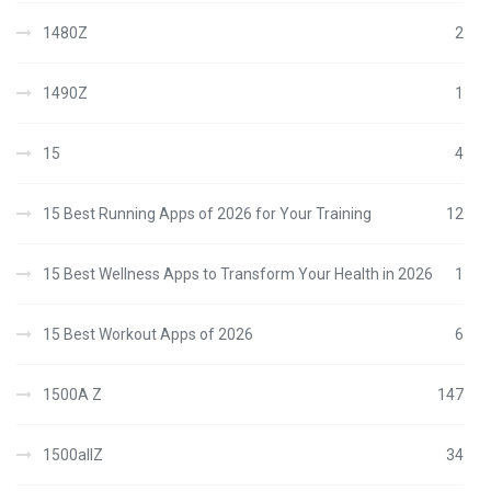
1480Z
2
1490Z
1
15
4
15 Best Running Apps of 2026 for Your Training
12
15 Best Wellness Apps to Transform Your Health in 2026
1
15 Best Workout Apps of 2026
6
1500A Z
147
1500allZ
34