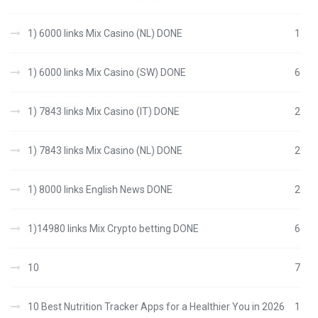
1) 6000 links Mix Casino (NL) DONE
1
1) 6000 links Mix Casino (SW) DONE
6
1) 7843 links Mix Casino (IT) DONE
2
1) 7843 links Mix Casino (NL) DONE
2
1) 8000 links English News DONE
2
1)14980 links Mix Crypto betting DONE
6
10
7
10 Best Nutrition Tracker Apps for a Healthier You in 2026
1