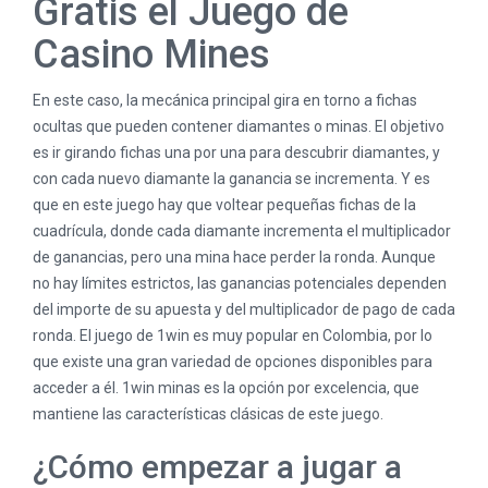
Gratis el Juego de
Casino Mines
En este caso, la mecánica principal gira en torno a fichas
ocultas que pueden contener diamantes o minas. El objetivo
es ir girando fichas una por una para descubrir diamantes, y
con cada nuevo diamante la ganancia se incrementa. Y es
que en este juego hay que voltear pequeñas fichas de la
cuadrícula, donde cada diamante incrementa el multiplicador
de ganancias, pero una mina hace perder la ronda. Aunque
no hay límites estrictos, las ganancias potenciales dependen
del importe de su apuesta y del multiplicador de pago de cada
ronda. El juego de 1win es muy popular en Colombia, por lo
que existe una gran variedad de opciones disponibles para
acceder a él. 1win minas es la opción por excelencia, que
mantiene las características clásicas de este juego.
¿Cómo empezar a jugar a