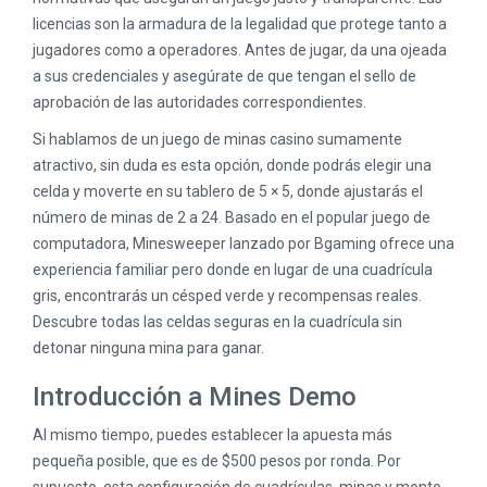
licencias son la armadura de la legalidad que protege tanto a
jugadores como a operadores. Antes de jugar, da una ojeada
a sus credenciales y asegúrate de que tengan el sello de
aprobación de las autoridades correspondientes.
Si hablamos de un juego de minas casino sumamente
atractivo, sin duda es esta opción, donde podrás elegir una
celda y moverte en su tablero de 5 × 5, donde ajustarás el
número de minas de 2 a 24. Basado en el popular juego de
computadora, Minesweeper lanzado por Bgaming ofrece una
experiencia familiar pero donde en lugar de una cuadrícula
gris, encontrarás un césped verde y recompensas reales.
Descubre todas las celdas seguras en la cuadrícula sin
detonar ninguna mina para ganar.
Introducción a Mines Demo
Al mismo tiempo, puedes establecer la apuesta más
pequeña posible, que es de $500 pesos por ronda. Por