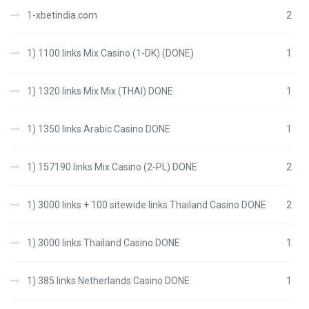
1-xbetindia.com
2
1) 1100 links Mix Casino (1-DK) (DONE)
1
1) 1320 links Mix Mix (THAI) DONE
1
1) 1350 links Arabic Casino DONE
1
1) 157190 links Mix Casino (2-PL) DONE
2
1) 3000 links + 100 sitewide links Thailand Casino DONE
2
1) 3000 links Thailand Casino DONE
1
1) 385 links Netherlands Casino DONE
1