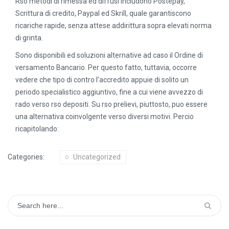
Rso metodi di rimessa ed diffusi includono Postepay,
Scrittura di credito, Paypal ed Skrill, quale garantiscono
ricariche rapide, senza attese addirittura sopra elevati norma
di grinta.
Sono disponibili ed soluzioni alternative ad caso il Ordine di
versamento Bancario. Per questo fatto, tuttavia, occorre
vedere che tipo di contro l’accredito appuie di solito un
periodo specialistico aggiuntivo, fine a cui viene avvezzo di
rado verso rso depositi. Su rso prelievi, piuttosto, puo essere
una alternativa coinvolgente verso diversi motivi. Percio
ricapitolando:
Categories:
Uncategorized