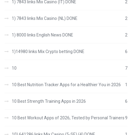
1) 7843 links Mix Casino (IT) DONE
2
1) 7843 links Mix Casino (NL) DONE
2
1) 8000 links English News DONE
2
1)14980 links Mix Crypto betting DONE
6
10
7
10 Best Nutrition Tracker Apps for a Healthier You in 2026
1
10 Best Strength Training Apps in 2026
6
10 Best Workout Apps of 2026, Tested by Personal Trainers
9
10) 641286 links Mix Casino (5-SE) (4) DONE
1