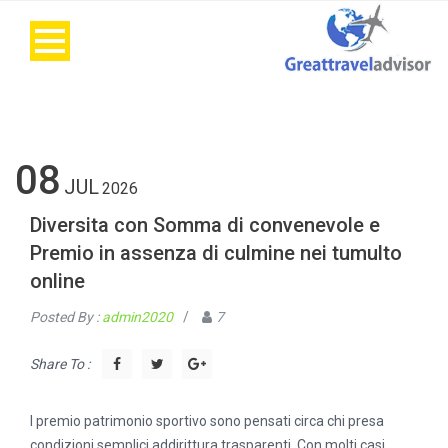
08
JUL
2026
Diversita con Somma di convenevole e
Premio in assenza di culmine nei tumulto
online
Posted By :
admin2020
/
7
Share To :
I premio patrimonio sportivo sono pensati circa chi presa
condizioni semplici addirittura trasparenti. Con molti casi