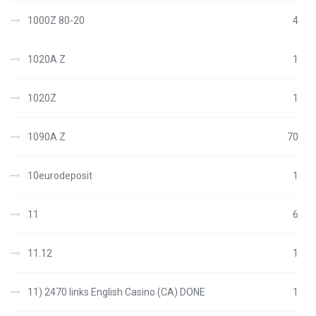
1000Z 80-20
4
1020A Z
1
1020Z
1
1090A Z
70
10eurodeposit
1
11
6
11.12
1
11) 2470 links English Casino (CA) DONE
1