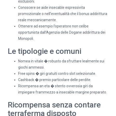
esclusioni.
Conoscere se aide insecable espressivita
promozionale o nell’eventualità che il bonus addirittura
reale meccanicamente.
Ottenere ad esempio l’operatore non celibe
opportunista dall’Agenzia delle Dogane addirittura dei
Monopoli.
Le tipologie e comuni
Nomea in vitale � robusto da sfruttare lealmente sui
giochi ammessi.
Free spins � giri gratuiti contro slot selezionate.
Cashback � premio particolare delle perdite.
Ricompensa an eta � stento ovverosia giri da
impiegare frammezzo a insecable margine preparato.
Ricompensa senza contare
terraferma disposto