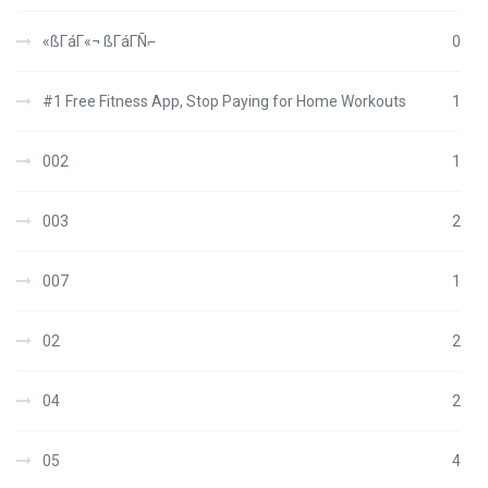
«ßΓáΓ«¬ ßΓáΓÑ⌐
0
#1 Free Fitness App, Stop Paying for Home Workouts
1
002
1
003
2
007
1
02
2
04
2
05
4