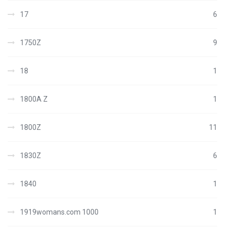
17
6
1750Z
9
18
1
1800A Z
1
1800Z
11
1830Z
6
1840
1
1919womans.com 1000
1