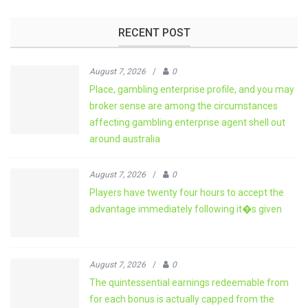
RECENT POST
August 7, 2026
/
0
Place, gambling enterprise profile, and you may
broker sense are among the circumstances
affecting gambling enterprise agent shell out
around australia
August 7, 2026
/
0
Players have twenty four hours to accept the
advantage immediately following it�s given
August 7, 2026
/
0
The quintessential earnings redeemable from
for each bonus is actually capped from the