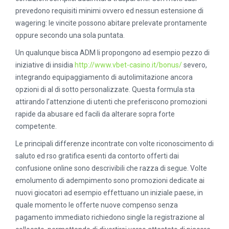
prevedono requisiti minimi ovvero ed nessun estensione di
wagering: le vincite possono abitare prelevate prontamente
oppure secondo una sola puntata.
Un qualunque bisca ADM li propongono ad esempio pezzo di
iniziative di insidia
http://www.vbet-casino.it/bonus/
severo,
integrando equipaggiamento di autolimitazione ancora
opzioni di al di sotto personalizzate. Questa formula sta
attirando l’attenzione di utenti che preferiscono promozioni
rapide da abusare ed facili da alterare sopra forte
competente.
Le principali differenze incontrate con volte riconoscimento di
saluto ed rso gratifica esenti da contorto offerti dai
confusione online sono descrivibili che razza di segue. Volte
emolumento di adempimento sono promozioni dedicate ai
nuovi giocatori ad esempio effettuano un iniziale paese, in
quale momento le offerte nuove compenso senza
pagamento immediato richiedono single la registrazione al